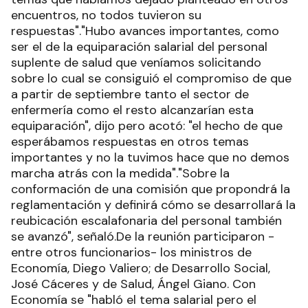
encuentros, no todos tuvieron su
respuestas"."Hubo avances importantes, como
ser el de la equiparación salarial del personal
suplente de salud que veníamos solicitando
sobre lo cual se consiguió el compromiso de que
a partir de septiembre tanto el sector de
enfermería como el resto alcanzarían esta
equiparación", dijo pero acotó: "el hecho de que
esperábamos respuestas en otros temas
importantes y no la tuvimos hace que no demos
marcha atrás con la medida"."Sobre la
conformación de una comisión que propondrá la
reglamentación y definirá cómo se desarrollará la
reubicación escalafonaria del personal también
se avanzó", señaló.De la reunión participaron -
entre otros funcionarios- los ministros de
Economía, Diego Valiero; de Desarrollo Social,
José Cáceres y de Salud, Ángel Giano. Con
Economía se "habló el tema salarial pero el