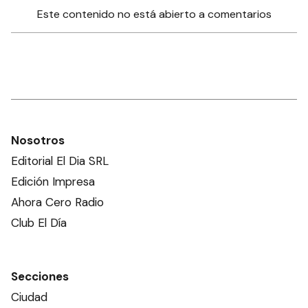
Este contenido no está abierto a comentarios
Nosotros
Editorial El Dia SRL
Edición Impresa
Ahora Cero Radio
Club El Día
Secciones
Ciudad