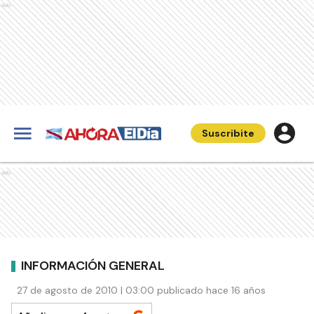
Ads
Suscribite
Ads
INFORMACIÓN GENERAL
27 de agosto de 2010 | 03:00 publicado hace 16 años