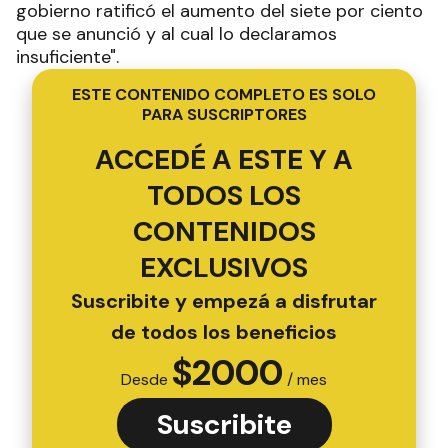
gobierno ratificó el aumento del siete por ciento
que se anunció y al cual lo declaramos
insuficiente".
ESTE CONTENIDO COMPLETO ES SOLO
PARA SUSCRIPTORES
ACCEDÉ A ESTE Y A
TODOS LOS
CONTENIDOS
EXCLUSIVOS
Suscribite y empezá a disfrutar
de todos los beneficios
$
2000
Desde
/ mes
Suscribite