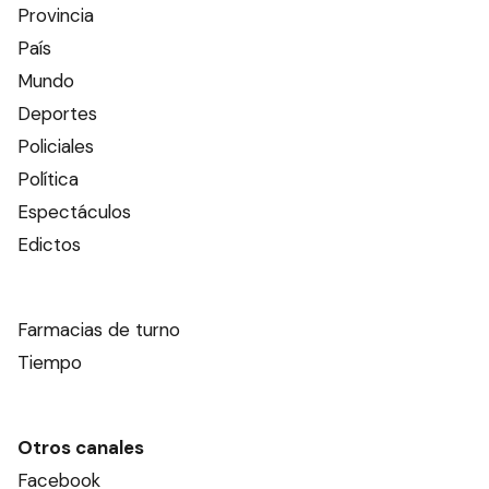
Provincia
País
Mundo
Deportes
Policiales
Política
Espectáculos
Edictos
Farmacias de turno
Tiempo
Otros canales
Facebook