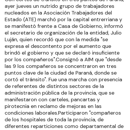
ayer jueves un nutrido grupo de trabajadores
nucleados en la Asociación Trabajadores del
Estado (ATE) marchó por la capital entrerriana y
se manifestó frente a Casa de Gobierno, informó
el secretario de organización de la entidad, Julio
Luján, quien recordó que con la medida "se
expresa el descontento por el aumento que
brindó el gobierno y que se declaró insuficiente
por los compañeros".Consignó a AIM que "desde
las 9 los compañeros se concentraron en tres
puntos clave de la ciudad de Paraná, donde se
cortó el tránsito". Fue una marcha con presencia
de referentes de distintos sectores de la
administración pública de la provincia, que se
manifestaron con carteles, pancartas y
pirotecnia en reclamo de mejoras en las
condiciones laborales.Participaron "compañeros
de los hospitales de toda la provincia, de
diferentes reparticiones como departamental de