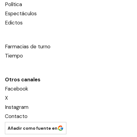
Política
Espectáculos
Edictos
Farmacias de turno
Tiempo
Otros canales
Facebook
X
Instagram
Contacto
Añadir como fuente en