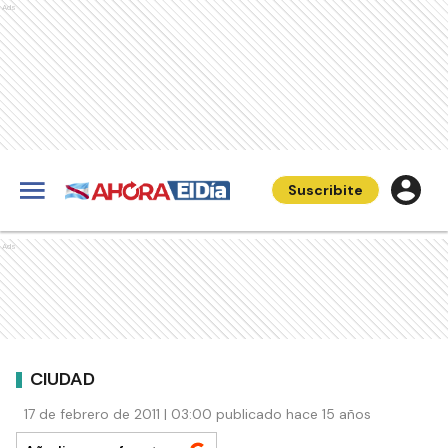
Ads
Suscribite
Ads
CIUDAD
17 de febrero de 2011 | 03:00 publicado hace 15 años