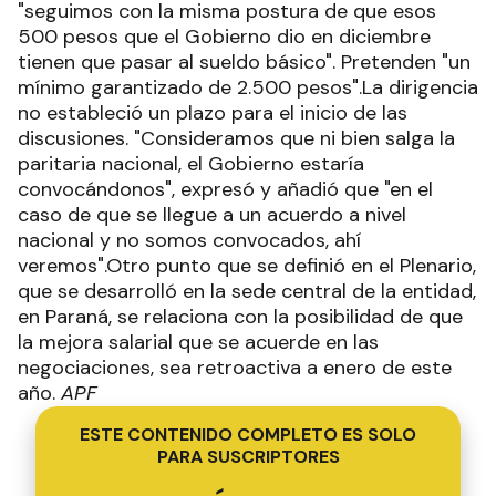
"seguimos con la misma postura de que esos
500 pesos que el Gobierno dio en diciembre
tienen que pasar al sueldo básico". Pretenden "un
mínimo garantizado de 2.500 pesos".La dirigencia
no estableció un plazo para el inicio de las
discusiones. "Consideramos que ni bien salga la
paritaria nacional, el Gobierno estaría
convocándonos", expresó y añadió que "en el
caso de que se llegue a un acuerdo a nivel
nacional y no somos convocados, ahí
veremos".Otro punto que se definió en el Plenario,
que se desarrolló en la sede central de la entidad,
en Paraná, se relaciona con la posibilidad de que
la mejora salarial que se acuerde en las
negociaciones, sea retroactiva a enero de este
año.
APF
ESTE CONTENIDO COMPLETO ES SOLO
PARA SUSCRIPTORES