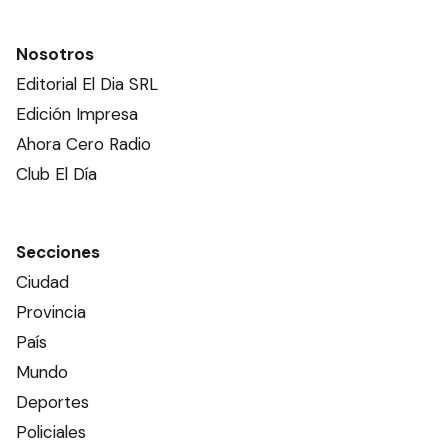
Nosotros
Editorial El Dia SRL
Edición Impresa
Ahora Cero Radio
Club El Día
Secciones
Ciudad
Provincia
País
Mundo
Deportes
Policiales