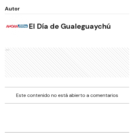
Autor
El Día de Gualeguaychú
Ads
Este contenido no está abierto a comentarios