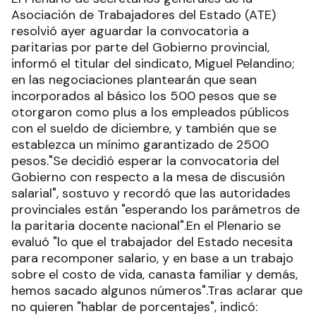
Asociación de Trabajadores del Estado (ATE)
resolvió ayer aguardar la convocatoria a
paritarias por parte del Gobierno provincial,
informó el titular del sindicato, Miguel Pelandino;
en las negociaciones plantearán que sean
incorporados al básico los 500 pesos que se
otorgaron como plus a los empleados públicos
con el sueldo de diciembre, y también que se
establezca un mínimo garantizado de 2500
pesos."Se decidió esperar la convocatoria del
Gobierno con respecto a la mesa de discusión
salarial", sostuvo y recordó que las autoridades
provinciales están "esperando los parámetros de
la paritaria docente nacional".En el Plenario se
evaluó "lo que el trabajador del Estado necesita
para recomponer salario, y en base a un trabajo
sobre el costo de vida, canasta familiar y demás,
hemos sacado algunos números".Tras aclarar que
no quieren "hablar de porcentajes", indicó: