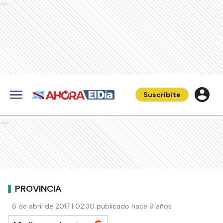
Ads
Suscribite
Ads
PROVINCIA
6 de abril de 2017 | 02:30 publicado hace 9 años