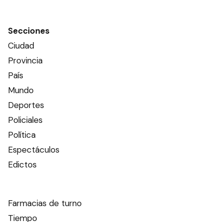
Secciones
Ciudad
Provincia
País
Mundo
Deportes
Policiales
Política
Espectáculos
Edictos
Farmacias de turno
Tiempo