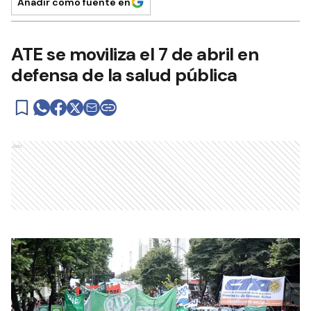
Añadir como fuente en
ATE se moviliza el 7 de abril en
defensa de la salud pública
Ads