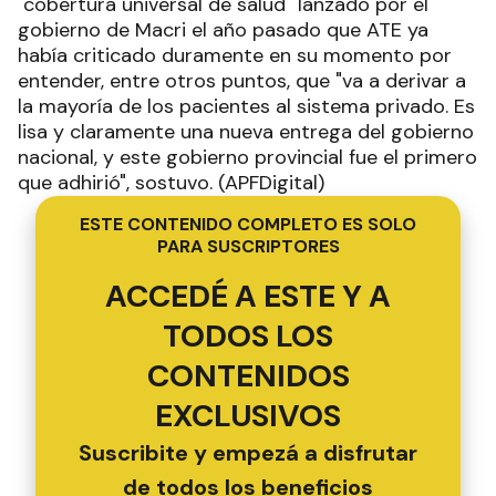
"cobertura universal de salud" lanzado por el
gobierno de Macri el año pasado que ATE ya
había criticado duramente en su momento por
entender, entre otros puntos, que "va a derivar a
la mayoría de los pacientes al sistema privado. Es
lisa y claramente una nueva entrega del gobierno
nacional, y este gobierno provincial fue el primero
que adhirió", sostuvo. (APFDigital)
ESTE CONTENIDO COMPLETO ES SOLO
PARA SUSCRIPTORES
ACCEDÉ A ESTE Y A
TODOS LOS
CONTENIDOS
EXCLUSIVOS
Suscribite y empezá a disfrutar
de todos los beneficios