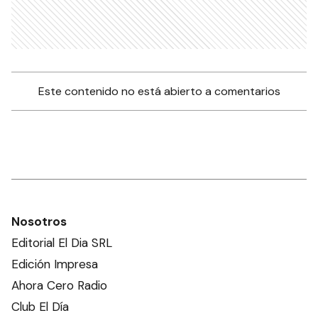
Este contenido no está abierto a comentarios
Nosotros
Editorial El Dia SRL
Edición Impresa
Ahora Cero Radio
Club El Día