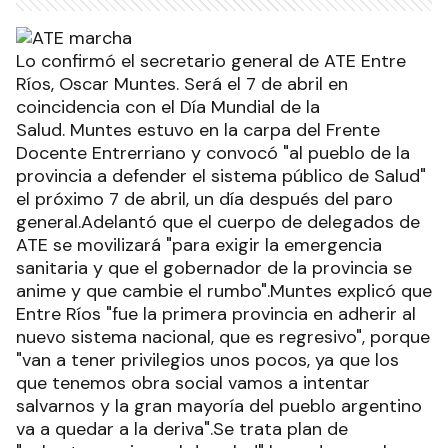
Lo confirmó el secretario general de ATE Entre
Ríos, Oscar Muntes. Será el 7 de abril en
coincidencia con el Día Mundial de la
Salud. Muntes estuvo en la carpa del Frente
Docente Entrerriano y convocó "al pueblo de la
provincia a defender el sistema público de Salud"
el próximo 7 de abril, un día después del paro
general.Adelantó que el cuerpo de delegados de
ATE se movilizará "para exigir la emergencia
sanitaria y que el gobernador de la provincia se
anime y que cambie el rumbo".Muntes explicó que
Entre Ríos "fue la primera provincia en adherir al
nuevo sistema nacional, que es regresivo", porque
"van a tener privilegios unos pocos, ya que los
que tenemos obra social vamos a intentar
salvarnos y la gran mayoría del pueblo argentino
va a quedar a la deriva".Se trata plan de