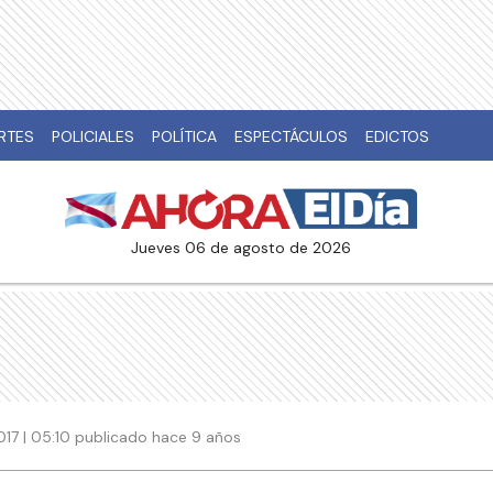
RTES
POLICIALES
POLÍTICA
ESPECTÁCULOS
EDICTOS
jueves 06 de agosto de 2026
017 | 05:10 publicado hace 9 años