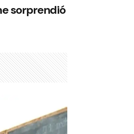
 me sorprendió