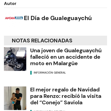
Autor
El Día de Gualeguaychú
NOTAS RELACIONADAS
Una joven de Gualeguaychú
falleció en un accidente de
moto en Malargüe
INFORMACIÓN GENERAL
El mejor regalo de Navidad
para Renzo: recibió la visita
del “Conejo” Saviola