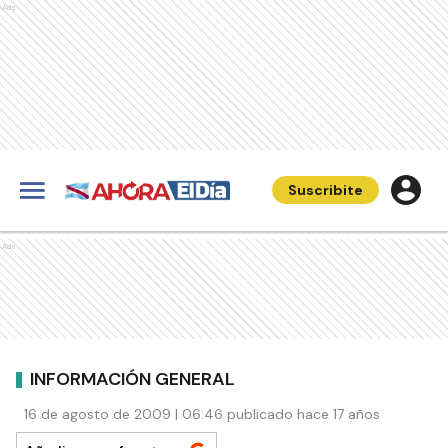
Ads
Suscribite
Ads
INFORMACIÓN GENERAL
16 de agosto de 2009 | 06:46 publicado hace 17 años