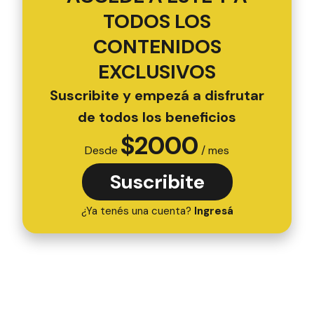
TODOS LOS
CONTENIDOS
EXCLUSIVOS
Suscribite y empezá a disfrutar
de todos los beneficios
$
2000
Desde
/ mes
Suscribite
¿Ya tenés una cuenta?
Ingresá