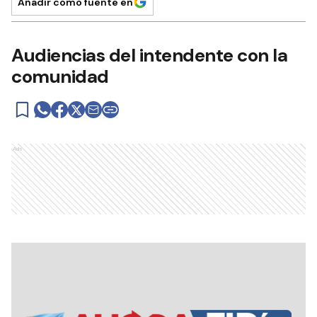
Añadir como fuente en
Audiencias del intendente con la
comunidad
Ads