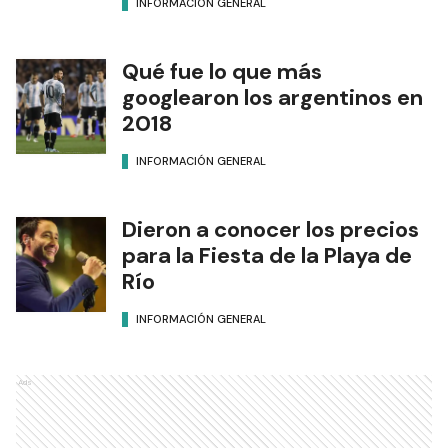
INFORMACIÓN GENERAL
Qué fue lo que más
googlearon los argentinos en
2018
INFORMACIÓN GENERAL
Dieron a conocer los precios
para la Fiesta de la Playa de
Río
INFORMACIÓN GENERAL
Ads