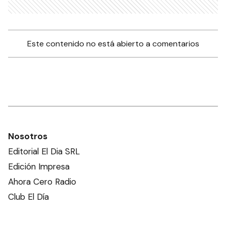
Este contenido no está abierto a comentarios
Nosotros
Editorial El Dia SRL
Edición Impresa
Ahora Cero Radio
Club El Día