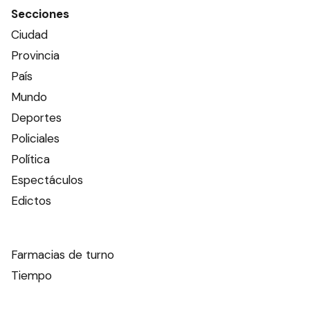
Secciones
Ciudad
Provincia
País
Mundo
Deportes
Policiales
Política
Espectáculos
Edictos
Farmacias de turno
Tiempo