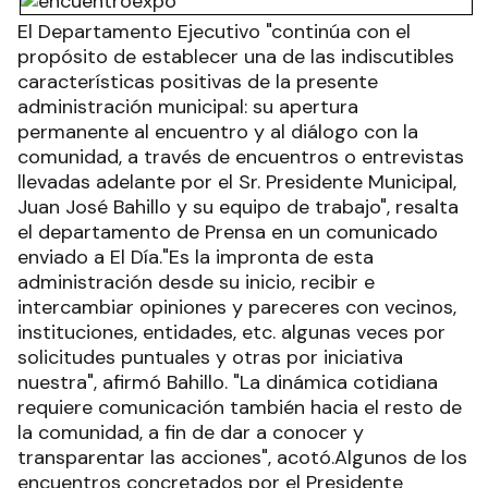
El Departamento Ejecutivo "continúa con el
propósito de establecer una de las indiscutibles
características positivas de la presente
administración municipal: su apertura
permanente al encuentro y al diálogo con la
comunidad, a través de encuentros o entrevistas
llevadas adelante por el Sr. Presidente Municipal,
Juan José Bahillo y su equipo de trabajo", resalta
el departamento de Prensa en un comunicado
enviado a El Día."Es la impronta de esta
administración desde su inicio, recibir e
intercambiar opiniones y pareceres con vecinos,
instituciones, entidades, etc. algunas veces por
solicitudes puntuales y otras por iniciativa
nuestra", afirmó Bahillo. "La dinámica cotidiana
requiere comunicación también hacia el resto de
la comunidad, a fin de dar a conocer y
transparentar las acciones", acotó.Algunos de los
encuentros concretados por el Presidente