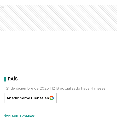
Ads
PAÍS
21 de diciembre de 2025 | 12:18 actualizado hace 4 meses
Añadir como fuente en
$11 MILLONES