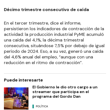
Décimo trimestre consecutivo de caída
En el tercer trimestre, dice el informe,
persistieron los indicadores de contracción de la
actividad: la producción industrial PyME acumuló
una caída del 4,1%, la décima trimestral
consecutiva, situándose 7,5% por debajo de igual
período de 2024. Eso, a su vez, generó una caída
del 4,6% anual del empleo, “aunque con una
reducción en el ritmo de contracción”.
Puede interesarte
El Gobierno le dio otro cargo a un
streamer que participa en el
programa del Gordo Dan
POLÍTICA