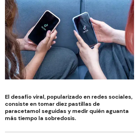
El desafío viral, popularizado en redes sociales,
consiste en tomar diez pastillas de
paracetamol seguidas y medir quién aguanta
más tiempo la sobredosis.