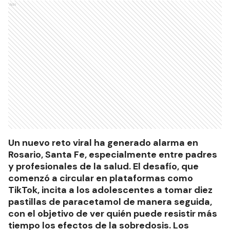
Ads
Un nuevo reto viral ha generado alarma en
Rosario, Santa Fe, especialmente entre padres
y profesionales de la salud. El desafío, que
comenzó a circular en plataformas como
TikTok, incita a los adolescentes a tomar diez
pastillas de paracetamol de manera seguida,
con el objetivo de ver quién puede resistir más
tiempo los efectos de la sobredosis. Los