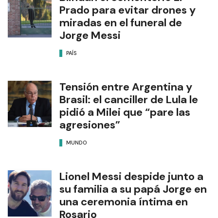
Prado para evitar drones y
miradas en el funeral de
Jorge Messi
PAÍS
Tensión entre Argentina y
Brasil: el canciller de Lula le
pidió a Milei que “pare las
agresiones”
MUNDO
Lionel Messi despide junto a
su familia a su papá Jorge en
una ceremonia íntima en
Rosario