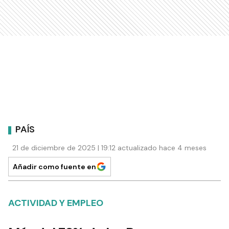
PAÍS
21 de diciembre de 2025 | 19:12 actualizado hace 4 meses
Añadir como fuente en
ACTIVIDAD Y EMPLEO