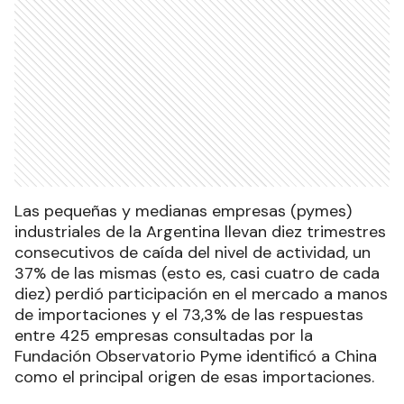
Las pequeñas y medianas empresas (pymes)
industriales de la Argentina llevan diez trimestres
consecutivos de caída del nivel de actividad, un
37% de las mismas (esto es, casi cuatro de cada
diez) perdió participación en el mercado a manos
de importaciones y el 73,3% de las respuestas
entre 425 empresas consultadas por la
Fundación Observatorio Pyme identificó a China
como el principal origen de esas importaciones.