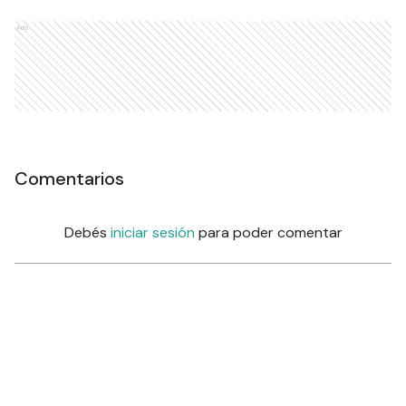
Ads
Comentarios
Debés
iniciar sesión
para poder comentar