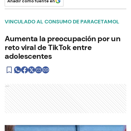
Añadir como fuente en
VINCULADO AL CONSUMO DE PARACETAMOL
Aumenta la preocupación por un
reto viral de TikTok entre
adolescentes
Ads