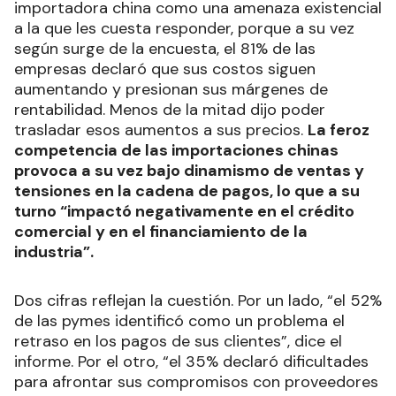
importadora china como una amenaza existencial
a la que les cuesta responder, porque a su vez
según surge de la encuesta, el 81% de las
empresas declaró que sus costos siguen
aumentando y presionan sus márgenes de
rentabilidad. Menos de la mitad dijo poder
trasladar esos aumentos a sus precios.
La feroz
competencia de las importaciones chinas
provoca a su vez bajo dinamismo de ventas y
tensiones en la cadena de pagos, lo que a su
turno “impactó negativamente en el crédito
comercial y en el financiamiento de la
industria”.
Dos cifras reflejan la cuestión. Por un lado, “el 52%
de las pymes identificó como un problema el
retraso en los pagos de sus clientes”, dice el
informe. Por el otro, “el 35% declaró dificultades
para afrontar sus compromisos con proveedores