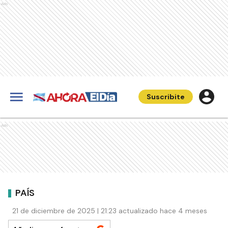
Ads
Suscribite
Ads
PAÍS
21 de diciembre de 2025 | 21:23 actualizado hace 4 meses