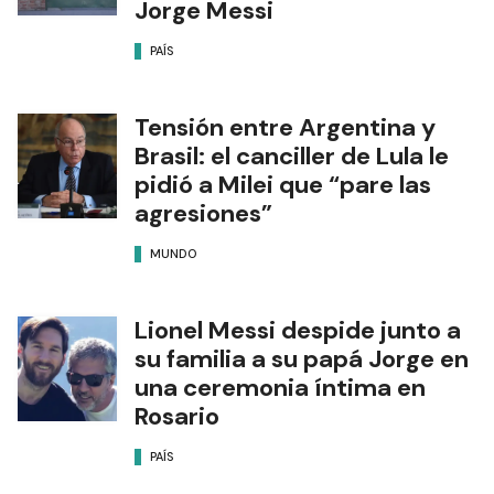
Jorge Messi
PAÍS
Tensión entre Argentina y
Brasil: el canciller de Lula le
pidió a Milei que “pare las
agresiones”
MUNDO
Lionel Messi despide junto a
su familia a su papá Jorge en
una ceremonia íntima en
Rosario
PAÍS