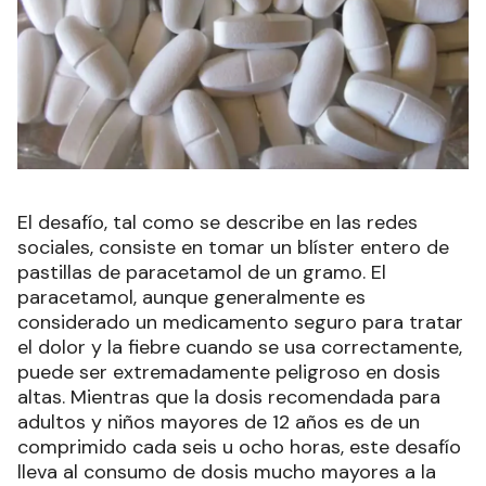
El desafío, tal como se describe en las redes
sociales, consiste en tomar un blíster entero de
pastillas de paracetamol de un gramo. El
paracetamol, aunque generalmente es
considerado un medicamento seguro para tratar
el dolor y la fiebre cuando se usa correctamente,
puede ser extremadamente peligroso en dosis
altas. Mientras que la dosis recomendada para
adultos y niños mayores de 12 años es de un
comprimido cada seis u ocho horas, este desafío
lleva al consumo de dosis mucho mayores a la