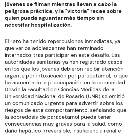
jóvenes se filman mientras llevan a cabo la
peligrosa práctica, y la "victoria" recae sobre
quien pueda aguantar más tiempo sin
necesitar hospitalización.
El reto ha tenido repercusiones inmediatas, ya
que varios adolescentes han terminado
internados tras participar en este desafío. Las
autoridades sanitarias ya han registrado casos
en los que los jóvenes debieron recibir atención
urgente por intoxicación por paracetamol, lo que
ha aumentado la preocupación en la comunidad.
Desde la Facultad de Ciencias Médicas de la
Universidad Nacional de Rosario (UNR) se emitió
un comunicado urgente para advertir sobre los
riesgos de este comportamiento, señalando que
la sobredosis de paracetamol puede tener
consecuencias muy graves para la salud, como
daño hepático irreversible, insuficiencia renal e