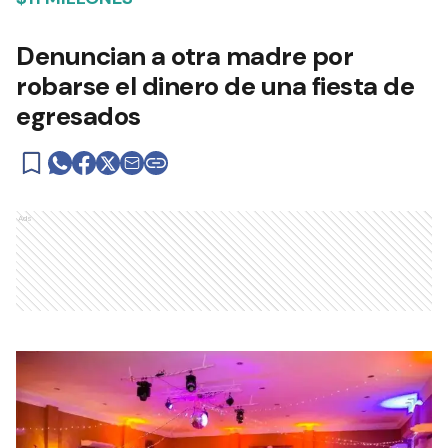
Denuncian a otra madre por
robarse el dinero de una fiesta de
egresados
Ads