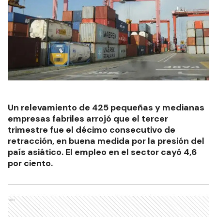
Un relevamiento de 425 pequeñas y medianas
empresas fabriles arrojó que el tercer
trimestre fue el décimo consecutivo de
retracción, en buena medida por la presión del
país asiático. El empleo en el sector cayó 4,6
por ciento.
Ads