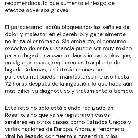
recomendada, lo que aumenta el riesgo de
efectos adversos graves.
El paracetamol actúa bloqueando las señales de
dolor y malestar en el cerebro, y generalmente
no irrita el estómago. Sin embargo, el consumo
excesivo de esta sustancia puede ser muy tóxico
para el hígado, causando daños irreversibles que,
en algunos casos, requieren un trasplante de
hígado. Además, las intoxicaciones por
paracetamol pueden manifestarse incluso hasta
72 horas después de la ingestión, lo que hace aún
más difícil su diagnóstico y tratamiento a tiempo.
Este reto no solo está siendo realizado en
Rosario, sino que ya se registraron casos
similares en otros países como Estados Unidos y
varias naciones de Europa. Ahora, el fenómeno
viral ha llegado con fuerza a Argentina, y las