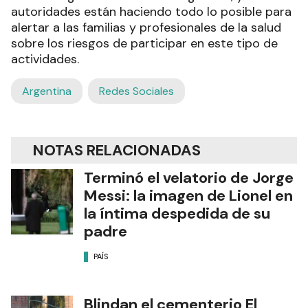
autoridades están haciendo todo lo posible para
alertar a las familias y profesionales de la salud
sobre los riesgos de participar en este tipo de
actividades.
Argentina
Redes Sociales
NOTAS RELACIONADAS
Terminó el velatorio de Jorge
Messi: la imagen de Lionel en
la íntima despedida de su
padre
PAÍS
Blindan el cementerio El