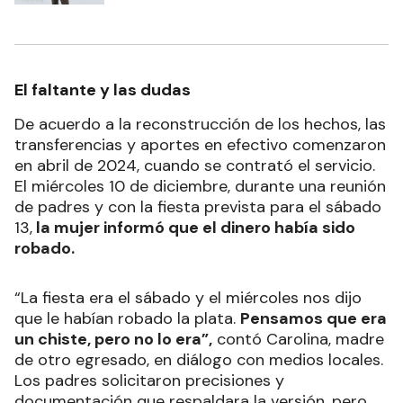
El faltante y las dudas
De acuerdo a la reconstrucción de los hechos, las
transferencias y aportes en efectivo comenzaron
en abril de 2024, cuando se contrató el servicio.
El miércoles 10 de diciembre, durante una reunión
de padres y con la fiesta prevista para el sábado
13,
la mujer informó que el dinero había sido
robado.
“La fiesta era el sábado y el miércoles nos dijo
que le habían robado la plata.
Pensamos que era
un chiste, pero no lo era”,
contó Carolina, madre
de otro egresado, en diálogo con medios locales.
Los padres solicitaron precisiones y
documentación que respaldara la versión, pero