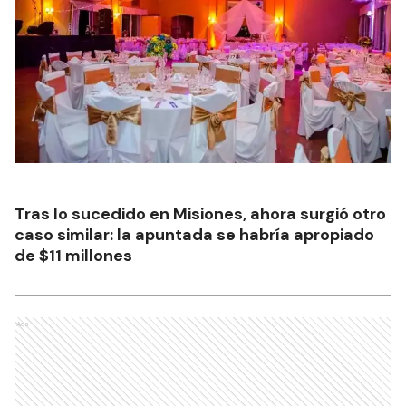
Tras lo sucedido en Misiones, ahora surgió otro
caso similar: la apuntada se habría apropiado
de $11 millones
Ads