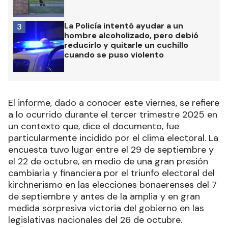
La Policía intentó ayudar a un
3
hombre alcoholizado, pero debió
reducirlo y quitarle un cuchillo
cuando se puso violento
El informe, dado a conocer este viernes, se refiere
a lo ocurrido durante el tercer trimestre 2025 en
un contexto que, dice el documento, fue
particularmente incidido por el clima electoral. La
encuesta tuvo lugar entre el 29 de septiembre y
el 22 de octubre, en medio de una gran presión
cambiaria y financiera por el triunfo electoral del
kirchnerismo en las elecciones bonaerenses del 7
de septiembre y antes de la amplia y en gran
medida sorpresiva victoria del gobierno en las
legislativas nacionales del 26 de octubre.