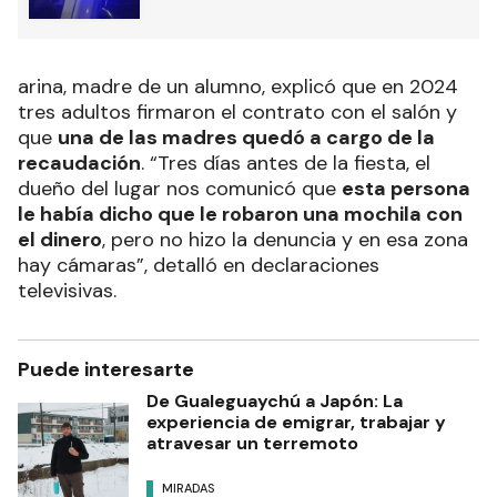
arina, madre de un alumno, explicó que en 2024
tres adultos firmaron el contrato con el salón y
que
una de las madres quedó a cargo de la
recaudación
. “Tres días antes de la fiesta, el
dueño del lugar nos comunicó que
esta persona
le había dicho que le robaron una mochila con
el dinero
, pero no hizo la denuncia y en esa zona
hay cámaras”, detalló en declaraciones
televisivas.
Puede interesarte
De Gualeguaychú a Japón: La
experiencia de emigrar, trabajar y
atravesar un terremoto
MIRADAS