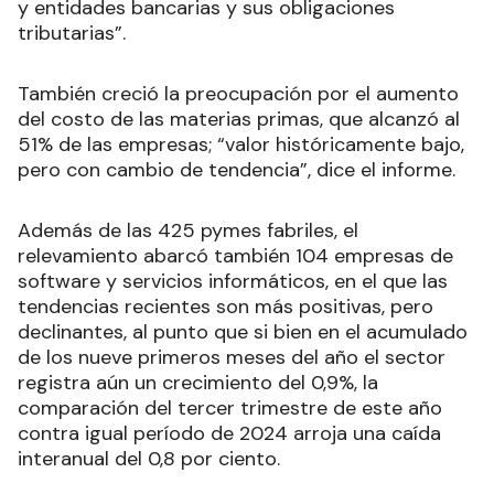
y entidades bancarias y sus obligaciones
tributarias”.
También creció la preocupación por el aumento
del costo de las materias primas, que alcanzó al
51% de las empresas; “valor históricamente bajo,
pero con cambio de tendencia”, dice el informe.
Además de las 425 pymes fabriles, el
relevamiento abarcó también 104 empresas de
software y servicios informáticos, en el que las
tendencias recientes son más positivas, pero
declinantes, al punto que si bien en el acumulado
de los nueve primeros meses del año el sector
registra aún un crecimiento del 0,9%, la
comparación del tercer trimestre de este año
contra igual período de 2024 arroja una caída
interanual del 0,8 por ciento.