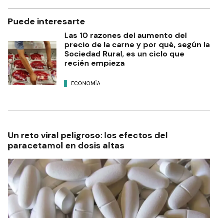
Puede interesarte
Las 10 razones del aumento del
precio de la carne y por qué, según la
Sociedad Rural, es un ciclo que
recién empieza
ECONOMÍA
Un reto viral peligroso: los efectos del
paracetamol en dosis altas