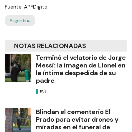
Fuente: APFDigital
Argentina
NOTAS RELACIONADAS
Terminó el velatorio de Jorge
Messi: la imagen de Lionel en
la íntima despedida de su
padre
PAÍS
Blindan el cementerio El
Prado para evitar drones y
miradas en el funeral de