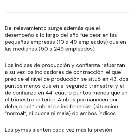
Del relevamiento surge además que el
desempeño a lo largo del año fue peor en las
pequeñas empresas (10 a 49 empleados) que en
las medianas (50 a 249 empleados).
Los índices de producción y confianza refuerzan
a su vez los indicadores de contracción: el que
predice el nivel de producción se situó en 43, dos
puntos menos que en el segundo trimestre, y el
de confianza en 44, cuatro puntos menos que en
el trimestre anterior. Ambos permanecen por
debajo del “umbral de indiferencia” (situación
“normal”, ni buena ni mala) de ambos índices.
Las pymes sienten cada vez más la presión