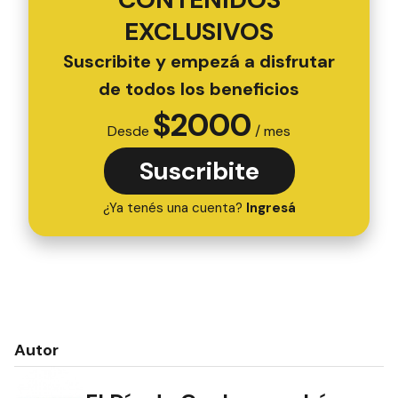
EXCLUSIVOS
Suscribite y empezá a disfrutar
de todos los beneficios
$
2000
Desde
/ mes
Suscribite
¿Ya tenés una cuenta?
Ingresá
Autor