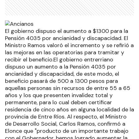
El gobierno dispuso el aumento a $1300 para la
Pensión 4035 por ancianidad y discapacidad. El
Ministro Ramos valoró el incremento y se refirió a
las mejoras en las operatorias para tramitar y
recibir el beneficio.El gobierno entrerriano
dispuso un aumento a la Pensión 4035 por
ancianidad y discapacidad, de este modo, el
beneficio pasará de 500 a 1300 pesos para
aquellas personas sin recursos de entre 55 a 65
años y los que presenten invalidez total y
permanente, para lo cual deben certificar
residencia de cinco años en alguna localidad de la
provincia de Entre Ríos. Al respecto, el Ministro
de Desarrollo Social, Carlos Ramos, confirmó a
Elonce que "producto de un importante trabajo
con el Gobernador, hemos logrado aumentar la