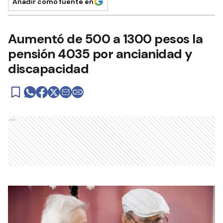
Añadir como fuente en
Aumentó de 500 a 1300 pesos la
pensión 4035 por ancianidad y
discapacidad
Ads