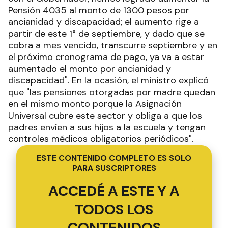
Pensión 4035 al monto de 1300 pesos por
ancianidad y discapacidad; el aumento rige a
partir de este 1° de septiembre, y dado que se
cobra a mes vencido, transcurre septiembre y en
el próximo cronograma de pago, ya va a estar
aumentado el monto por ancianidad y
discapacidad". En la ocasión, el ministro explicó
que "las pensiones otorgadas por madre quedan
en el mismo monto porque la Asignación
Universal cubre este sector y obliga a que los
padres envíen a sus hijos a la escuela y tengan
controles médicos obligatorios periódicos".
ESTE CONTENIDO COMPLETO ES SOLO
PARA SUSCRIPTORES
ACCEDÉ A ESTE Y A
TODOS LOS
CONTENIDOS