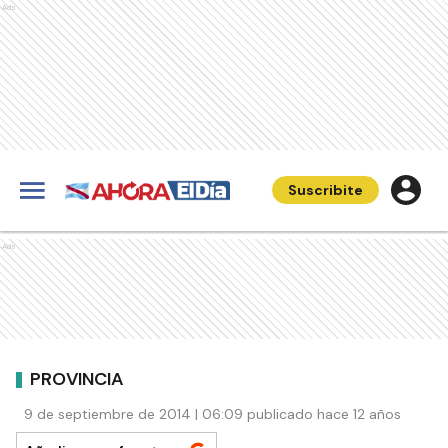
Ads
Suscribite
Ads
PROVINCIA
9 de septiembre de 2014 | 06:09 publicado hace 12 años