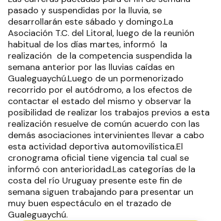
pasado y suspendidas por la lluvia, se
desarrollarán este sábado y domingo.La
Asociación T.C. del Litoral, luego de la reunión
habitual de los días martes, informó la
realización de la competencia suspendida la
semana anterior por las lluvias caídas en
Gualeguaychú.Luego de un pormenorizado
recorrido por el autódromo, a los efectos de
contactar el estado del mismo y observar la
posibilidad de realizar los trabajos previos a esta
realización resuelve de común acuerdo con las
demás asociaciones intervinientes llevar a cabo
esta actividad deportiva automovilística.El
cronograma oficial tiene vigencia tal cual se
informó con anterioridad.Las categorías de la
costa del río Uruguay presente este fin de
semana siguen trabajando para presentar un
muy buen espectáculo en el trazado de
Gualeguaychú.