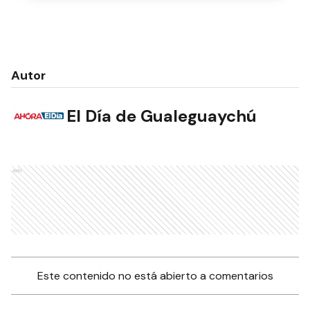
Autor
El Día de Gualeguaychú
Ads
Este contenido no está abierto a comentarios