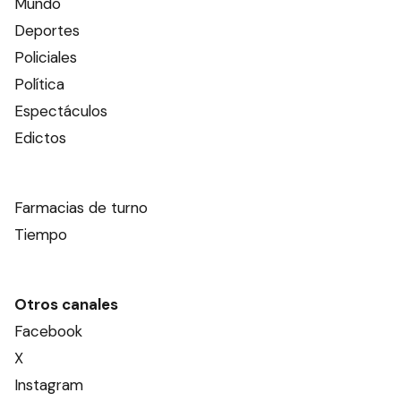
Mundo
Deportes
Policiales
Política
Espectáculos
Edictos
Farmacias de turno
Tiempo
Otros canales
Facebook
X
Instagram