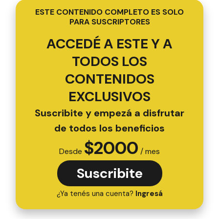
ESTE CONTENIDO COMPLETO ES SOLO
PARA SUSCRIPTORES
ACCEDÉ A ESTE Y A
TODOS LOS
CONTENIDOS
EXCLUSIVOS
Suscribite y empezá a disfrutar
de todos los beneficios
$
2000
Desde
/ mes
Suscribite
¿Ya tenés una cuenta?
Ingresá