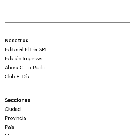
Nosotros
Editorial El Dia SRL
Edición Impresa
Ahora Cero Radio
Club El Día
Secciones
Ciudad
Provincia
País