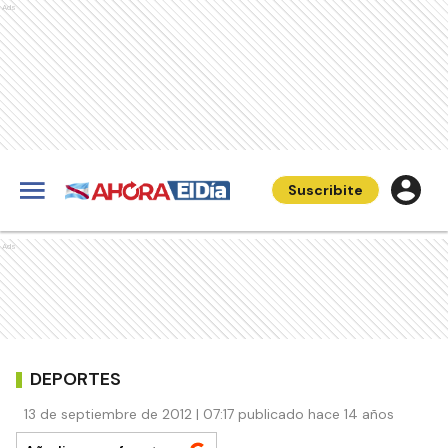
Ads
Suscribite
Ads
DEPORTES
13 de septiembre de 2012 | 07:17 publicado hace 14 años