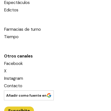
Espectáculos
Edictos
Farmacias de turno
Tiempo
Otros canales
Facebook
X
Instagram
Contacto
Añadir como fuente en
Suscribite