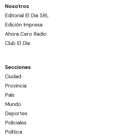
Nosotros
Editorial El Dia SRL
Edición Impresa
Ahora Cero Radio
Club El Día
Secciones
Ciudad
Provincia
País
Mundo
Deportes
Policiales
Política