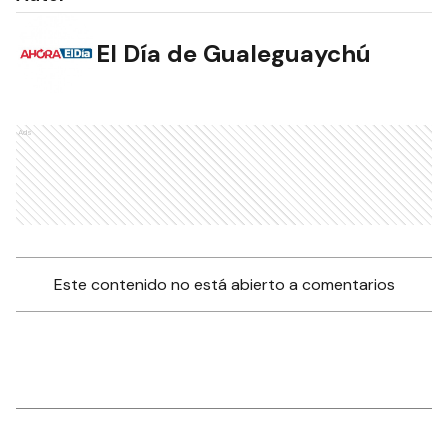
El Día de Gualeguaychú
Ads
Este contenido no está abierto a comentarios