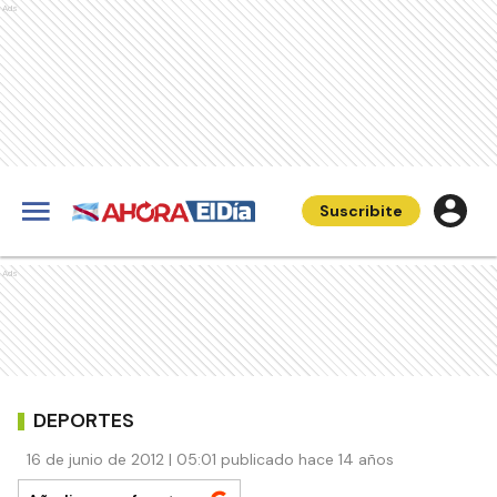
Ads
Suscribite
Ads
DEPORTES
16 de junio de 2012 | 05:01 publicado hace 14 años