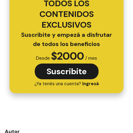
TODOS LOS
CONTENIDOS
EXCLUSIVOS
Suscribite y empezá a disfrutar
de todos los beneficios
$
2000
Desde
/ mes
Suscribite
¿Ya tenés una cuenta?
Ingresá
Autor