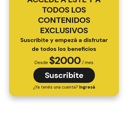
TODOS LOS
CONTENIDOS
EXCLUSIVOS
Suscribite y empezá a disfrutar
de todos los beneficios
$
2000
Desde
/ mes
Suscribite
¿Ya tenés una cuenta?
Ingresá