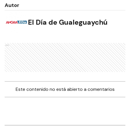
Autor
El Día de Gualeguaychú
Ads
Este contenido no está abierto a comentarios