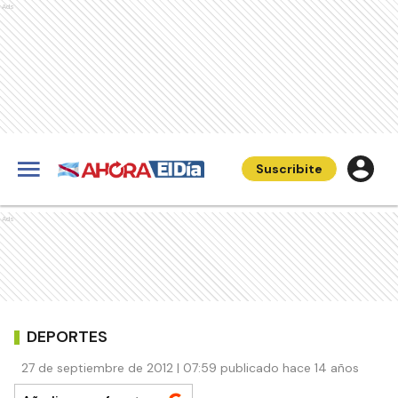
Ads
Suscribite
Ads
DEPORTES
27 de septiembre de 2012 | 07:59 publicado hace 14 años