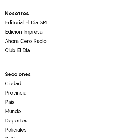
Nosotros
Editorial El Dia SRL
Edición Impresa
Ahora Cero Radio
Club El Día
Secciones
Ciudad
Provincia
País
Mundo
Deportes
Policiales