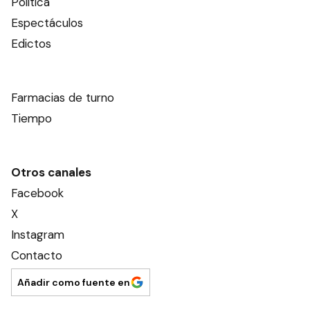
Política
Espectáculos
Edictos
Farmacias de turno
Tiempo
Otros canales
Facebook
X
Instagram
Contacto
Añadir como fuente en