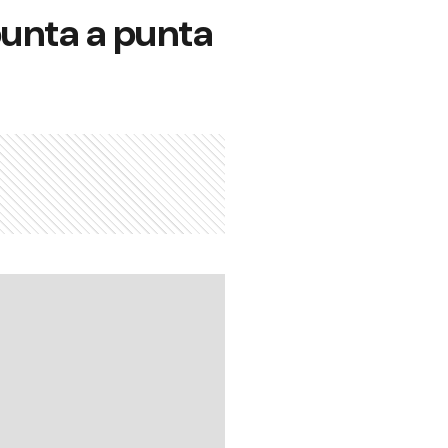
unta a punta