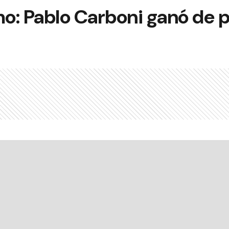
o: Pablo Carboni ganó de p