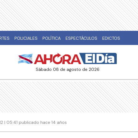
RTES
POLICIALES
POLÍTICA
ESPECTÁCULOS
EDICTOS
sábado 08 de agosto de 2026
12 | 05:41 publicado hace 14 años