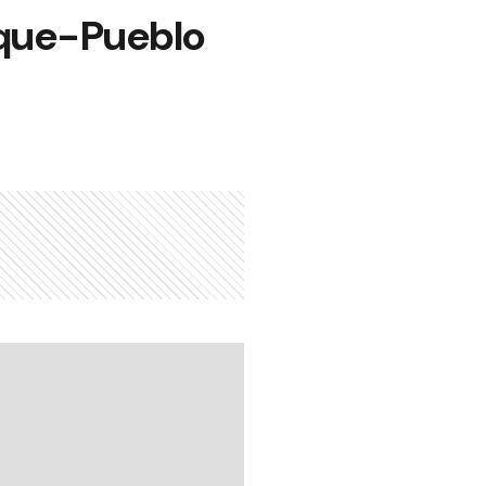
oque-Pueblo