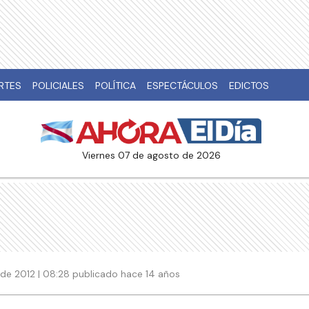
RTES
POLICIALES
POLÍTICA
ESPECTÁCULOS
EDICTOS
viernes 07 de agosto de 2026
de 2012 | 08:28 publicado hace 14 años