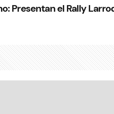
o: Presentan el Rally Larr