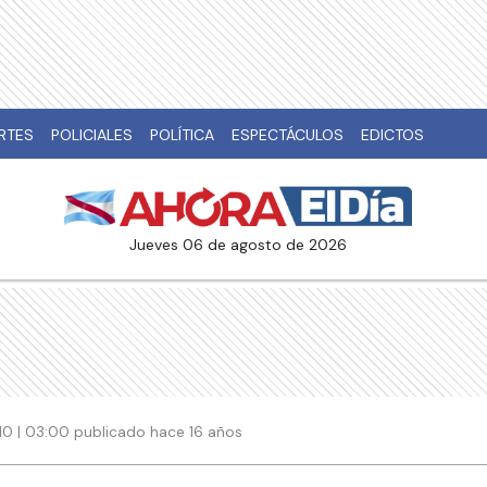
RTES
POLICIALES
POLÍTICA
ESPECTÁCULOS
EDICTOS
jueves 06 de agosto de 2026
010 | 03:00 publicado hace 16 años