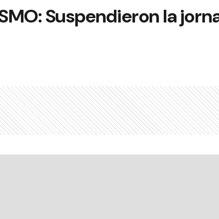
MO: Suspendieron la jorn