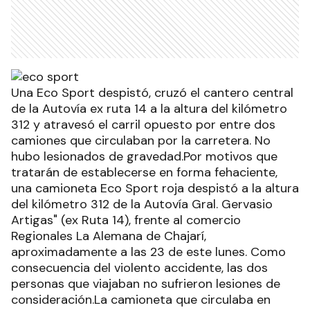
Una Eco Sport despistó, cruzó el cantero central
de la Autovía ex ruta 14 a la altura del kilómetro
312 y atravesó el carril opuesto por entre dos
camiones que circulaban por la carretera. No
hubo lesionados de gravedad.Por motivos que
tratarán de establecerse en forma fehaciente,
una camioneta Eco Sport roja despistó a la altura
del kilómetro 312 de la Autovía Gral. Gervasio
Artigas" (ex Ruta 14), frente al comercio
Regionales La Alemana de Chajarí,
aproximadamente a las 23 de este lunes. Como
consecuencia del violento accidente, las dos
personas que viajaban no sufrieron lesiones de
consideración.La camioneta que circulaba en