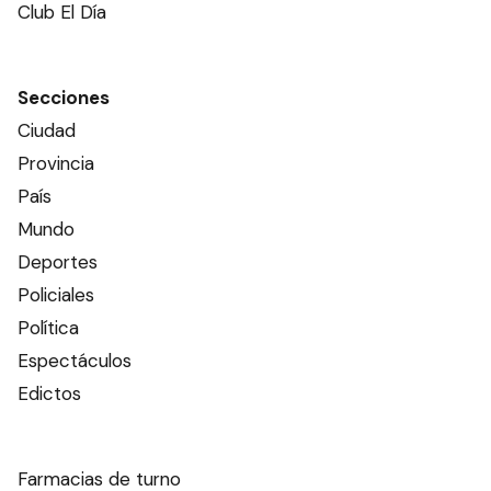
Club El Día
Secciones
Ciudad
Provincia
País
Mundo
Deportes
Policiales
Política
Espectáculos
Edictos
Farmacias de turno