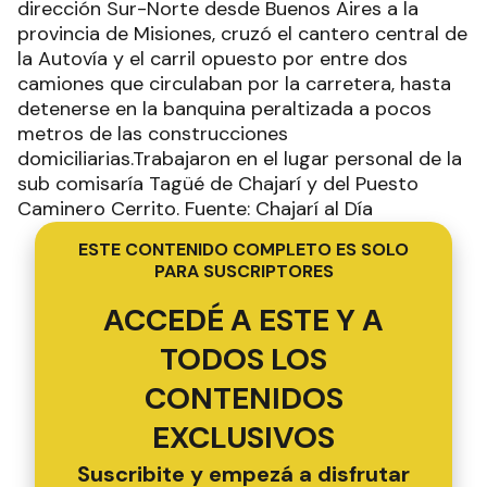
dirección Sur-Norte desde Buenos Aires a la
provincia de Misiones, cruzó el cantero central de
la Autovía y el carril opuesto por entre dos
camiones que circulaban por la carretera, hasta
detenerse en la banquina peraltizada a pocos
metros de las construcciones
domiciliarias.Trabajaron en el lugar personal de la
sub comisaría Tagüé de Chajarí y del Puesto
Caminero Cerrito. Fuente: Chajarí al Día
ESTE CONTENIDO COMPLETO ES SOLO
PARA SUSCRIPTORES
ACCEDÉ A ESTE Y A
TODOS LOS
CONTENIDOS
EXCLUSIVOS
Suscribite y empezá a disfrutar