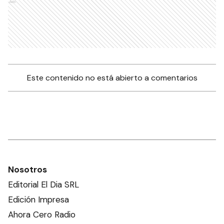
Ads
Este contenido no está abierto a comentarios
Nosotros
Editorial El Dia SRL
Edición Impresa
Ahora Cero Radio