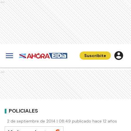
Ads
Suscribite
Ads
POLICIALES
2 de septiembre de 2014 | 08:49 publicado hace 12 años