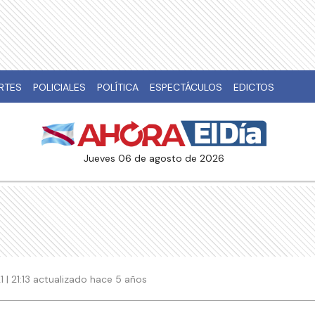
RTES
POLICIALES
POLÍTICA
ESPECTÁCULOS
EDICTOS
jueves 06 de agosto de 2026
1 | 21:13 actualizado hace 5 años