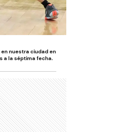
y en nuestra ciudad en
s a la séptima fecha.