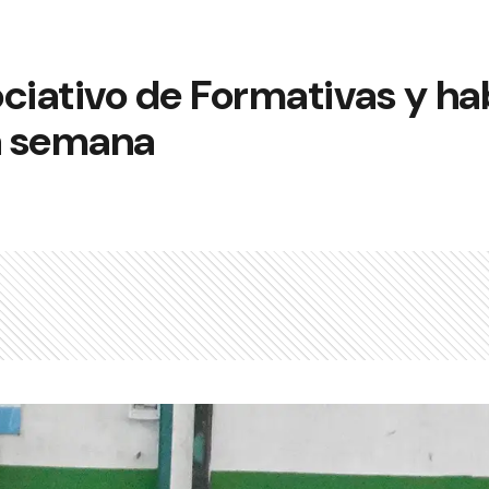
ciativo de Formativas y ha
la semana