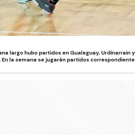
ana largo hubo partidos en Gualeguay, Urdinarrain 
. En la semana se jugarán partidos correspondiente