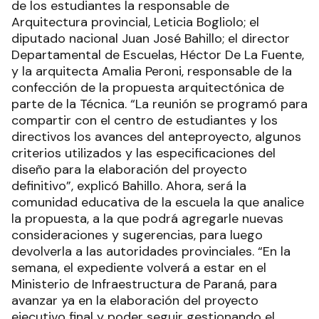
de los estudiantes la responsable de
Arquitectura provincial, Leticia Bogliolo; el
diputado nacional Juan José Bahillo; el director
Departamental de Escuelas, Héctor De La Fuente,
y la arquitecta Amalia Peroni, responsable de la
confección de la propuesta arquitectónica de
parte de la Técnica. “La reunión se programó para
compartir con el centro de estudiantes y los
directivos los avances del anteproyecto, algunos
criterios utilizados y las especificaciones del
diseño para la elaboración del proyecto
definitivo”, explicó Bahillo. Ahora, será la
comunidad educativa de la escuela la que analice
la propuesta, a la que podrá agregarle nuevas
consideraciones y sugerencias, para luego
devolverla a las autoridades provinciales. “En la
semana, el expediente volverá a estar en el
Ministerio de Infraestructura de Paraná, para
avanzar ya en la elaboración del proyecto
ejecutivo final y poder seguir gestionando el