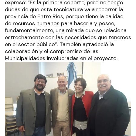
expresó: “Es la primera cohorte, pero no tengo
dudas de que esta tecnicatura va a recorrer la
provincia de Entre Ríos, porque tiene la calidad
de recursos humanos para hacerla y posee,
fundamentalmente, una mirada que se relaciona
estrechamente con las necesidades que tenemos
en el sector público”. También agradeció la
colaboración y el compromiso de las
Municipalidades involucradas en el proyecto.