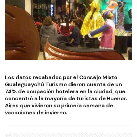
Los datos recabados por el Consejo Mixto
Gualeguaychú Turismo dieron cuenta de un
74% de ocupación hotelera en la ciudad, que
concentró a la mayoría de turistas de Buenos
Aires que vivieron su primera semana de
vacaciones de invierno.
Ads