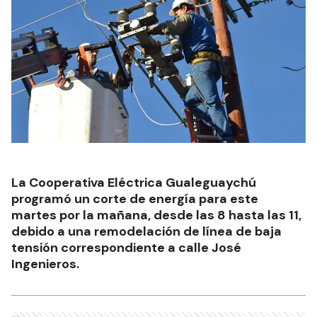
La Cooperativa Eléctrica Gualeguaychú
programó un corte de energía para este
martes por la mañana, desde las 8 hasta las 11,
debido a una remodelación de línea de baja
tensión correspondiente a calle José
Ingenieros.
Ads