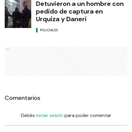
Detuvieron a un hombre con
pedido de captura en
Urquiza y Daneri
POLICIALES
Ads
Comentarios
Debés
iniciar sesión
para poder comentar