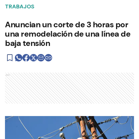
TRABAJOS
Anuncian un corte de 3 horas por
una remodelación de una línea de
baja tensión
Ads