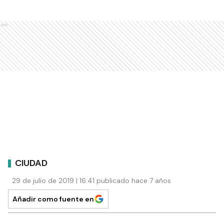
Ads
CIUDAD
29 de julio de 2019 | 16:41 publicado hace 7 años
Añadir como fuente en