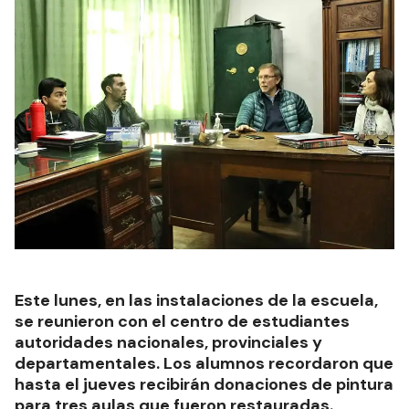
Este lunes, en las instalaciones de la escuela,
se reunieron con el centro de estudiantes
autoridades nacionales, provinciales y
departamentales. Los alumnos recordaron que
hasta el jueves recibirán donaciones de pintura
para tres aulas que fueron restauradas.