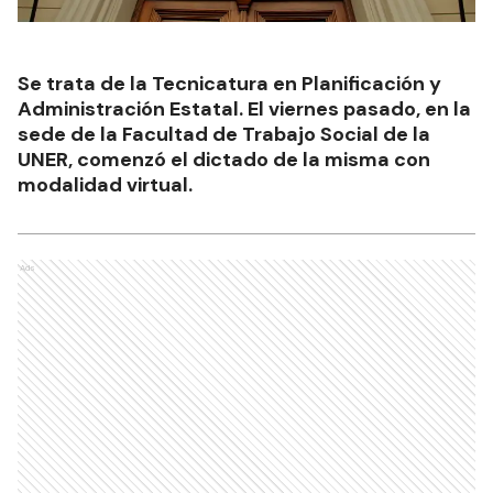
Se trata de la Tecnicatura en Planificación y
Administración Estatal. El viernes pasado, en la
sede de la Facultad de Trabajo Social de la
UNER, comenzó el dictado de la misma con
modalidad virtual.
Ads