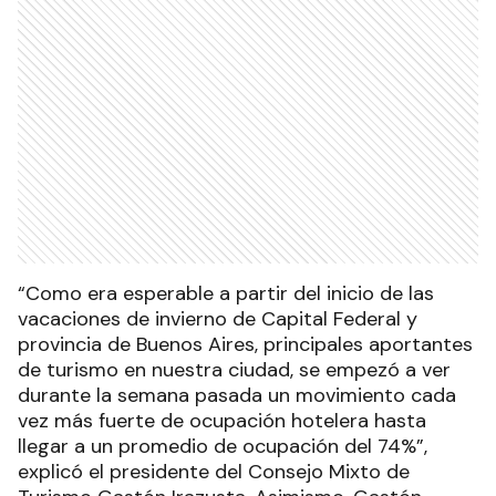
“Como era esperable a partir del inicio de las
vacaciones de invierno de Capital Federal y
provincia de Buenos Aires, principales aportantes
de turismo en nuestra ciudad, se empezó a ver
durante la semana pasada un movimiento cada
vez más fuerte de ocupación hotelera hasta
llegar a un promedio de ocupación del 74%”,
explicó el presidente del Consejo Mixto de