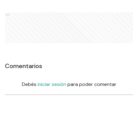
Ads
Comentarios
Debés
iniciar sesión
para poder comentar