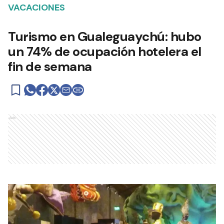
VACACIONES
Turismo en Gualeguaychú: hubo
un 74% de ocupación hotelera el
fin de semana
Ads