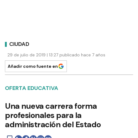
CIUDAD
29 de julio de 2019 | 13:27 publicado hace 7 años
Añadir como fuente en
OFERTA EDUCATIVA
Una nueva carrera forma
profesionales para la
administración del Estado