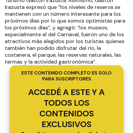
Turismo Gastón Irazusta. Asimismo, Gastón
Irazusta expresó que “los niveles de reserva se
mantienen con un número interesante para los
próximos días por lo que somos optimistas para
los próximos días”, y agregó: “los museos,
especialmente el del Carnaval, fueron uno de los
atractivos más elegidos por los turistas quienes
también han podido disfrutar del río, la
costanera, el parque, las reservas naturales, las
termas y la actividad gastronómica”.
ESTE CONTENIDO COMPLETO ES SOLO
PARA SUSCRIPTORES
ACCEDÉ A ESTE Y A
TODOS LOS
CONTENIDOS
EXCLUSIVOS