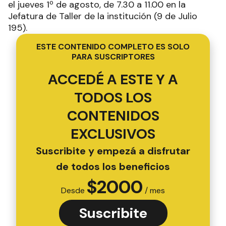
el jueves 1º de agosto, de 7.30 a 11.00 en la
Jefatura de Taller de la institución (9 de Julio
195).
ESTE CONTENIDO COMPLETO ES SOLO
PARA SUSCRIPTORES
ACCEDÉ A ESTE Y A
TODOS LOS
CONTENIDOS
EXCLUSIVOS
Suscribite y empezá a disfrutar
de todos los beneficios
$
2000
Desde
/ mes
Suscribite