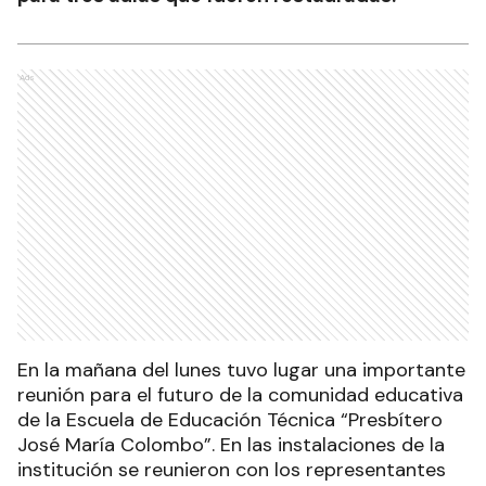
Ads
En la mañana del lunes tuvo lugar una importante
reunión para el futuro de la comunidad educativa
de la Escuela de Educación Técnica “Presbítero
José María Colombo”. En las instalaciones de la
institución se reunieron con los representantes