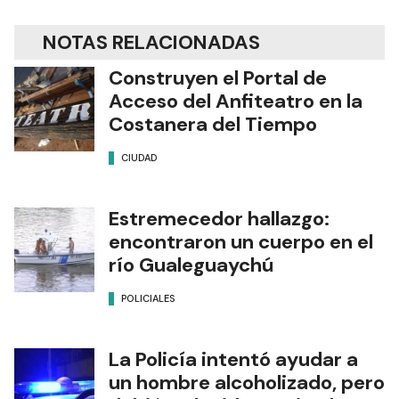
NOTAS RELACIONADAS
Construyen el Portal de
Acceso del Anfiteatro en la
Costanera del Tiempo
CIUDAD
Estremecedor hallazgo:
encontraron un cuerpo en el
río Gualeguaychú
POLICIALES
La Policía intentó ayudar a
un hombre alcoholizado, pero