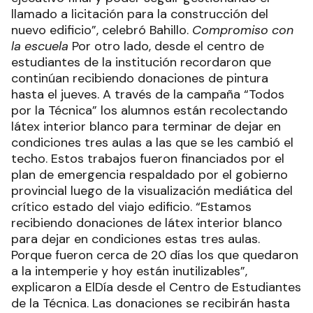
llamado a licitación para la construcción del
nuevo edificio”, celebró Bahillo.
Compromiso con
la escuela
Por otro lado, desde el centro de
estudiantes de la institución recordaron que
continúan recibiendo donaciones de pintura
hasta el jueves. A través de la campaña “Todos
por la Técnica” los alumnos están recolectando
látex interior blanco para terminar de dejar en
condiciones tres aulas a las que se les cambió el
techo. Estos trabajos fueron financiados por el
plan de emergencia respaldado por el gobierno
provincial luego de la visualización mediática del
crítico estado del viajo edificio. “Estamos
recibiendo donaciones de látex interior blanco
para dejar en condiciones estas tres aulas.
Porque fueron cerca de 20 días los que quedaron
a la intemperie y hoy están inutilizables”,
explicaron a ElDía desde el Centro de Estudiantes
de la Técnica. Las donaciones se recibirán hasta