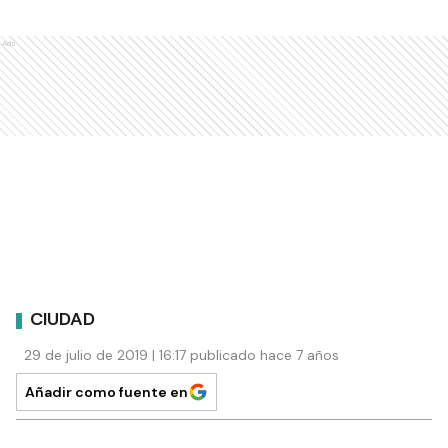
Ads
CIUDAD
29 de julio de 2019 | 16:17 publicado hace 7 años
Añadir como fuente en