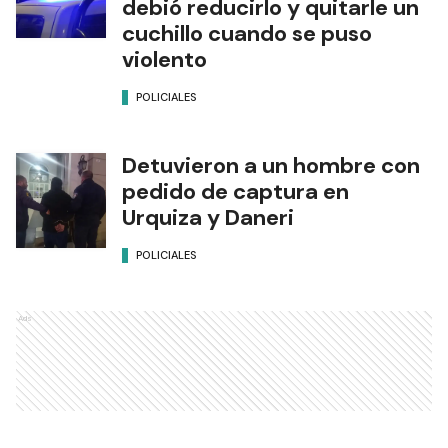
debió reducirlo y quitarle un
cuchillo cuando se puso
violento
POLICIALES
Detuvieron a un hombre con
pedido de captura en
Urquiza y Daneri
POLICIALES
Ads