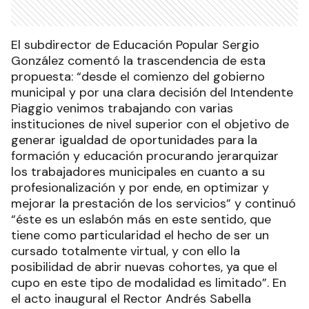
El subdirector de Educación Popular Sergio
González comentó la trascendencia de esta
propuesta: “desde el comienzo del gobierno
municipal y por una clara decisión del Intendente
Piaggio venimos trabajando con varias
instituciones de nivel superior con el objetivo de
generar igualdad de oportunidades para la
formación y educación procurando jerarquizar
los trabajadores municipales en cuanto a su
profesionalización y por ende, en optimizar y
mejorar la prestación de los servicios” y continuó
“éste es un eslabón más en este sentido, que
tiene como particularidad el hecho de ser un
cursado totalmente virtual, y con ello la
posibilidad de abrir nuevas cohortes, ya que el
cupo en este tipo de modalidad es limitado”. En
el acto inaugural el Rector Andrés Sabella