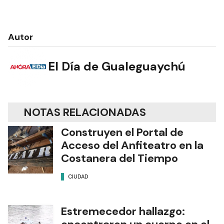
Autor
El Día de Gualeguaychú
NOTAS RELACIONADAS
Construyen el Portal de
Acceso del Anfiteatro en la
Costanera del Tiempo
CIUDAD
Estremecedor hallazgo: