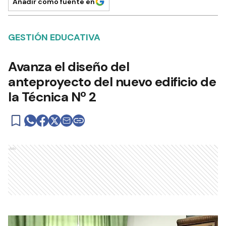
Añadir como fuente en
GESTIÓN EDUCATIVA
Avanza el diseño del
anteproyecto del nuevo edificio de
la Técnica Nº 2
Ads