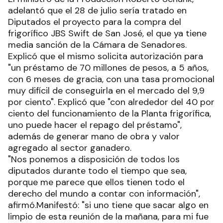
adelantó que el 28 de julio sería tratado en
Diputados el proyecto para la compra del
frigorífico JBS Swift de San José, el que ya tiene
media sanción de la Cámara de Senadores.
Explicó que el mismo solicita autorización para
"un préstamo de 70 millones de pesos, a 5 años,
con 6 meses de gracia, con una tasa promocional
muy difícil de conseguirla en el mercado del 9,9
por ciento". Explicó que "con alrededor del 40 por
ciento del funcionamiento de la Planta frigorífica,
uno puede hacer el repago del préstamo",
además de generar mano de obra y valor
agregado al sector ganadero.
"Nos ponemos a disposición de todos los
diputados durante todo el tiempo que sea,
porque me parece que ellos tienen todo el
derecho del mundo a contar con información",
afirmó.Manifestó: "si uno tiene que sacar algo en
limpio de esta reunión de la mañana, para mi fue