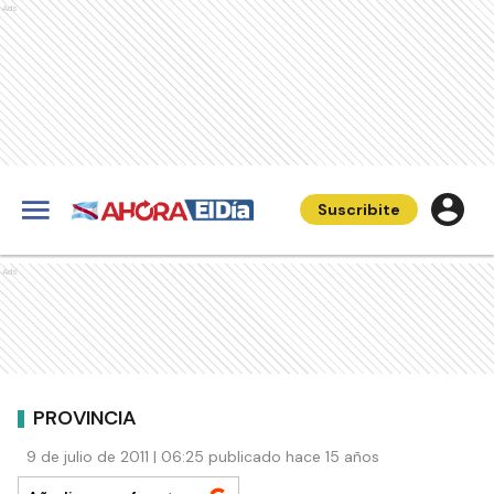
Ads
Suscribite
Ads
PROVINCIA
9 de julio de 2011 | 06:25 publicado hace 15 años