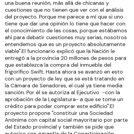
una buena reunión, más allá de chicanas y
cuestiones que no tienen que ver con el análisis
del proyecto. Porque me parece a mí que si uno
tiene que dar una opinión lo tiene que hacer con
el conocimiento de las cosas, porque estábamos
ahí para debatir cuestiones muy serias, nosotros
entendemos que es un proyecto absolutamente
viable".El funcionario explicó que la Nación le
entregó a la provincia 20 millones de pesos para
que establezca la compra del inmueble del
frigorífico Swift. Hasta ahora se avanzó en esto
con un proyecto de ley que se está tratando en
la Cámara de Senadores, el cual ya tiene media
sanción. Por él se autoriza al Ejecutivo -con la
aprobación de la Legislatura- a que se tome un
crédito para poder comprar este edificio".El
proyecto propone "constituir una Sociedad
Anónima con capital social mayoritario por parte
del Estado provincial y también se pide que
autorice con garantía de la Coparticipación