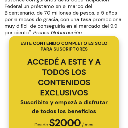
Federal un préstamo en el marco del
Bicentenario, de 70 millones de pesos, a 5 años
por 6 meses de gracia, con una tasa promocional
muy difícil de conseguirla en el mercado del 9,9
por ciento".
Prensa Gobernación
ESTE CONTENIDO COMPLETO ES SOLO
PARA SUSCRIPTORES
ACCEDÉ A ESTE Y A
TODOS LOS
CONTENIDOS
EXCLUSIVOS
Suscribite y empezá a disfrutar
de todos los beneficios
$
2000
Desde
/ mes