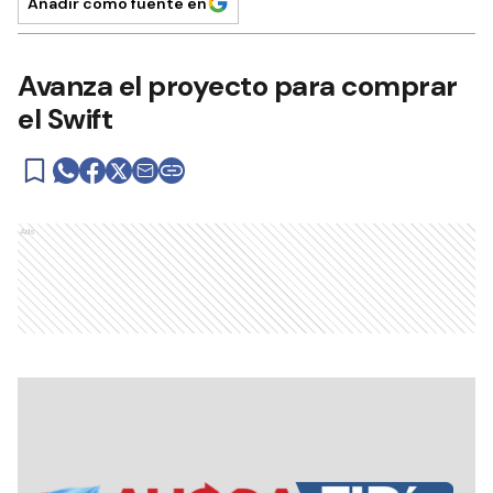
Añadir como fuente en
Avanza el proyecto para comprar
el Swift
Ads