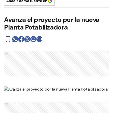
Añadir como fuente en
Avanza el proyecto por la nueva
Planta Potabilizadora
Ads
Ads