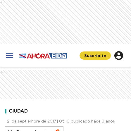
Ads
Suscribite
Ads
CIUDAD
21 de septiembre de 2017 | 05:10 publicado hace 9 años