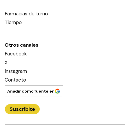
Farmacias de turno
Tiempo
Otros canales
Facebook
X
Instagram
Contacto
Añadir como fuente en
Suscribite