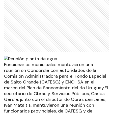
Funcionarios municipales mantuvieron una
reunión en Concordia con autoridades de la
Comisión Administradora para el Fondo Especial
de Salto Grande (CAFESG) y ENOHSA en el
marco del Plan de Saneamiento del río Uruguay.El
secretario de Obras y Servicios Públicos, Carlos
García, junto con el director de Obras sanitarias,
Iván Mataitis, mantuvieron una reunión con
funcionarios provinciales, de CAFESG y de