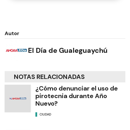
Autor
El Día de Gualeguaychú
NOTAS RELACIONADAS
¿Cómo denunciar el uso de
pirotecnia durante Año
Nuevo?
CIUDAD