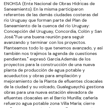
ENOHSA (Ente Nacional de Obras Hídricas de
Saneamiento). En la misma participaron
referentes de las demás ciudades costeras del
río Uruguay que forman parte del Plan de
Saneamiento de la cuenca del río Uruguay:
Concepción del Uruguay, Concordia, Colón y San
José."Fue una buena reunión para seguir
avanzando y terminar con los proyectos.
Planteamos todo lo que tenemos avanzado, y así
también nos trajimos la agenda de cuestiones
pendientes." expresó García.Además de los
proyectos para la construcción de una nueva
planta de producción de agua potable y
acueductos y obras para ampliación y
mejoramiento de la Planta de efluentes cloacales
de la ciudad y su volcado, Gualeguaychú gestiona
obras para una nueva estación elevadora de
efluentes cloacales en el Barrio Munilla; cañería
refuerzo agua potable zona Villa María; cierre