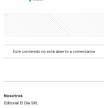
Ads
Este contenido no está abierto a comentarios
Nosotros
Editorial El Dia SRL