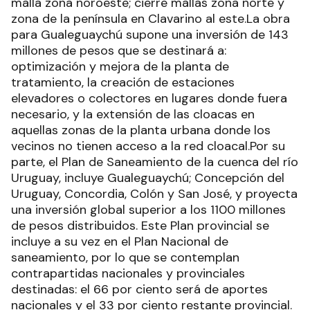
malla zona noroeste; cierre mallas zona norte y
zona de la península en Clavarino al este.La obra
para Gualeguaychú supone una inversión de 143
millones de pesos que se destinará a:
optimización y mejora de la planta de
tratamiento, la creación de estaciones
elevadores o colectores en lugares donde fuera
necesario, y la extensión de las cloacas en
aquellas zonas de la planta urbana donde los
vecinos no tienen acceso a la red cloacal.Por su
parte, el Plan de Saneamiento de la cuenca del río
Uruguay, incluye Gualeguaychú; Concepción del
Uruguay, Concordia, Colón y San José, y proyecta
una inversión global superior a los 1100 millones
de pesos distribuidos. Este Plan provincial se
incluye a su vez en el Plan Nacional de
saneamiento, por lo que se contemplan
contrapartidas nacionales y provinciales
destinadas: el 66 por ciento será de aportes
nacionales y el 33 por ciento restante provincial.