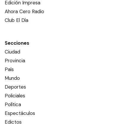
Edición Impresa
Ahora Cero Radio
Club El Día
Secciones
Ciudad
Provincia
País
Mundo
Deportes
Policiales
Política
Espectáculos
Edictos