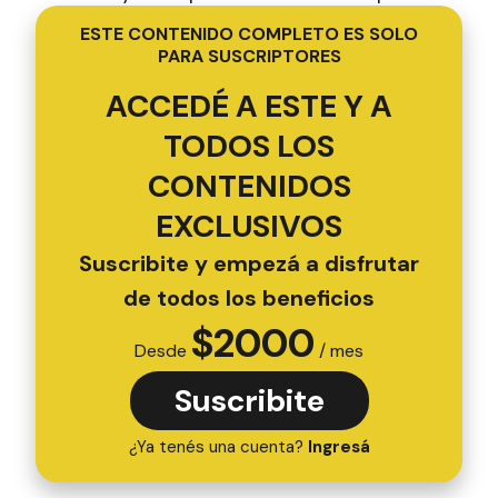
ESTE CONTENIDO COMPLETO ES SOLO
PARA SUSCRIPTORES
ACCEDÉ A ESTE Y A
TODOS LOS
CONTENIDOS
EXCLUSIVOS
Suscribite y empezá a disfrutar
de todos los beneficios
$
2000
Desde
/ mes
Suscribite
¿Ya tenés una cuenta?
Ingresá