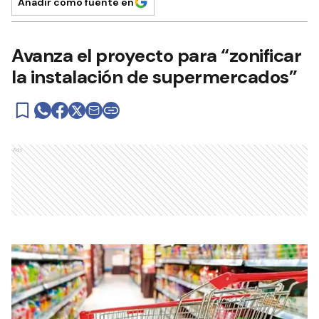
Añadir como fuente en
Avanza el proyecto para “zonificar
la instalación de supermercados”
Ads