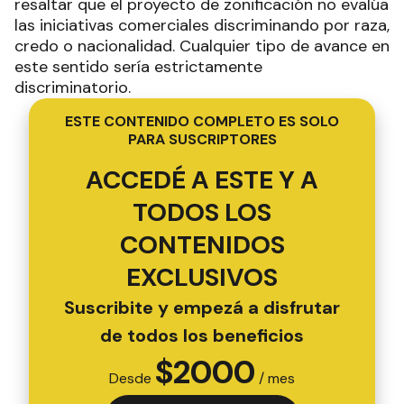
resaltar que el proyecto de zonificación no evalúa
las iniciativas comerciales discriminando por raza,
credo o nacionalidad. Cualquier tipo de avance en
este sentido sería estrictamente
discriminatorio.
ESTE CONTENIDO COMPLETO ES SOLO
PARA SUSCRIPTORES
ACCEDÉ A ESTE Y A
TODOS LOS
CONTENIDOS
EXCLUSIVOS
Suscribite y empezá a disfrutar
de todos los beneficios
$
2000
Desde
/ mes