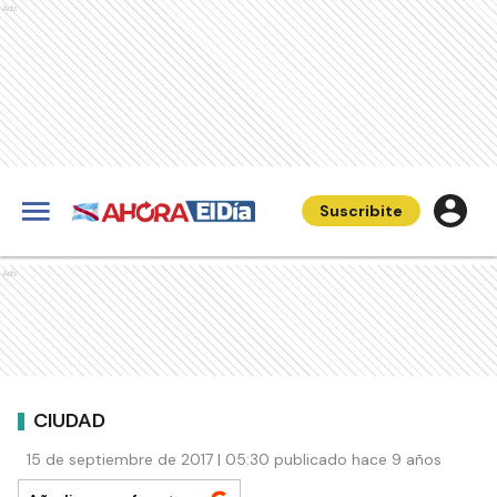
Ads
Suscribite
Ads
CIUDAD
15 de septiembre de 2017 | 05:30 publicado hace 9 años