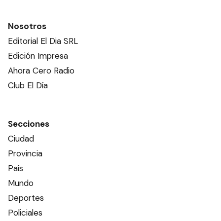
Nosotros
Editorial El Dia SRL
Edición Impresa
Ahora Cero Radio
Club El Día
Secciones
Ciudad
Provincia
País
Mundo
Deportes
Policiales