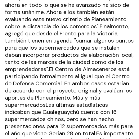
ahora en todo lo que se ha avanzado ha sido de
forma unánime. Ahora ellos también están
evaluando este nuevo criterio de Planeamiento
sobre la distancia de los comercios".Finalmente,
agregó que desde el Frente para la Victoria,
también tienen en agenda "sumar algunos puntos
para que los supermercados que se instalen
deban incorporar productos de elaboración local,
tanto de las marcas de la ciudad como de los
emprendedores".El Centro de Almaceneros está
participando formalmente al igual que el Centro
de Defensa Comercial. En ambos casos estarían
de acuerdo con el proyecto original y evalúan los
aportes de Planeamiento. Más y más
supermercadosLas últimas estadísticas
indicaban que Gualeguaychú cuenta con 16
supermercados chinos, pero se han hecho
presentaciones para 12 supermercados más para
el año que viene. Serían 28 en total.Es importante