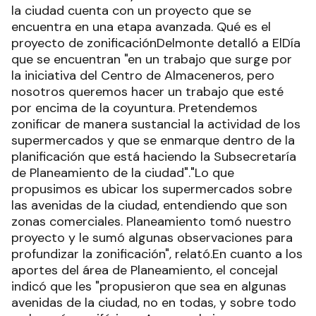
la ciudad cuenta con un proyecto que se
encuentra en una etapa avanzada. Qué es el
proyecto de zonificaciónDelmonte detalló a ElDía
que se encuentran "en un trabajo que surge por
la iniciativa del Centro de Almaceneros, pero
nosotros queremos hacer un trabajo que esté
por encima de la coyuntura. Pretendemos
zonificar de manera sustancial la actividad de los
supermercados y que se enmarque dentro de la
planificación que está haciendo la Subsecretaría
de Planeamiento de la ciudad"."Lo que
propusimos es ubicar los supermercados sobre
las avenidas de la ciudad, entendiendo que son
zonas comerciales. Planeamiento tomó nuestro
proyecto y le sumó algunas observaciones para
profundizar la zonificación", relató.En cuanto a los
aportes del área de Planeamiento, el concejal
indicó que les "propusieron que sea en algunas
avenidas de la ciudad, no en todas, y sobre todo