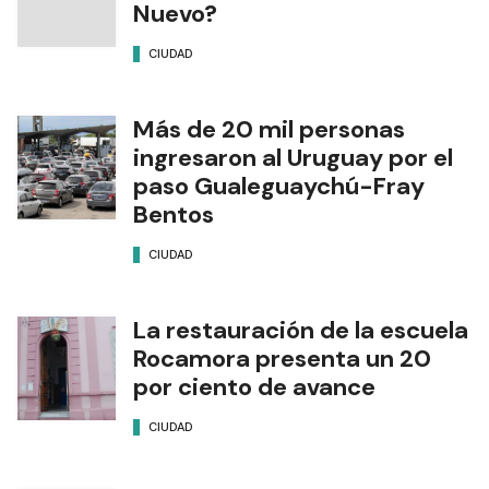
Nuevo?
CIUDAD
Más de 20 mil personas
ingresaron al Uruguay por el
paso Gualeguaychú-Fray
Bentos
CIUDAD
La restauración de la escuela
Rocamora presenta un 20
por ciento de avance
CIUDAD