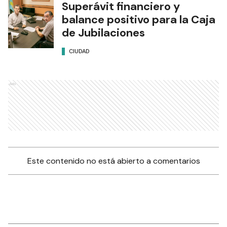
Superávit financiero y
balance positivo para la Caja
de Jubilaciones
CIUDAD
Ads
Este contenido no está abierto a comentarios