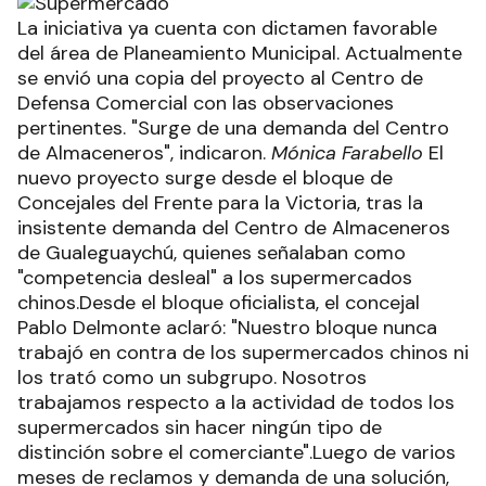
La iniciativa ya cuenta con dictamen favorable
del área de Planeamiento Municipal. Actualmente
se envió una copia del proyecto al Centro de
Defensa Comercial con las observaciones
pertinentes. "Surge de una demanda del Centro
de Almaceneros", indicaron.
Mónica Farabello
El
nuevo proyecto surge desde el bloque de
Concejales del Frente para la Victoria, tras la
insistente demanda del Centro de Almaceneros
de Gualeguaychú, quienes señalaban como
"competencia desleal" a los supermercados
chinos.Desde el bloque oficialista, el concejal
Pablo Delmonte aclaró: "Nuestro bloque nunca
trabajó en contra de los supermercados chinos ni
los trató como un subgrupo. Nosotros
trabajamos respecto a la actividad de todos los
supermercados sin hacer ningún tipo de
distinción sobre el comerciante".Luego de varios
meses de reclamos y demanda de una solución,