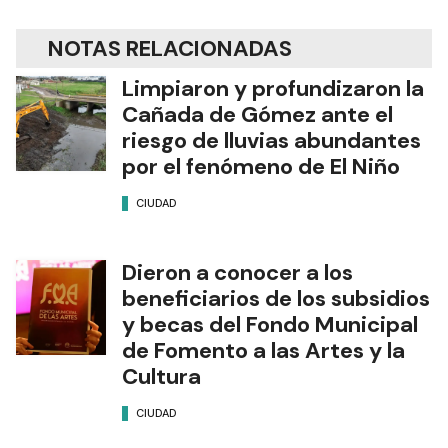
NOTAS RELACIONADAS
Limpiaron y profundizaron la
Cañada de Gómez ante el
riesgo de lluvias abundantes
por el fenómeno de El Niño
CIUDAD
Dieron a conocer a los
beneficiarios de los subsidios
y becas del Fondo Municipal
de Fomento a las Artes y la
Cultura
CIUDAD