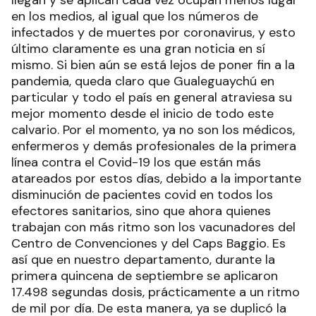
en los medios, al igual que los números de
infectados y de muertes por coronavirus, y esto
último claramente es una gran noticia en sí
mismo. Si bien aún se está lejos de poner fin a la
pandemia, queda claro que Gualeguaychú en
particular y todo el país en general atraviesa su
mejor momento desde el inicio de todo este
calvario. Por el momento, ya no son los médicos,
enfermeros y demás profesionales de la primera
línea contra el Covid-19 los que están más
atareados por estos días, debido a la importante
disminución de pacientes covid en todos los
efectores sanitarios, sino que ahora quienes
trabajan con más ritmo son los vacunadores del
Centro de Convenciones y del Caps Baggio. Es
así que en nuestro departamento, durante la
primera quincena de septiembre se aplicaron
17.498 segundas dosis, prácticamente a un ritmo
de mil por día. De esta manera, ya se duplicó la