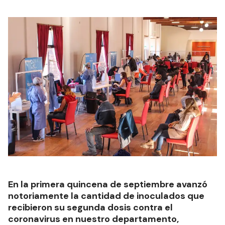
En la primera quincena de septiembre avanzó
notoriamente la cantidad de inoculados que
recibieron su segunda dosis contra el
coronavirus en nuestro departamento,