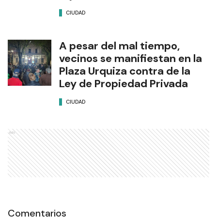
CIUDAD
A pesar del mal tiempo,
vecinos se manifiestan en la
Plaza Urquiza contra de la
Ley de Propiedad Privada
CIUDAD
Ads
Comentarios