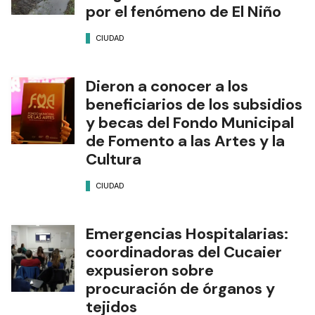
por el fenómeno de El Niño
CIUDAD
Dieron a conocer a los
beneficiarios de los subsidios
y becas del Fondo Municipal
de Fomento a las Artes y la
Cultura
CIUDAD
Emergencias Hospitalarias:
coordinadoras del Cucaier
expusieron sobre
procuración de órganos y
tejidos