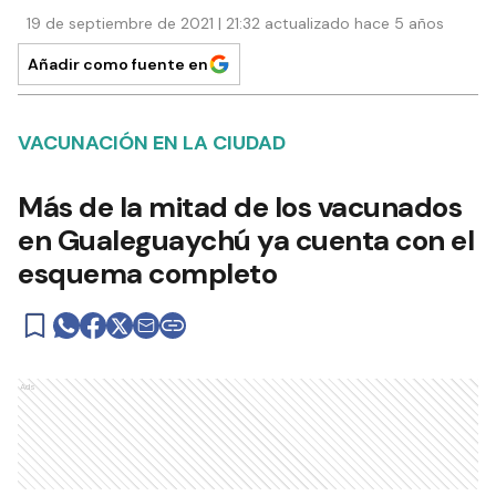
19 de septiembre de 2021 | 21:32 actualizado hace 5 años
Añadir como fuente en
VACUNACIÓN EN LA CIUDAD
Más de la mitad de los vacunados
en Gualeguaychú ya cuenta con el
esquema completo
Ads