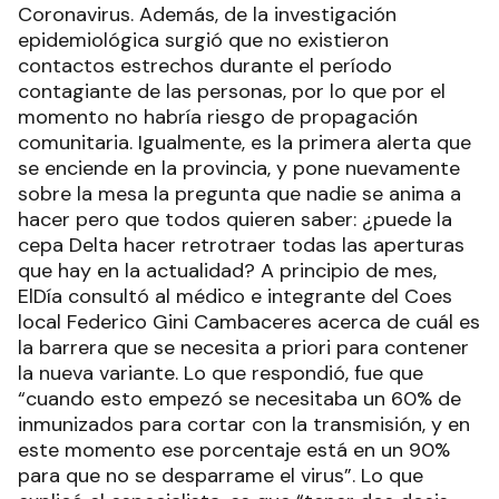
Coronavirus. Además, de la investigación
epidemiológica surgió que no existieron
contactos estrechos durante el período
contagiante de las personas, por lo que por el
momento no habría riesgo de propagación
comunitaria. Igualmente, es la primera alerta que
se enciende en la provincia, y pone nuevamente
sobre la mesa la pregunta que nadie se anima a
hacer pero que todos quieren saber: ¿puede la
cepa Delta hacer retrotraer todas las aperturas
que hay en la actualidad? A principio de mes,
ElDía consultó al médico e integrante del Coes
local Federico Gini Cambaceres acerca de cuál es
la barrera que se necesita a priori para contener
la nueva variante. Lo que respondió, fue que
“cuando esto empezó se necesitaba un 60% de
inmunizados para cortar con la transmisión, y en
este momento ese porcentaje está en un 90%
para que no se desparrame el virus”. Lo que