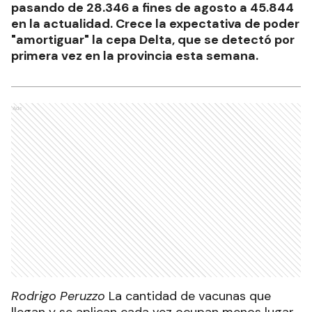
pasando de 28.346 a fines de agosto a 45.844
en la actualidad. Crece la expectativa de poder
"amortiguar" la cepa Delta, que se detectó por
primera vez en la provincia esta semana.
Ads
Rodrigo Peruzzo
La cantidad de vacunas que
llegan y se aplican cada vez ocupan menos lugar