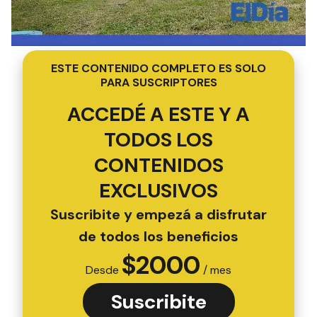
ESTE CONTENIDO COMPLETO ES SOLO
PARA SUSCRIPTORES
ACCEDÉ A ESTE Y A
TODOS LOS
CONTENIDOS
EXCLUSIVOS
Suscribite y empezá a disfrutar
de todos los beneficios
$
2000
Desde
/ mes
Suscribite