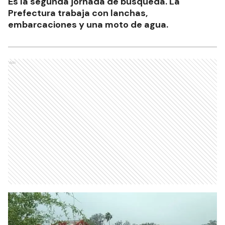
Es la segunda jornada de búsqueda. La
Prefectura trabaja con lanchas,
embarcaciones y una moto de agua.
Ads