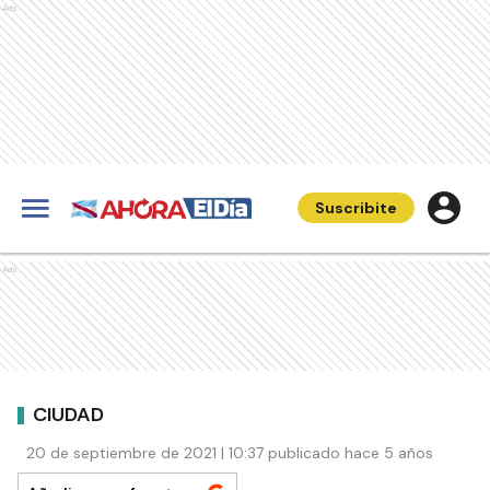
Ads
Suscribite
Ads
CIUDAD
20 de septiembre de 2021 | 10:37 publicado hace 5 años