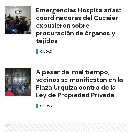
Emergencias Hospitalarias:
coordinadoras del Cucaier
expusieron sobre
procuración de órganos y
tejidos
CIUDAD
A pesar del mal tiempo,
vecinos se manifiestan en la
Plaza Urquiza contra de la
Ley de Propiedad Privada
CIUDAD
Ads