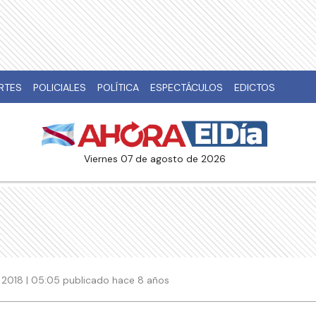
RTES
POLICIALES
POLÍTICA
ESPECTÁCULOS
EDICTOS
viernes 07 de agosto de 2026
e 2018 | 05:05 publicado hace 8 años