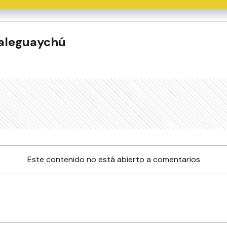
ualeguaychú
Este contenido no está abierto a comentarios