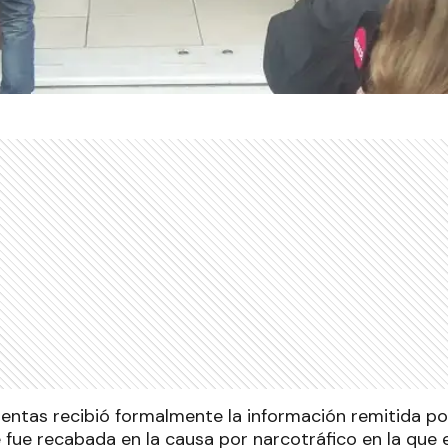
uentas recibió formalmente la información remitida por
 fue recabada en la causa por narcotráfico en la que 