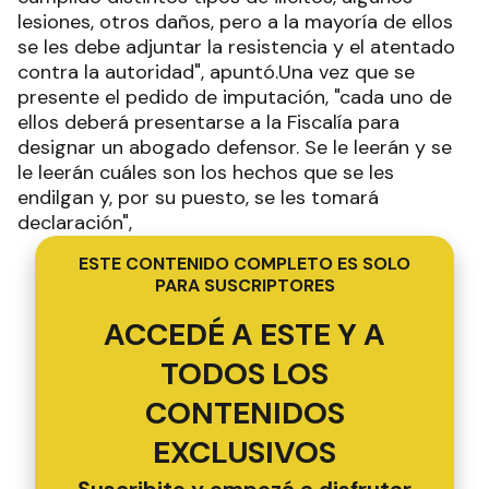
lesiones, otros daños, pero a la mayoría de ellos
se les debe adjuntar la resistencia y el atentado
contra la autoridad", apuntó.Una vez que se
presente el pedido de imputación, "cada uno de
ellos deberá presentarse a la Fiscalía para
designar un abogado defensor. Se le leerán y se
le leerán cuáles son los hechos que se les
endilgan y, por su puesto, se les tomará
declaración",
ESTE CONTENIDO COMPLETO ES SOLO
PARA SUSCRIPTORES
ACCEDÉ A ESTE Y A
TODOS LOS
CONTENIDOS
EXCLUSIVOS