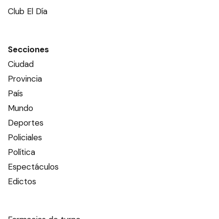
Club El Día
Secciones
Ciudad
Provincia
País
Mundo
Deportes
Policiales
Política
Espectáculos
Edictos