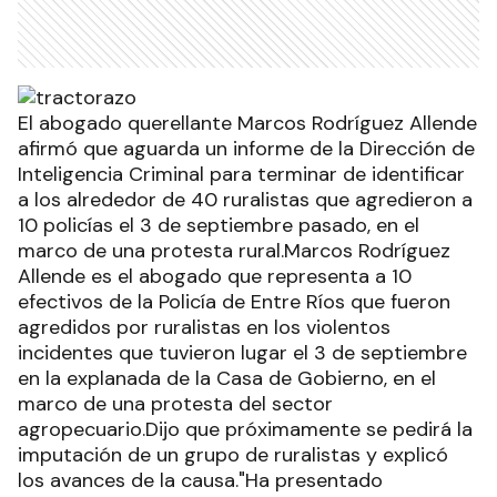
El abogado querellante Marcos Rodríguez Allende
afirmó que aguarda un informe de la Dirección de
Inteligencia Criminal para terminar de identificar
a los alrededor de 40 ruralistas que agredieron a
10 policías el 3 de septiembre pasado, en el
marco de una protesta rural.Marcos Rodríguez
Allende es el abogado que representa a 10
efectivos de la Policía de Entre Ríos que fueron
agredidos por ruralistas en los violentos
incidentes que tuvieron lugar el 3 de septiembre
en la explanada de la Casa de Gobierno, en el
marco de una protesta del sector
agropecuario.Dijo que próximamente se pedirá la
imputación de un grupo de ruralistas y explicó
los avances de la causa."Ha presentado