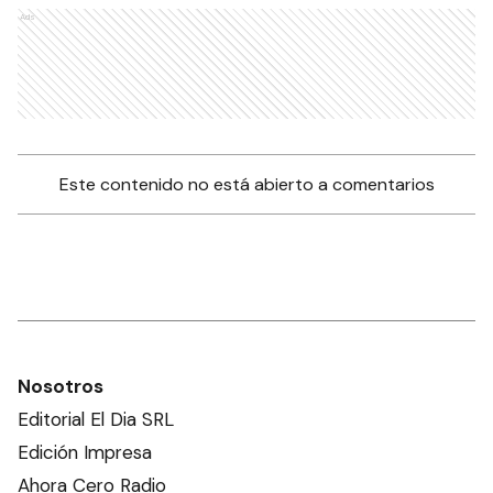
Ads
Este contenido no está abierto a comentarios
Nosotros
Editorial El Dia SRL
Edición Impresa
Ahora Cero Radio