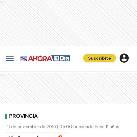
Ads
Suscribite
Ads
PROVINCIA
11 de noviembre de 2015 | 05:00 publicado hace 11 años