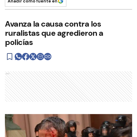
Añadir como fuente en
Avanza la causa contra los
ruralistas que agredieron a
policías
Ads