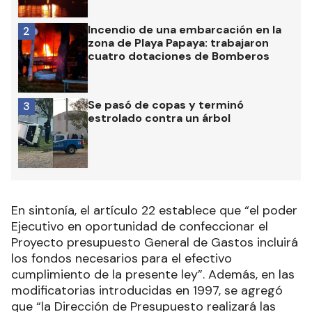
Incendio de una embarcación en la
2
zona de Playa Papaya: trabajaron
cuatro dotaciones de Bomberos
Se pasó de copas y terminó
3
estrolado contra un árbol
En sintonía, el artículo 22 establece que “el poder
Ejecutivo en oportunidad de confeccionar el
Proyecto presupuesto General de Gastos incluirá
los fondos necesarios para el efectivo
cumplimiento de la presente ley”. Además, en las
modificatorias introducidas en 1997, se agregó
que “la Dirección de Presupuesto realizará las