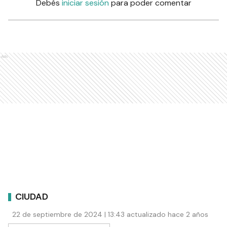
Debés
iniciar sesión
para poder comentar
Ads
CIUDAD
22 de septiembre de 2024 | 13:43 actualizado hace 2 años