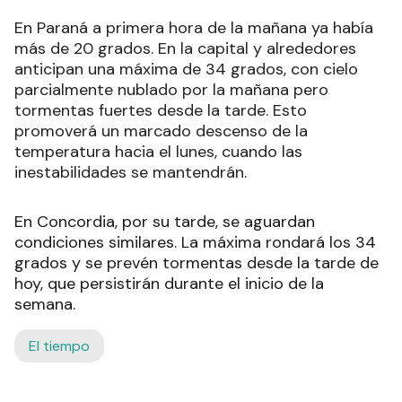
En Paraná a primera hora de la mañana ya había
más de 20 grados. En la capital y alrededores
anticipan una máxima de 34 grados, con cielo
parcialmente nublado por la mañana pero
tormentas fuertes desde la tarde. Esto
promoverá un marcado descenso de la
temperatura hacia el lunes, cuando las
inestabilidades se mantendrán.
En Concordia, por su tarde, se aguardan
condiciones similares. La máxima rondará los 34
grados y se prevén tormentas desde la tarde de
hoy, que persistirán durante el inicio de la
semana.
El tiempo