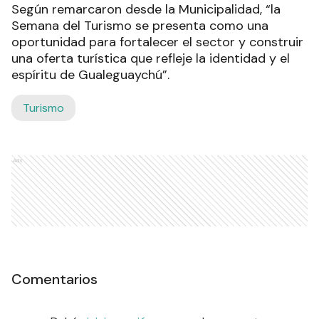
Según remarcaron desde la Municipalidad, “la
Semana del Turismo se presenta como una
oportunidad para fortalecer el sector y construir
una oferta turística que refleje la identidad y el
espíritu de Gualeguaychú”.
Turismo
Ads
Comentarios