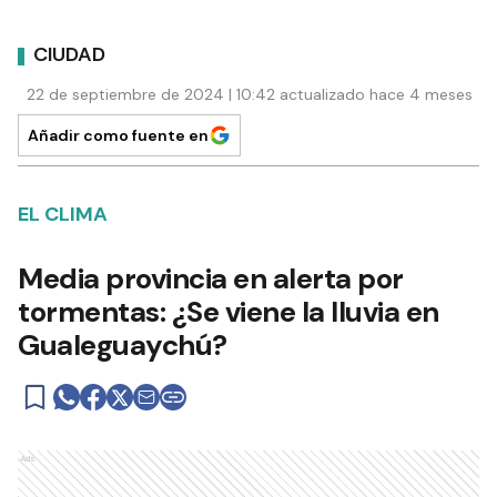
CIUDAD
22 de septiembre de 2024 | 10:42 actualizado hace 4 meses
Añadir como fuente en
EL CLIMA
Media provincia en alerta por
tormentas: ¿Se viene la lluvia en
Gualeguaychú?
Ads