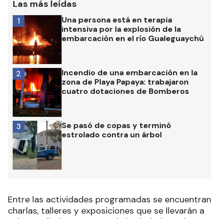
Las más leídas
Una persona está en terapia
1
intensiva por la explosión de la
embarcación en el río Gualeguaychú
Incendio de una embarcación en la
2
zona de Playa Papaya: trabajaron
cuatro dotaciones de Bomberos
Se pasó de copas y terminó
3
estrolado contra un árbol
Entre las actividades programadas se encuentran
charlas, talleres y exposiciones que se llevarán a