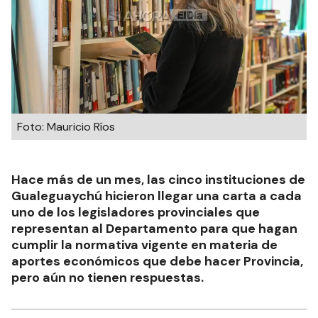
Foto: Mauricio Ríos
Hace más de un mes, las cinco instituciones de
Gualeguaychú hicieron llegar una carta a cada
uno de los legisladores provinciales que
representan al Departamento para que hagan
cumplir la normativa vigente en materia de
aportes económicos que debe hacer Provincia,
pero aún no tienen respuestas.