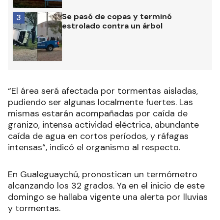
Se pasó de copas y terminó
3
estrolado contra un árbol
“El área será afectada por tormentas aisladas,
pudiendo ser algunas localmente fuertes. Las
mismas estarán acompañadas por caída de
granizo, intensa actividad eléctrica, abundante
caída de agua en cortos períodos, y ráfagas
intensas“, indicó el organismo al respecto.
En Gualeguaychú, pronostican un termómetro
alcanzando los 32 grados. Ya en el inicio de este
domingo se hallaba vigente una alerta por lluvias
y tormentas.