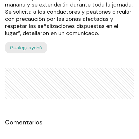
mañana y se extenderán durante toda la jornada.
Se solicita a los conductores y peatones circular
con precaución por las zonas afectadas y
respetar las señalizaciones dispuestas en el
lugar”, detallaron en un comunicado.
Gualeguaychú
Ads
Comentarios