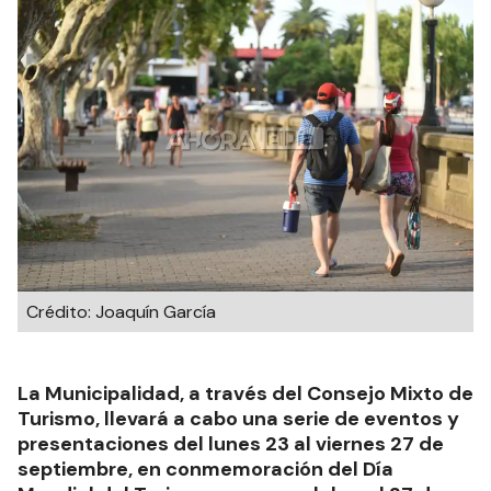
Crédito: Joaquín García
La Municipalidad, a través del Consejo Mixto de
Turismo, llevará a cabo una serie de eventos y
presentaciones del lunes 23 al viernes 27 de
septiembre, en conmemoración del Día