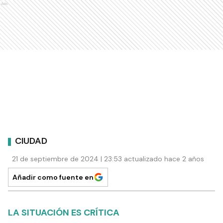
Ads
CIUDAD
21 de septiembre de 2024 | 23:53 actualizado hace 2 años
Añadir como fuente en
LA SITUACIÓN ES CRÍTICA