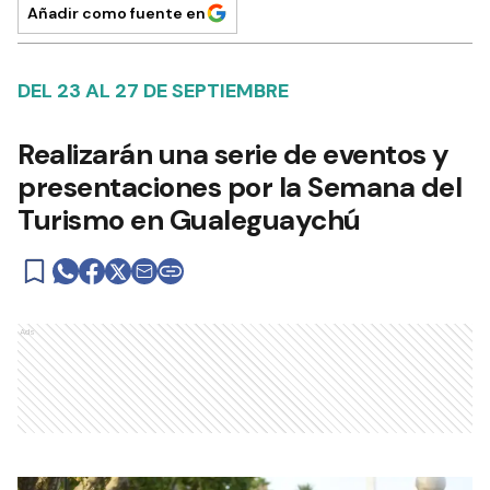
Añadir como fuente en
DEL 23 AL 27 DE SEPTIEMBRE
Realizarán una serie de eventos y
presentaciones por la Semana del
Turismo en Gualeguaychú
Ads