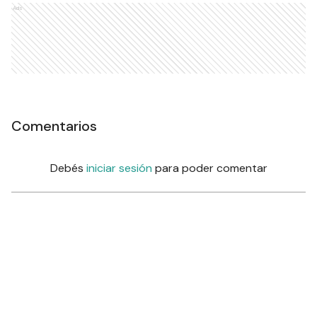
Ads
Comentarios
Debés
iniciar sesión
para poder comentar