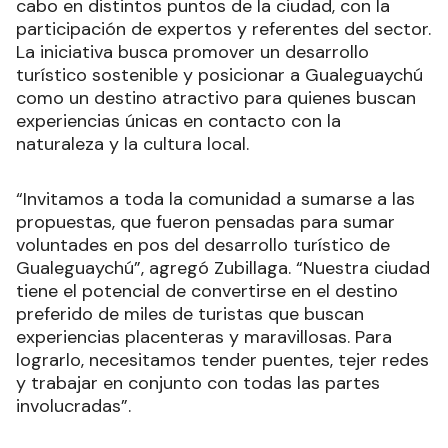
cabo en distintos puntos de la ciudad, con la
participación de expertos y referentes del sector.
La iniciativa busca promover un desarrollo
turístico sostenible y posicionar a Gualeguaychú
como un destino atractivo para quienes buscan
experiencias únicas en contacto con la
naturaleza y la cultura local.
“Invitamos a toda la comunidad a sumarse a las
propuestas, que fueron pensadas para sumar
voluntades en pos del desarrollo turístico de
Gualeguaychú”, agregó Zubillaga. “Nuestra ciudad
tiene el potencial de convertirse en el destino
preferido de miles de turistas que buscan
experiencias placenteras y maravillosas. Para
lograrlo, necesitamos tender puentes, tejer redes
y trabajar en conjunto con todas las partes
involucradas”.