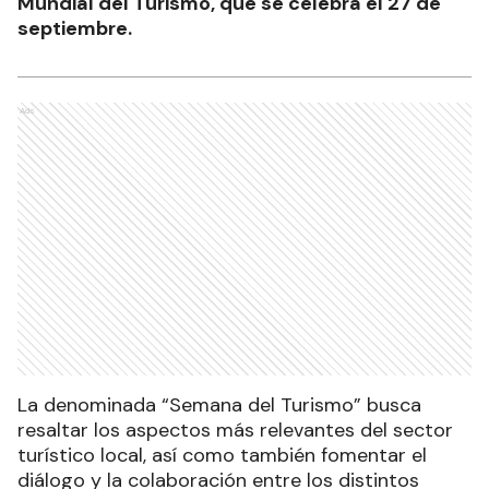
Mundial del Turismo, que se celebra el 27 de
septiembre.
Ads
La denominada “Semana del Turismo” busca
resaltar los aspectos más relevantes del sector
turístico local, así como también fomentar el
diálogo y la colaboración entre los distintos