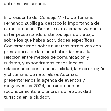
actores involucrados.
El presidente del Consejo Mixto de Turismo,
Fernando Zubillaga, destacó la importancia de
estas jornadas. “Durante esta semana vamos a
estar presentando distintos ejes de trabajo
sobre los que habrá actividades específicas.
Conversaremos sobre nuestros atractivos con
prestadores de la ciudad, abordaremos la
relación entre medios de comunicación y
turismo, y expondremos casos locales
relacionados con la accesibilidad, la microrregión
y el turismo de naturaleza. Además,
presentaremos la agenda de eventos y
megaeventos 2024, cerrando con un
reconocimiento a pioneros de la actividad
turística en la ciudad”.