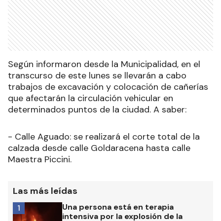
Según informaron desde la Municipalidad, en el
transcurso de este lunes se llevarán a cabo
trabajos de excavación y colocación de cañerías
que afectarán la circulación vehicular en
determinados puntos de la ciudad. A saber:
- Calle Aguado: se realizará el corte total de la
calzada desde calle Goldaracena hasta calle
Maestra Piccini.
Las más leídas
Una persona está en terapia
1
intensiva por la explosión de la