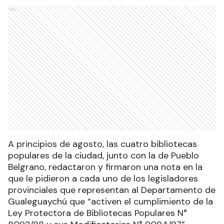
Ads
A principios de agosto, las cuatro bibliotecas
populares de la ciudad, junto con la de Pueblo
Belgrano, redactaron y firmaron una nota en la
que le pidieron a cada uno de los legisladores
provinciales que representan al Departamento de
Gualeguaychú que “activen el cumplimiento de la
Ley Protectora de Bibliotecas Populares N°