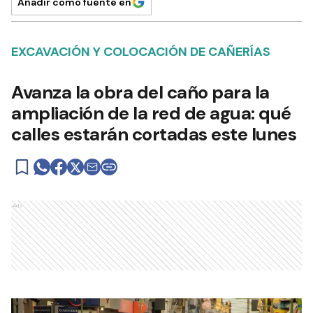
Añadir como fuente en
EXCAVACIÓN Y COLOCACIÓN DE CAÑERÍAS
Avanza la obra del caño para la
ampliación de la red de agua: qué
calles estarán cortadas este lunes
Ads