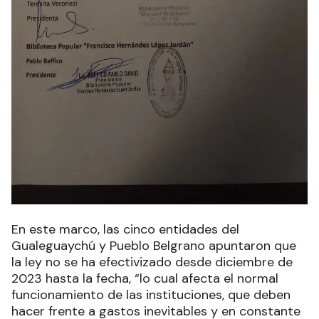
En este marco, las cinco entidades del
Gualeguaychú y Pueblo Belgrano apuntaron que
la ley no se ha efectivizado desde diciembre de
2023 hasta la fecha, “lo cual afecta el normal
funcionamiento de las instituciones, que deben
hacer frente a gastos inevitables y en constante