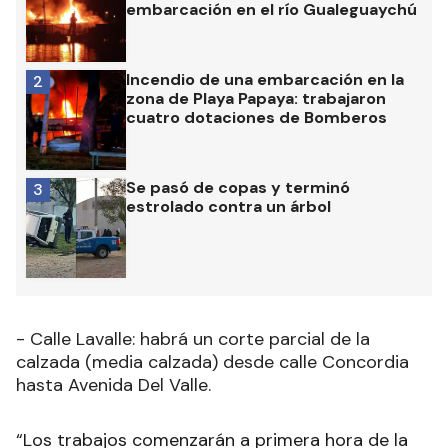
embarcación en el río Gualeguaychú
Incendio de una embarcación en la
2
zona de Playa Papaya: trabajaron
cuatro dotaciones de Bomberos
Se pasó de copas y terminó
3
estrolado contra un árbol
- Calle Lavalle: habrá un corte parcial de la
calzada (media calzada) desde calle Concordia
hasta Avenida Del Valle.
“Los trabajos comenzarán a primera hora de la