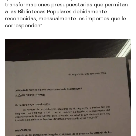
transformaciones presupuestarias que permitan
a las Bibliotecas Populares debidamente
reconocidas, mensualmente los importes que le
corresponden”.