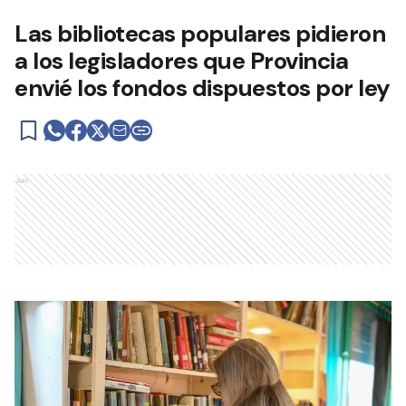
Las bibliotecas populares pidieron
a los legisladores que Provincia
envié los fondos dispuestos por ley
Ads