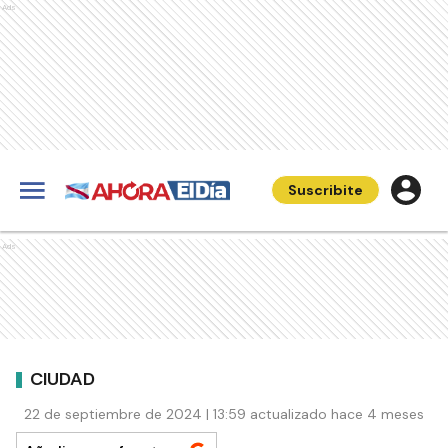
Ads
Suscribite
Ads
CIUDAD
22 de septiembre de 2024 | 13:59 actualizado hace 4 meses