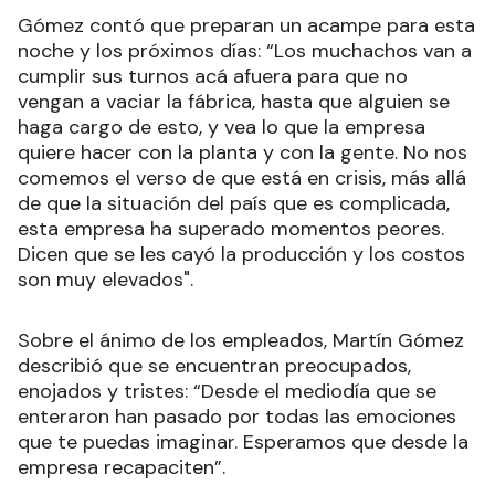
Gómez contó que preparan un acampe para esta
noche y los próximos días: “Los muchachos van a
cumplir sus turnos acá afuera para que no
vengan a vaciar la fábrica, hasta que alguien se
haga cargo de esto, y vea lo que la empresa
quiere hacer con la planta y con la gente. No nos
comemos el verso de que está en crisis, más allá
de que la situación del país que es complicada,
esta empresa ha superado momentos peores.
Dicen que se les cayó la producción y los costos
son muy elevados".
Sobre el ánimo de los empleados, Martín Gómez
describió que se encuentran preocupados,
enojados y tristes: “Desde el mediodía que se
enteraron han pasado por todas las emociones
que te puedas imaginar. Esperamos que desde la
empresa recapaciten”.