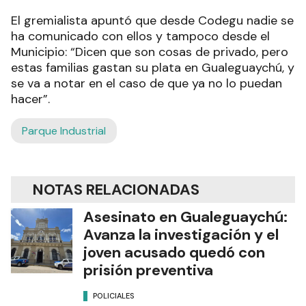
El gremialista apuntó que desde Codegu nadie se
ha comunicado con ellos y tampoco desde el
Municipio: “Dicen que son cosas de privado, pero
estas familias gastan su plata en Gualeguaychú, y
se va a notar en el caso de que ya no lo puedan
hacer”.
Parque Industrial
NOTAS RELACIONADAS
Asesinato en Gualeguaychú:
Avanza la investigación y el
joven acusado quedó con
prisión preventiva
POLICIALES