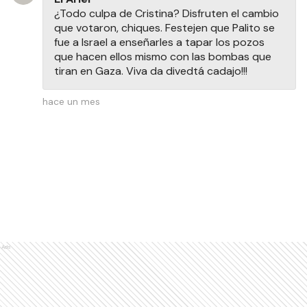
¿Todo culpa de Cristina? Disfruten el cambio
que votaron, chiques. Festejen que Palito se
fue a Israel a enseñarles a tapar los pozos
que hacen ellos mismo con las bombas que
tiran en Gaza. Viva da divedtá cadajo!!!
hace un mes
Ads