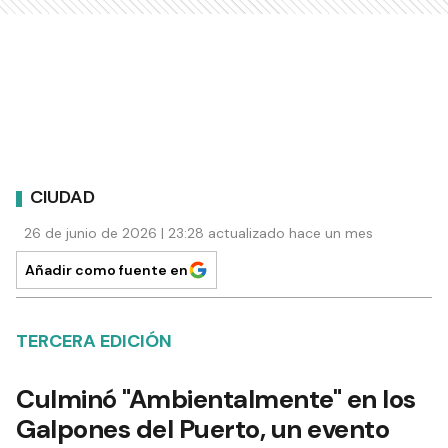
CIUDAD
26 de junio de 2026 | 23:28 actualizado hace un mes
Añadir como fuente en
TERCERA EDICIÓN
Culminó "Ambientalmente" en los
Galpones del Puerto, un evento