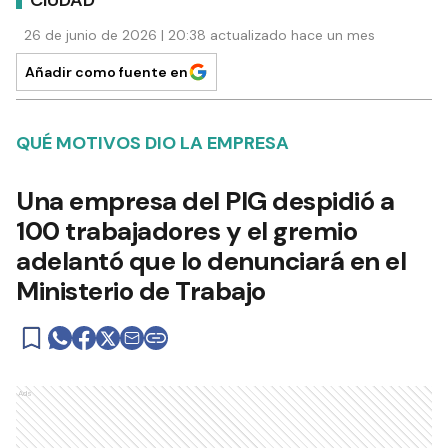
26 de junio de 2026 | 20:38 actualizado hace un mes
Añadir como fuente en
QUÉ MOTIVOS DIO LA EMPRESA
Una empresa del PIG despidió a
100 trabajadores y el gremio
adelantó que lo denunciará en el
Ministerio de Trabajo
Ads