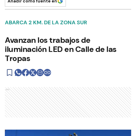
Añadir como fuente en
ABARCA 2 KM. DE LA ZONA SUR
Avanzan los trabajos de
iluminación LED en Calle de las
Tropas
Ads