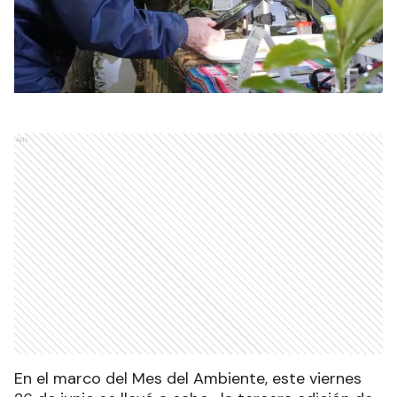
Ads
En el marco del Mes del Ambiente, este viernes