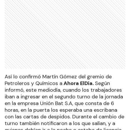
Así lo confirmó Martín Gómez del gremio de
Petroleros y Químicos a
Ahora ElDía.
Según
informó, este mediodía, cuando los trabajadores
iban a ingresar en el segundo turno de la jornada
en la empresa Unión Bat S.A, que consta de 6
horas, en la puerta los esperaba una escribana
con las cartas de despidos. Durante el cambio de
turno también notificaron a los que salían, y a