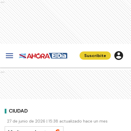
Ads
Suscribite
Ads
CIUDAD
27 de junio de 2026 | 15:38 actualizado hace un mes