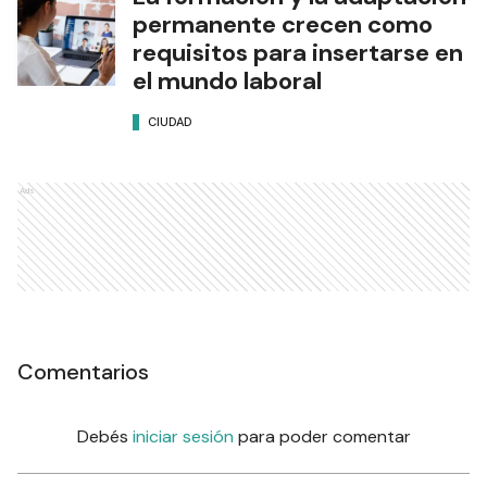
permanente crecen como
requisitos para insertarse en
el mundo laboral
CIUDAD
Ads
Comentarios
Debés
iniciar sesión
para poder comentar