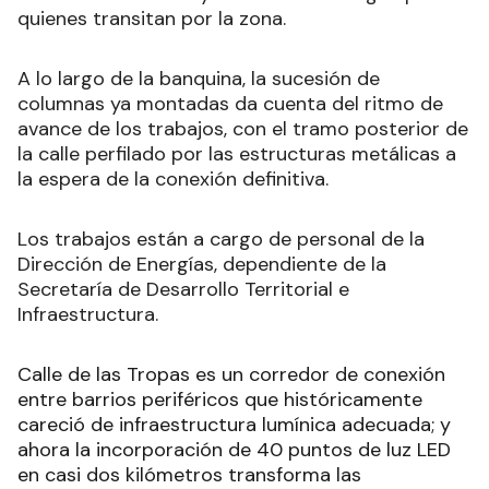
quienes transitan por la zona.
A lo largo de la banquina, la sucesión de
columnas ya montadas da cuenta del ritmo de
avance de los trabajos, con el tramo posterior de
la calle perfilado por las estructuras metálicas a
la espera de la conexión definitiva.
Los trabajos están a cargo de personal de la
Dirección de Energías, dependiente de la
Secretaría de Desarrollo Territorial e
Infraestructura.
Calle de las Tropas es un corredor de conexión
entre barrios periféricos que históricamente
careció de infraestructura lumínica adecuada; y
ahora la incorporación de 40 puntos de luz LED
en casi dos kilómetros transforma las