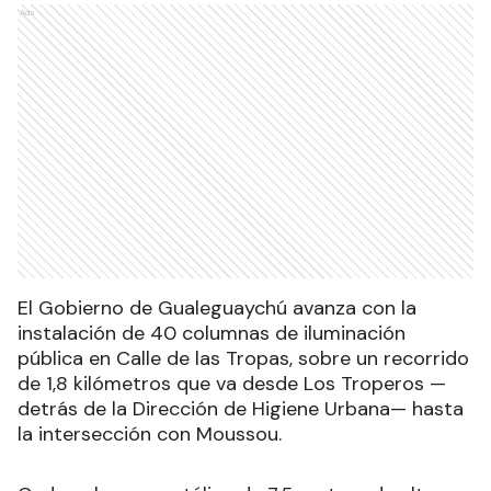
Ads
El Gobierno de Gualeguaychú avanza con la
instalación de 40 columnas de iluminación
pública en Calle de las Tropas, sobre un recorrido
de 1,8 kilómetros que va desde Los Troperos —
detrás de la Dirección de Higiene Urbana— hasta
la intersección con Moussou.