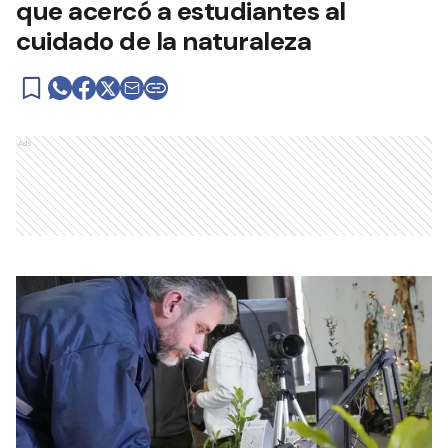
que acercó a estudiantes al
cuidado de la naturaleza
Ads