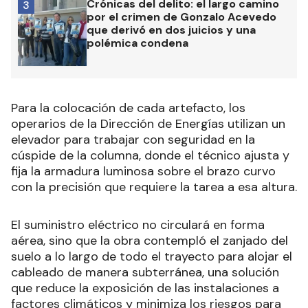
Crónicas del delito: el largo camino
3
por el crimen de Gonzalo Acevedo
que derivó en dos juicios y una
polémica condena
Para la colocación de cada artefacto, los
operarios de la Dirección de Energías utilizan un
elevador para trabajar con seguridad en la
cúspide de la columna, donde el técnico ajusta y
fija la armadura luminosa sobre el brazo curvo
con la precisión que requiere la tarea a esa altura.
El suministro eléctrico no circulará en forma
aérea, sino que la obra contempló el zanjado del
suelo a lo largo de todo el trayecto para alojar el
cableado de manera subterránea, una solución
que reduce la exposición de las instalaciones a
factores climáticos y minimiza los riesgos para