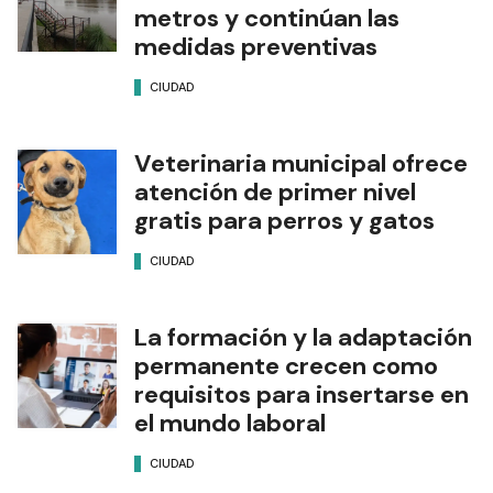
metros y continúan las
medidas preventivas
CIUDAD
Veterinaria municipal ofrece
atención de primer nivel
gratis para perros y gatos
CIUDAD
La formación y la adaptación
permanente crecen como
requisitos para insertarse en
el mundo laboral
CIUDAD