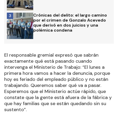
Crónicas del delito: el largo camino
3
por el crimen de Gonzalo Acevedo
que derivó en dos juicios y una
polémica condena
El responsable gremial expresó que sabrán
exactamente qué está pasando cuando
intervenga el Ministerio de Trabajo: “El lunes a
primera hora vamos a hacer la denuncia, porque
hoy es feriado del empleado público y no están
trabajando. Queremos saber qué va a pasar.
Esperemos que el Ministerio actúe rápido, que
constate que la gente está afuera de la fábrica y
que hay familias que se están quedando sin su
sustento”.