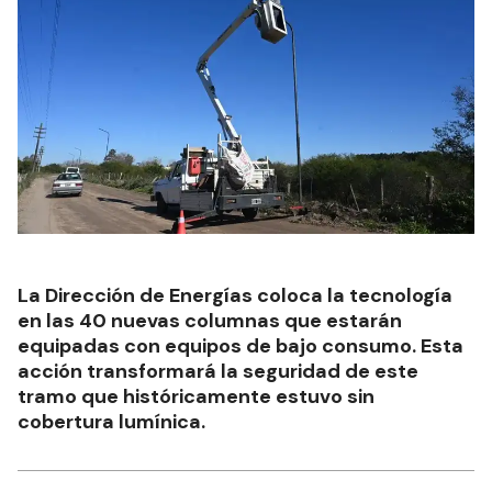
La Dirección de Energías coloca la tecnología
en las 40 nuevas columnas que estarán
equipadas con equipos de bajo consumo. Esta
acción transformará la seguridad de este
tramo que históricamente estuvo sin
cobertura lumínica.