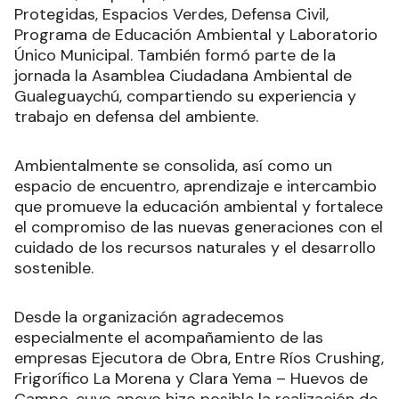
Protegidas, Espacios Verdes, Defensa Civil,
Programa de Educación Ambiental y Laboratorio
Único Municipal. También formó parte de la
jornada la Asamblea Ciudadana Ambiental de
Gualeguaychú, compartiendo su experiencia y
trabajo en defensa del ambiente.
Ambientalmente se consolida, así como un
espacio de encuentro, aprendizaje e intercambio
que promueve la educación ambiental y fortalece
el compromiso de las nuevas generaciones con el
cuidado de los recursos naturales y el desarrollo
sostenible.
Desde la organización agradecemos
especialmente el acompañamiento de las
empresas Ejecutora de Obra, Entre Ríos Crushing,
Frigorífico La Morena y Clara Yema – Huevos de