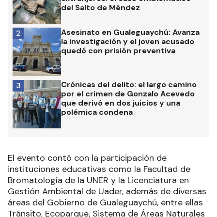
del Salto de Méndez
Asesinato en Gualeguaychú: Avanza
2
la investigación y el joven acusado
quedó con prisión preventiva
Crónicas del delito: el largo camino
3
por el crimen de Gonzalo Acevedo
que derivó en dos juicios y una
polémica condena
El evento contó con la participación de
instituciones educativas como la Facultad de
Bromatología de la UNER y la Licenciatura en
Gestión Ambiental de Uader, además de diversas
áreas del Gobierno de Gualeguaychú, entre ellas
Tránsito, Ecoparque, Sistema de Áreas Naturales