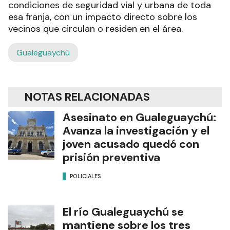
condiciones de seguridad vial y urbana de toda
esa franja, con un impacto directo sobre los
vecinos que circulan o residen en el área.
Gualeguaychú
NOTAS RELACIONADAS
Asesinato en Gualeguaychú:
Avanza la investigación y el
joven acusado quedó con
prisión preventiva
POLICIALES
El río Gualeguaychú se
mantiene sobre los tres