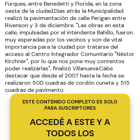
Furques, entre Benedetti y Florida, en la zona
oeste de la ciudad.Días atrás la Municipalidad
realizó la pavimentación de calle Perigan entre
Rivenson y 3 de diciembre. "Las obras en esta
calle, impulsadas por el intendente Bahillo, fueron
muy esperadas por los vecinos y son de vital
importancia para la ciudad por tratarse del
acceso al Centro Integrador Comunitario "Néstor
Kirchner", por lo que nos pone muy contentos
poder realizarlas", finalizó Villanueva.Cabe
destacar que desde el 2007 hasta la fecha se
realizaron 500 cuadras de cordón cuneta y 515
cuadras de pavimento.
ESTE CONTENIDO COMPLETO ES SOLO
PARA SUSCRIPTORES
ACCEDÉ A ESTE Y A
TODOS LOS