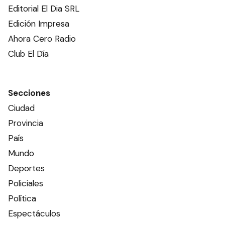
Editorial El Dia SRL
Edición Impresa
Ahora Cero Radio
Club El Día
Secciones
Ciudad
Provincia
País
Mundo
Deportes
Policiales
Política
Espectáculos