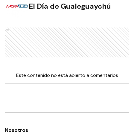
El Día de Gualeguaychú
Ads
Este contenido no está abierto a comentarios
Nosotros