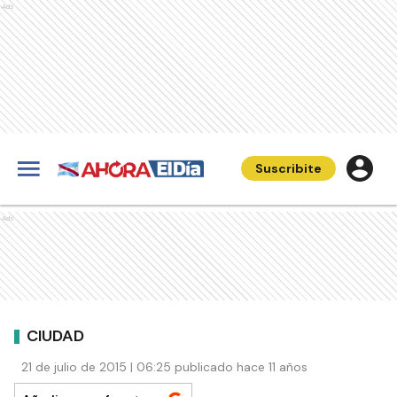
Ads
Suscribite
Ads
CIUDAD
21 de julio de 2015 | 06:25 publicado hace 11 años