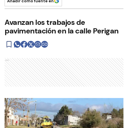
Añadir como fuente en
Avanzan los trabajos de
pavimentación en la calle Perigan
Ads