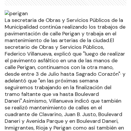
La secretaria de Obras y Servicios Públicos de la
Municipalidad continúa realizando los trabajos de
pavimentación de calle Perigan y trabaja en el
mantenimiento de las arterias de la ciudad.El
secretario de Obras y Servicios Públicos,
Federico Villanueva, explicó que "luego de realizar
el pavimento asfáltico en una de las manos de
calle Perigan, continuamos con la otra mano,
desde entre 3 de Julio hasta Sagrado Corazón"· y
adelantó que "en las próximas semana
seguiremos trabajando en la finalización del
tramo faltante que va hasta Boulevard
Daneri".Asimismo, Villanueva indicó que también
se realizó mantenimiento de calles en el
cuadrante de Clavarino, Juan B. Justo, Boulevard
Daneri y Avenida Parque y en Boulevard Daneri,
Inmigrantes, Rioja y Perigan como así también en