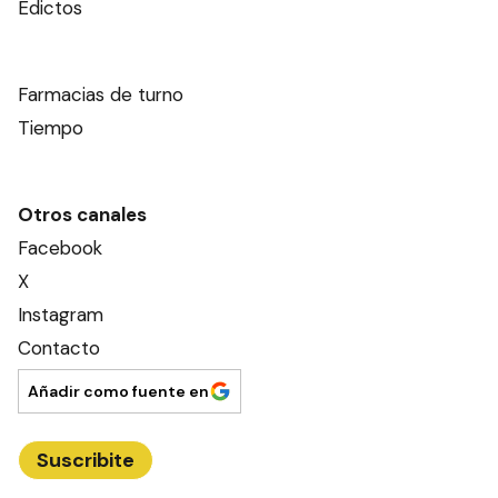
Edictos
Farmacias de turno
Tiempo
Otros canales
Facebook
X
Instagram
Contacto
Añadir como fuente en
Suscribite