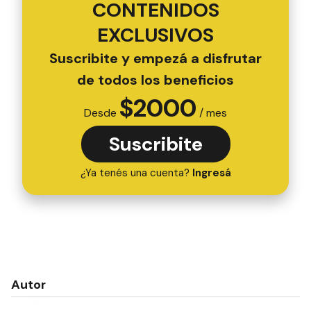
CONTENIDOS
EXCLUSIVOS
Suscribite y empezá a disfrutar
de todos los beneficios
$
2000
Desde
/ mes
Suscribite
¿Ya tenés una cuenta?
Ingresá
Autor