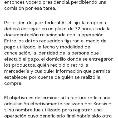
entonces vocero presidencial, percibiendo una
comisión por esa tarea.
Por orden del juez federal Ariel Lijo, la empresa
deberá entregar en un plazo de 72 horas toda la
documentación relacionada con la operación.
Entre los datos requeridos figuran el medio de
pago utilizado, la fecha y modalidad de
cancelación, la identidad de la persona que
efectuó el pago, el domicilio donde se entregaron
los productos, quién recibió o retiró la
mercadería y cualquier información que permita
establecer por cuenta de quién se realizó la
compra.
El objetivo es determinar si la factura refleja una
adquisición efectivamente realizada por Kocsis o
si su nombre fue utilizado para registrar una
operación cuyo beneficiario final habría sido otra