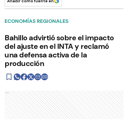
Añadir como fuente en
ECONOMÍAS REGIONALES
Bahillo advirtió sobre el impacto
del ajuste en el INTA y reclamó
una defensa activa de la
producción
Ads