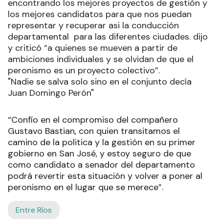
encontrando los mejores proyectos de gestión y
los mejores candidatos para que nos puedan
representar y recuperar asi la conducción
departamental para las diferentes ciudades. dijo
y criticó “a quienes se mueven a partir de
ambiciones individuales y se olvidan de que el
peronismo es un proyecto colectivo”.
"Nadie se salva solo sino en el conjunto decía
Juan Domingo Perón"
“Confío en el compromiso del compañero
Gustavo Bastian, con quien transitamos el
camino de la politica y la gestión en su primer
gobierno en San José, y estoy seguro de que
como candidato a senador del departamento
podrá revertir esta situación y volver a poner al
peronismo en el lugar que se merece”.
Entre Ríos