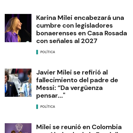
Karina Milei encabezará una
cumbre con legisladores
bonaerenses en Casa Rosada
con señales al 2027
POLÍTICA
Javier Milei se refirió al
fallecimiento del padre de
Messi: “Da vergüenza
pensar..."
POLÍTICA
Milei se reunió en Colombia