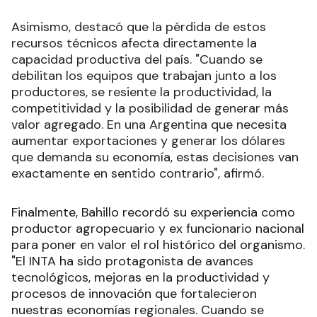
Asimismo, destacó que la pérdida de estos
recursos técnicos afecta directamente la
capacidad productiva del país. "Cuando se
debilitan los equipos que trabajan junto a los
productores, se resiente la productividad, la
competitividad y la posibilidad de generar más
valor agregado. En una Argentina que necesita
aumentar exportaciones y generar los dólares
que demanda su economía, estas decisiones van
exactamente en sentido contrario", afirmó.
Finalmente, Bahillo recordó su experiencia como
productor agropecuario y ex funcionario nacional
para poner en valor el rol histórico del organismo.
"El INTA ha sido protagonista de avances
tecnológicos, mejoras en la productividad y
procesos de innovación que fortalecieron
nuestras economías regionales. Cuando se