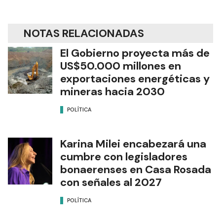
NOTAS RELACIONADAS
El Gobierno proyecta más de
US$50.000 millones en
exportaciones energéticas y
mineras hacia 2030
POLÍTICA
Karina Milei encabezará una
cumbre con legisladores
bonaerenses en Casa Rosada
con señales al 2027
POLÍTICA