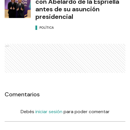
con Abelardo de la Espriella
antes de su asunción
presidencial
POLÍTICA
Ads
Comentarios
Debés
iniciar sesión
para poder comentar