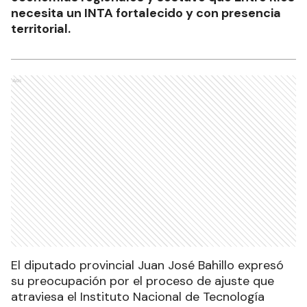
necesita un INTA fortalecido y con presencia
territorial.
Ads
El diputado provincial Juan José Bahillo expresó
su preocupación por el proceso de ajuste que
atraviesa el Instituto Nacional de Tecnología