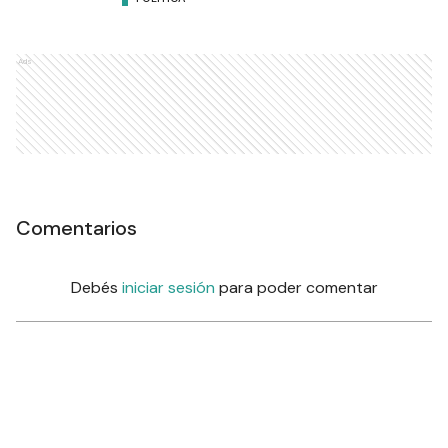
Ads
Comentarios
Debés
iniciar sesión
para poder comentar