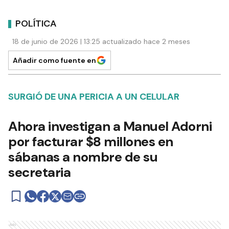
POLÍTICA
18 de junio de 2026 | 13:25 actualizado hace 2 meses
Añadir como fuente en
SURGIÓ DE UNA PERICIA A UN CELULAR
Ahora investigan a Manuel Adorni
por facturar $8 millones en
sábanas a nombre de su
secretaria
Ads