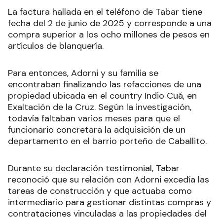
La factura hallada en el teléfono de Tabar tiene
fecha del 2 de junio de 2025 y corresponde a una
compra superior a los ocho millones de pesos en
artículos de blanquería.
Para entonces, Adorni y su familia se
encontraban finalizando las refacciones de una
propiedad ubicada en el country Indio Cuá, en
Exaltación de la Cruz. Según la investigación,
todavía faltaban varios meses para que el
funcionario concretara la adquisición de un
departamento en el barrio porteño de Caballito.
Durante su declaración testimonial, Tabar
reconoció que su relación con Adorni excedía las
tareas de construcción y que actuaba como
intermediario para gestionar distintas compras y
contrataciones vinculadas a las propiedades del