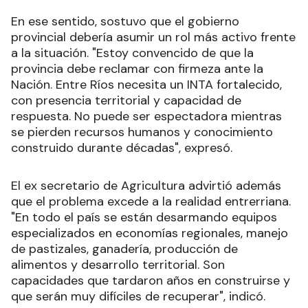
En ese sentido, sostuvo que el gobierno
provincial debería asumir un rol más activo frente
a la situación. "Estoy convencido de que la
provincia debe reclamar con firmeza ante la
Nación. Entre Ríos necesita un INTA fortalecido,
con presencia territorial y capacidad de
respuesta. No puede ser espectadora mientras
se pierden recursos humanos y conocimiento
construido durante décadas", expresó.
El ex secretario de Agricultura advirtió además
que el problema excede a la realidad entrerriana.
"En todo el país se están desarmando equipos
especializados en economías regionales, manejo
de pastizales, ganadería, producción de
alimentos y desarrollo territorial. Son
capacidades que tardaron años en construirse y
que serán muy difíciles de recuperar", indicó.