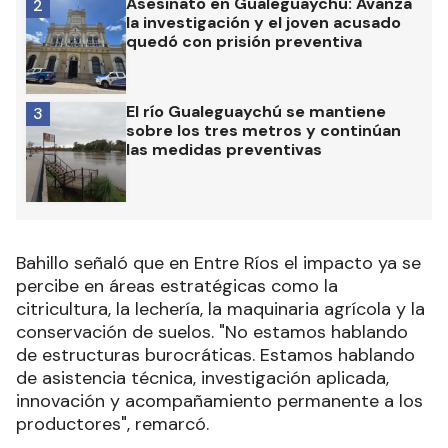
Asesinato en Gualeguaychú: Avanza
2
la investigación y el joven acusado
quedó con prisión preventiva
El río Gualeguaychú se mantiene
3
sobre los tres metros y continúan
las medidas preventivas
Bahillo señaló que en Entre Ríos el impacto ya se
percibe en áreas estratégicas como la
citricultura, la lechería, la maquinaria agrícola y la
conservación de suelos. "No estamos hablando
de estructuras burocráticas. Estamos hablando
de asistencia técnica, investigación aplicada,
innovación y acompañamiento permanente a los
productores", remarcó.