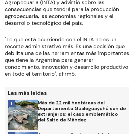
Agropecuaria (INTA) y advirtió sobre las
consecuencias que tendrá para la producción
agropecuaria, las economías regionales y el
desarrollo tecnológico del país.
"Lo que está ocurriendo con el INTA no es un
recorte administrativo más. Es una decisión que
debilita una de las herramientas más importantes
que tiene la Argentina para generar
conocimiento, innovación y desarrollo productivo
en todo el territorio", afirmó.
Las más leídas
Más de 22 mil hectáreas del
1
Departamento Gualeguaychú son de
extranjeros: el caso emblemático
del Salto de Méndez