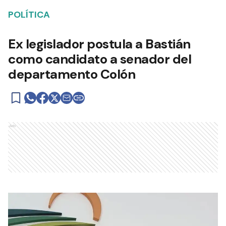
POLÍTICA
Ex legislador postula a Bastián
como candidato a senador del
departamento Colón
Ads