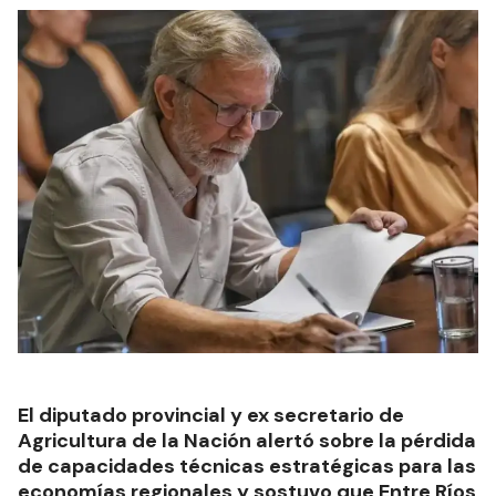
El diputado provincial y ex secretario de
Agricultura de la Nación alertó sobre la pérdida
de capacidades técnicas estratégicas para las
economías regionales y sostuvo que Entre Ríos