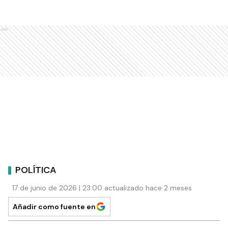
Ads
POLÍTICA
17 de junio de 2026 | 23:00 actualizado hace 2 meses
Añadir como fuente en