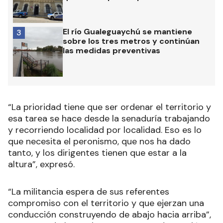
El río Gualeguaychú se mantiene
3
sobre los tres metros y continúan
las medidas preventivas
“La prioridad tiene que ser ordenar el territorio y
esa tarea se hace desde la senaduría trabajando
y recorriendo localidad por localidad. Eso es lo
que necesita el peronismo, que nos ha dado
tanto, y los dirigentes tienen que estar a la
altura”, expresó.
“La militancia espera de sus referentes
compromiso con el territorio y que ejerzan una
conducción construyendo de abajo hacia arriba”,