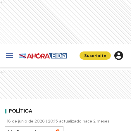
Ads
Suscribite
Ads
POLÍTICA
18 de junio de 2026 | 20:15 actualizado hace 2 meses