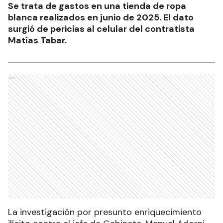
Se trata de gastos en una tienda de ropa
blanca realizados en junio de 2025. El dato
surgió de pericias al celular del contratista
Matías Tabar.
Ads
La investigación por presunto enriquecimiento