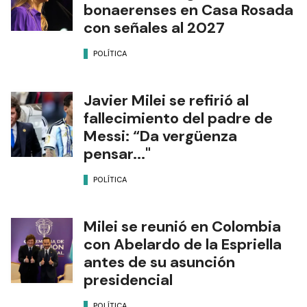
bonaerenses en Casa Rosada
con señales al 2027
POLÍTICA
Javier Milei se refirió al
fallecimiento del padre de
Messi: “Da vergüenza
pensar..."
POLÍTICA
Milei se reunió en Colombia
con Abelardo de la Espriella
antes de su asunción
presidencial
POLÍTICA