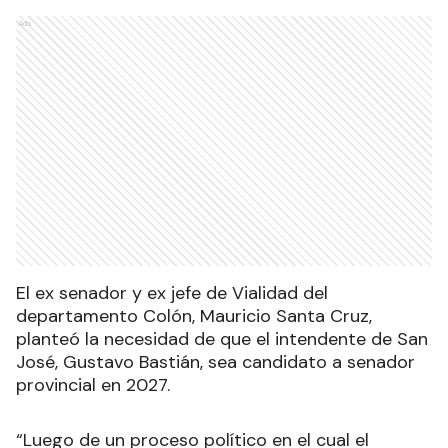
Ads
El ex senador y ex jefe de Vialidad del
departamento Colón, Mauricio Santa Cruz,
planteó la necesidad de que el intendente de San
José, Gustavo Bastián, sea candidato a senador
provincial en 2027.
“Luego de un proceso político en el cual el