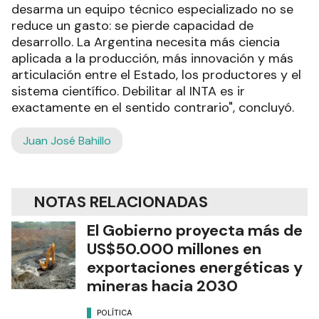
desarma un equipo técnico especializado no se
reduce un gasto: se pierde capacidad de
desarrollo. La Argentina necesita más ciencia
aplicada a la producción, más innovación y más
articulación entre el Estado, los productores y el
sistema científico. Debilitar al INTA es ir
exactamente en el sentido contrario", concluyó.
Juan José Bahillo
NOTAS RELACIONADAS
El Gobierno proyecta más de
US$50.000 millones en
exportaciones energéticas y
mineras hacia 2030
POLÍTICA