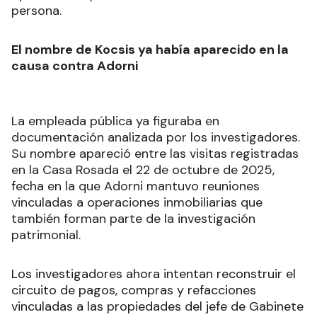
persona.
El nombre de Kocsis ya había aparecido en la
causa contra Adorni
La empleada pública ya figuraba en
documentación analizada por los investigadores.
Su nombre apareció entre las visitas registradas
en la Casa Rosada el 22 de octubre de 2025,
fecha en la que Adorni mantuvo reuniones
vinculadas a operaciones inmobiliarias que
también forman parte de la investigación
patrimonial.
Los investigadores ahora intentan reconstruir el
circuito de pagos, compras y refacciones
vinculadas a las propiedades del jefe de Gabinete