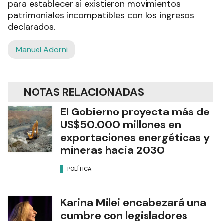
para establecer si existieron movimientos
patrimoniales incompatibles con los ingresos
declarados.
Manuel Adorni
NOTAS RELACIONADAS
El Gobierno proyecta más de
US$50.000 millones en
exportaciones energéticas y
mineras hacia 2030
POLÍTICA
Karina Milei encabezará una
cumbre con legisladores