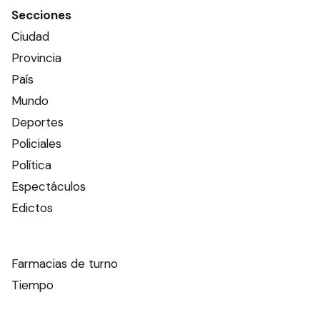
Secciones
Ciudad
Provincia
País
Mundo
Deportes
Policiales
Política
Espectáculos
Edictos
Farmacias de turno
Tiempo