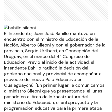
El Intendente, Juan José Bahillo mantuvo un
encuentro con el ministro de Educación de la
Nación, Alberto Sileoni y con el gobernador de la
provincia, Sergio Urribarri, en Concepción del
Uruguay, en el marco del 4° Congreso de
Educación. Previo al inicio de la actividad, el
intendente Bahillo ratificó la decisión del
gobierno nacional y provincial de acompañar el
proyecto del nuevo Polo Educativo en
Gualeguaychú. "En primer lugar, le comunicamos
al ministro Sileoni que ya presentamos, el lunes
pasado en el área de Infraestructura del
ministerio de Educación, el anteproyecto y la
programación educativa para la primera etapa