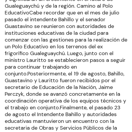
Gualeguaychú y de la región. Camino al Polo
EducativoCabe recordar que en el mes de julio
pasado el intendente Bahillo y el senador
Guastavino se reunieron con autoridades de
instituciones educativas de la ciudad para
comenzar con las gestiones para la realización de
un Polo Educativo en los terrenos del ex
frigorífico Gualeguaychú. Luego, junto con el
ministro Lauritto se establecieron pasos a seguir
para continuar trabajando en
conjunto.Posteriormente, el 19 de agosto, Bahillo,
Guastavino y Lauritto fueron recibidos por el
secretario de Educación de la Nación, Jaime
Perczyk, donde se avanzó concretamente en la
coordinación operativa de los equipos técnicos y
el trabajo en conjunto.Finalmente, el pasado 23
de agosto el Intendente Bahillo y autoridades
educativas mantuvieron un encuentro con la
secretaria de Obras y Servicios Públicos de la