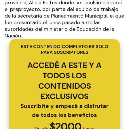
provincia, Alicia Feltes donde se resolvió elaborar
el preproyecto, por parte del equipo de trabajo
de la secretaría de Planeamiento Municipal, el que
fue presentado el lunes pasado ante las
autoridades del ministerio de Educación de la
Nación.
ESTE CONTENIDO COMPLETO ES SOLO
PARA SUSCRIPTORES
ACCEDÉ A ESTE Y A
TODOS LOS
CONTENIDOS
EXCLUSIVOS
Suscribite y empezá a disfrutar
de todos los beneficios
$
2000
Desde
/ mes