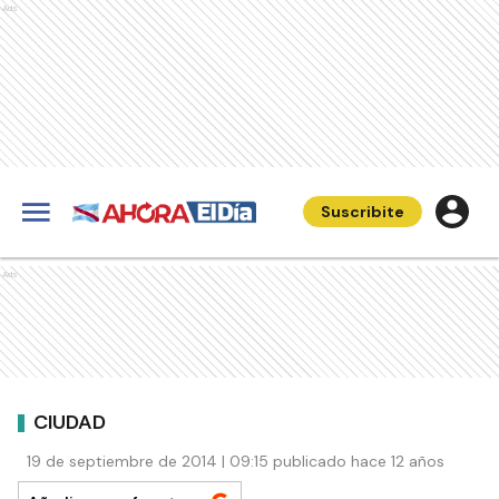
Ads
Suscribite
Ads
CIUDAD
19 de septiembre de 2014 | 09:15 publicado hace 12 años