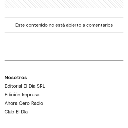
Este contenido no está abierto a comentarios
Nosotros
Editorial El Dia SRL
Edición Impresa
Ahora Cero Radio
Club El Día