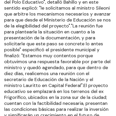
del Polo Educativo", detalló Bahillo y en este
sentido explicó: "le solicitamos al ministro Sileoni
que arbitre los mecanismos necesarios y avanzar
para que desde el Ministerio de Educación se nos
de la elegibilidad del proyecto"."La reunión fue
para plantearle la situación en cuanto a la
presentación de la documentación, y para
solicitarle que este paso se concrete lo antes
posible" especificó el presidente municipal y
finalizó: "Estamos muy contentos porque
obtuvimos una respuesta favorable por parte del
ministro y quedó agendado, para que dentro de
diez días, realicemos una reunión con el
secretario de Educación de la Nación y el
ministro Lauritto en Capital Federal".El proyecto
educativo se emplazará en los terrenos del ex
Frigorífico, ubicados en la zona sur de la ciudad;
cuentan con la factibilidad necesaria, presentan
las condiciones básicas para realizar la inversión
y significarán un crecimiento en el futuro de