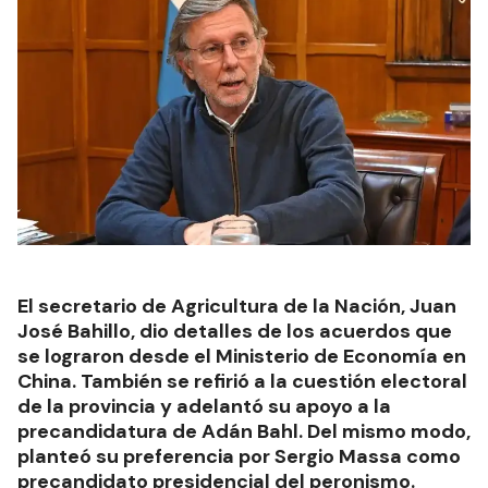
El secretario de Agricultura de la Nación, Juan
José Bahillo, dio detalles de los acuerdos que
se lograron desde el Ministerio de Economía en
China. También se refirió a la cuestión electoral
de la provincia y adelantó su apoyo a la
precandidatura de Adán Bahl. Del mismo modo,
planteó su preferencia por Sergio Massa como
precandidato presidencial del peronismo.