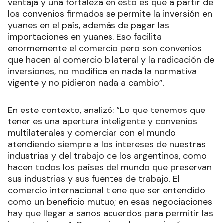
ventaja y una fortaleza en esto es que a partir de
los convenios firmados se permite la inversión en
yuanes en el país, además de pagar las
importaciones en yuanes. Eso facilita
enormemente el comercio pero son convenios
que hacen al comercio bilateral y la radicación de
inversiones, no modifica en nada la normativa
vigente y no pidieron nada a cambio”.
En este contexto, analizó: “Lo que tenemos que
tener es una apertura inteligente y convenios
multilaterales y comerciar con el mundo
atendiendo siempre a los intereses de nuestras
industrias y del trabajo de los argentinos, como
hacen todos los países del mundo que preservan
sus industrias y sus fuentes de trabajo. El
comercio internacional tiene que ser entendido
como un beneficio mutuo; en esas negociaciones
hay que llegar a sanos acuerdos para permitir las