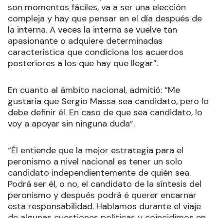
son momentos fáciles, va a ser una elección
compleja y hay que pensar en el día después de
la interna. A veces la interna se vuelve tan
apasionante o adquiere determinadas
característica que condiciona los acuerdos
posteriores a los que hay que llegar”.
En cuanto al ámbito nacional, admitió: “Me
gustaría que Sergio Massa sea candidato, pero lo
debe definir él. En caso de que sea candidato, lo
voy a apoyar sin ninguna duda”.
“Él entiende que la mejor estrategia para el
peronismo a nivel nacional es tener un solo
candidato independientemente de quién sea.
Podrá ser él, o no, el candidato de la síntesis del
peronismo y después podrá é querer encarnar
esta responsabilidad. Hablamos durante el viaje
de algunas cuestiones políticas y coincidimos en