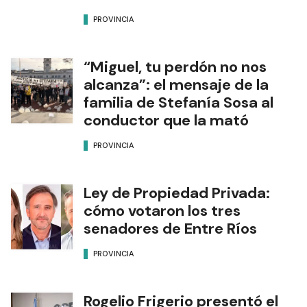
PROVINCIA
“Miguel, tu perdón no nos
alcanza”: el mensaje de la
familia de Stefanía Sosa al
conductor que la mató
PROVINCIA
Ley de Propiedad Privada:
cómo votaron los tres
senadores de Entre Ríos
PROVINCIA
Rogelio Frigerio presentó el