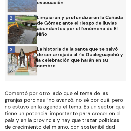
evacuación
Limpiaron y profundizaron la Cañada
2
de Gómez ante el riesgo de lluvias
abundantes por el fenómeno de El
Niño
La historia de la santa que se salvó
3
de ser arrojada al río Gualeguaychú y
la celebración que harán en su
nombre
Comentó por otro lado que el tema de las
granjas porcinas “no avanzó, no sé por qué; pero
no estuvo en la agenda el tema. Es un sector que
tiene un potencial importante para crecer en el
país y en la provincia y hay que trazar políticas
de crecimiento del mismo, con sostenibilidad