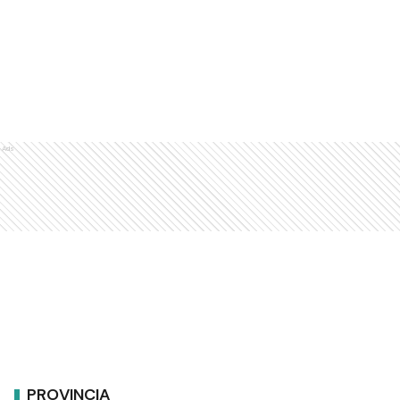
Ads
PROVINCIA