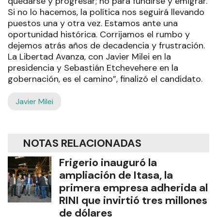
quedarse y progresar; no para fundirse y emigrar.
Si no lo hacemos, la política nos seguirá llevando
puestos una y otra vez. Estamos ante una
oportunidad histórica. Corrijamos el rumbo y
dejemos atrás años de decadencia y frustración.
La Libertad Avanza, con Javier Milei en la
presidencia y Sebastián Etchevehere en la
gobernación, es el camino”, finalizó el candidato.
Javier Milei
NOTAS RELACIONADAS
Frigerio inauguró la
ampliación de Itasa, la
primera empresa adherida al
RINI que invirtió tres millones
de dólares