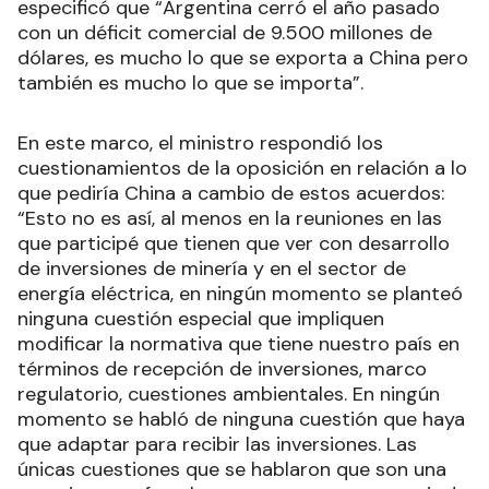
especificó que “Argentina cerró el año pasado
con un déficit comercial de 9.500 millones de
dólares, es mucho lo que se exporta a China pero
también es mucho lo que se importa”.
En este marco, el ministro respondió los
cuestionamientos de la oposición en relación a lo
que pediría China a cambio de estos acuerdos:
“Esto no es así, al menos en la reuniones en las
que participé que tienen que ver con desarrollo
de inversiones de minería y en el sector de
energía eléctrica, en ningún momento se planteó
ninguna cuestión especial que impliquen
modificar la normativa que tiene nuestro país en
términos de recepción de inversiones, marco
regulatorio, cuestiones ambientales. En ningún
momento se habló de ninguna cuestión que haya
que adaptar para recibir las inversiones. Las
únicas cuestiones que se hablaron que son una