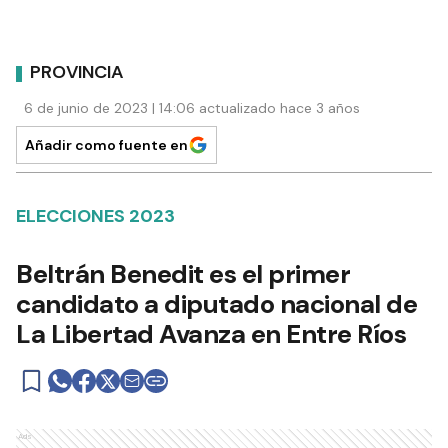
PROVINCIA
6 de junio de 2023 | 14:06 actualizado hace 3 años
Añadir como fuente en
ELECCIONES 2023
Beltrán Benedit es el primer
candidato a diputado nacional de
La Libertad Avanza en Entre Ríos
Ads