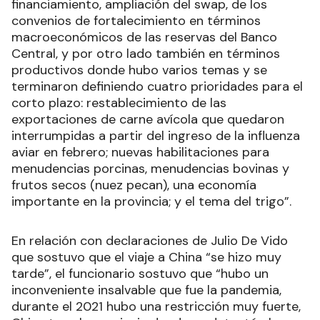
financiamiento, ampliación del swap, de los
convenios de fortalecimiento en términos
macroeconómicos de las reservas del Banco
Central, y por otro lado también en términos
productivos donde hubo varios temas y se
terminaron definiendo cuatro prioridades para el
corto plazo: restablecimiento de las
exportaciones de carne avícola que quedaron
interrumpidas a partir del ingreso de la influenza
aviar en febrero; nuevas habilitaciones para
menudencias porcinas, menudencias bovinas y
frutos secos (nuez pecan), una economía
importante en la provincia; y el tema del trigo”.
En relación con declaraciones de Julio De Vido
que sostuvo que el viaje a China “se hizo muy
tarde”, el funcionario sostuvo que “hubo un
inconveniente insalvable que fue la pandemia,
durante el 2021 hubo una restricción muy fuerte,