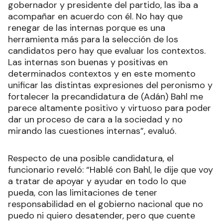
gobernador y presidente del partido, las iba a
acompañar en acuerdo con él. No hay que
renegar de las internas porque es una
herramienta más para la selección de los
candidatos pero hay que evaluar los contextos.
Las internas son buenas y positivas en
determinados contextos y en este momento
unificar las distintas expresiones del peronismo y
fortalecer la precandidatura de (Adán) Bahl me
parece altamente positivo y virtuoso para poder
dar un proceso de cara a la sociedad y no
mirando las cuestiones internas”, evaluó.
Respecto de una posible candidatura, el
funcionario reveló: “Hablé con Bahl, le dije que voy
a tratar de apoyar y ayudar en todo lo que
pueda, con las limitaciones de tener
responsabilidad en el gobierno nacional que no
puedo ni quiero desatender, pero que cuente