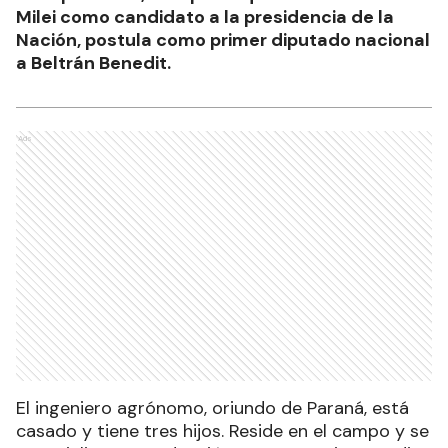
Milei como candidato a la presidencia de la
Nación, postula como primer diputado nacional
a Beltrán Benedit.
Ads
El ingeniero agrónomo, oriundo de Paraná, está
casado y tiene tres hijos. Reside en el campo y se