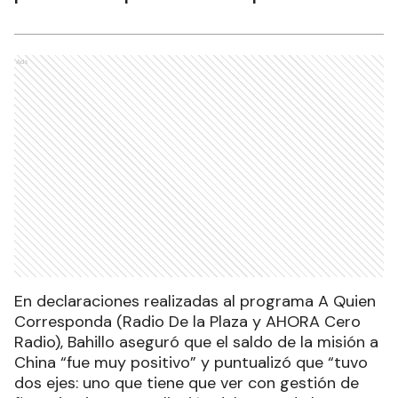
Ads
En declaraciones realizadas al programa A Quien
Corresponda (Radio De la Plaza y AHORA Cero
Radio), Bahillo aseguró que el saldo de la misión a
China “fue muy positivo” y puntualizó que “tuvo
dos ejes: uno que tiene que ver con gestión de