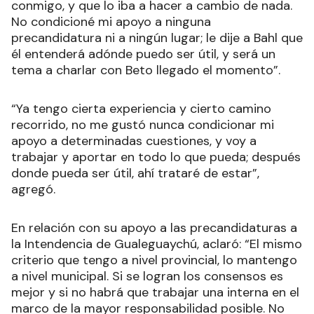
conmigo, y que lo iba a hacer a cambio de nada.
No condicioné mi apoyo a ninguna
precandidatura ni a ningún lugar; le dije a Bahl que
él entenderá adónde puedo ser útil, y será un
tema a charlar con Beto llegado el momento”.
“Ya tengo cierta experiencia y cierto camino
recorrido, no me gustó nunca condicionar mi
apoyo a determinadas cuestiones, y voy a
trabajar y aportar en todo lo que pueda; después
donde pueda ser útil, ahí trataré de estar”,
agregó.
En relación con su apoyo a las precandidaturas a
la Intendencia de Gualeguaychú, aclaró: “El mismo
criterio que tengo a nivel provincial, lo mantengo
a nivel municipal. Si se logran los consensos es
mejor y si no habrá que trabajar una interna en el
marco de la mayor responsabilidad posible. No