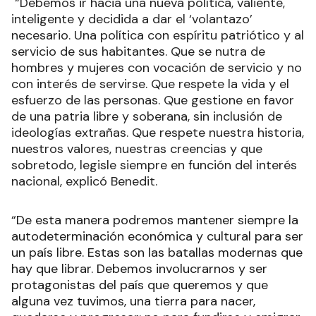
“Debemos ir hacia una nueva política, valiente,
inteligente y decidida a dar el ‘volantazo’
necesario. Una política con espíritu patriótico y al
servicio de sus habitantes. Que se nutra de
hombres y mujeres con vocación de servicio y no
con interés de servirse. Que respete la vida y el
esfuerzo de las personas. Que gestione en favor
de una patria libre y soberana, sin inclusión de
ideologías extrañas. Que respete nuestra historia,
nuestros valores, nuestras creencias y que
sobretodo, legisle siempre en función del interés
nacional, explicó Benedit.
“De esta manera podremos mantener siempre la
autodeterminación económica y cultural para ser
un país libre. Estas son las batallas modernas que
hay que librar. Debemos involucrarnos y ser
protagonistas del país que queremos y que
alguna vez tuvimos, una tierra para nacer,