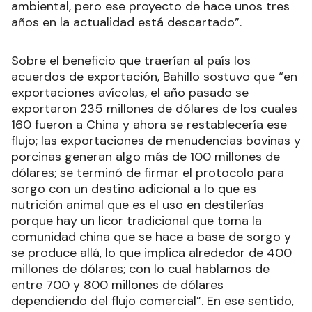
ambiental, pero ese proyecto de hace unos tres
años en la actualidad está descartado”.
Sobre el beneficio que traerían al país los
acuerdos de exportación, Bahillo sostuvo que “en
exportaciones avícolas, el año pasado se
exportaron 235 millones de dólares de los cuales
160 fueron a China y ahora se restablecería ese
flujo; las exportaciones de menudencias bovinas y
porcinas generan algo más de 100 millones de
dólares; se terminó de firmar el protocolo para
sorgo con un destino adicional a lo que es
nutrición animal que es el uso en destilerías
porque hay un licor tradicional que toma la
comunidad china que se hace a base de sorgo y
se produce allá, lo que implica alrededor de 400
millones de dólares; con lo cual hablamos de
entre 700 y 800 millones de dólares
dependiendo del flujo comercial”. En ese sentido,