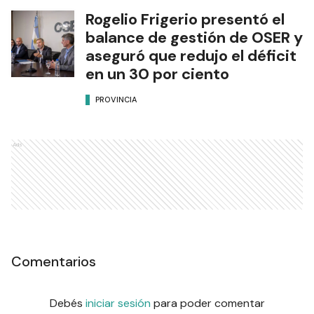
Rogelio Frigerio presentó el
balance de gestión de OSER y
aseguró que redujo el déficit
en un 30 por ciento
PROVINCIA
Ads
Comentarios
Debés
iniciar sesión
para poder comentar