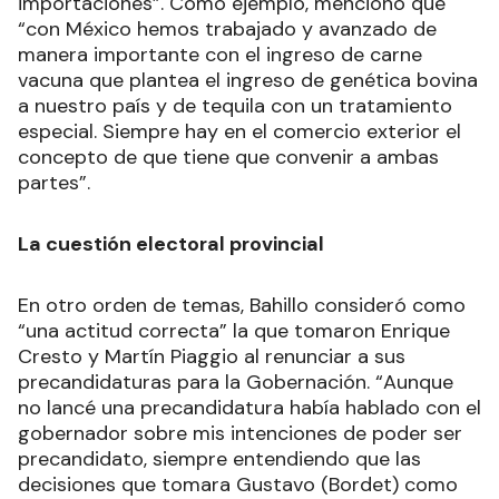
importaciones”. Como ejemplo, mencionó que
“con México hemos trabajado y avanzado de
manera importante con el ingreso de carne
vacuna que plantea el ingreso de genética bovina
a nuestro país y de tequila con un tratamiento
especial. Siempre hay en el comercio exterior el
concepto de que tiene que convenir a ambas
partes”.
La cuestión electoral provincial
En otro orden de temas, Bahillo consideró como
“una actitud correcta” la que tomaron Enrique
Cresto y Martín Piaggio al renunciar a sus
precandidaturas para la Gobernación. “Aunque
no lancé una precandidatura había hablado con el
gobernador sobre mis intenciones de poder ser
precandidato, siempre entendiendo que las
decisiones que tomara Gustavo (Bordet) como