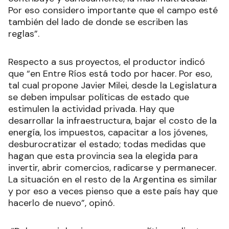
Por eso considero importante que el campo esté
también del lado de donde se escriben las
reglas”.
Respecto a sus proyectos, el productor indicó
que “en Entre Ríos está todo por hacer. Por eso,
tal cual propone Javier Milei, desde la Legislatura
se deben impulsar políticas de estado que
estimulen la actividad privada. Hay que
desarrollar la infraestructura, bajar el costo de la
energía, los impuestos, capacitar a los jóvenes,
desburocratizar el estado; todas medidas que
hagan que esta provincia sea la elegida para
invertir, abrir comercios, radicarse y permanecer.
La situación en el resto de la Argentina es similar
y por eso a veces pienso que a este país hay que
hacerlo de nuevo”, opinó.