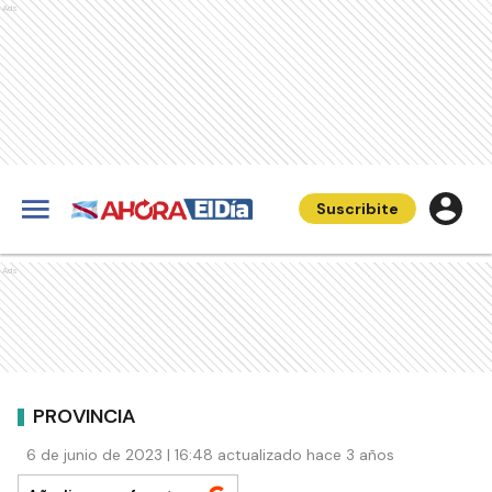
Ads
Suscribite
Ads
PROVINCIA
6 de junio de 2023 | 16:48 actualizado hace 3 años