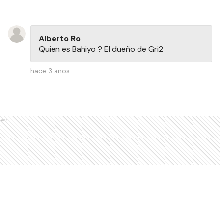
Alberto Ro
Quien es Bahiyo ? El dueño de Gri2
hace 3 años
Ads