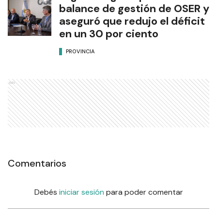
balance de gestión de OSER y
aseguró que redujo el déficit
en un 30 por ciento
PROVINCIA
Ads
Comentarios
Debés
iniciar sesión
para poder comentar