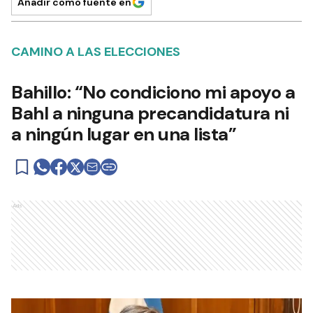
Añadir como fuente en
CAMINO A LAS ELECCIONES
Bahillo: “No condiciono mi apoyo a
Bahl a ninguna precandidatura ni
a ningún lugar en una lista”
Ads