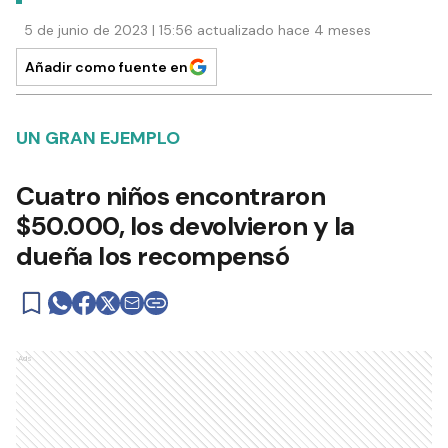
5 de junio de 2023 | 15:56 actualizado hace 4 meses
Añadir como fuente en
UN GRAN EJEMPLO
Cuatro niños encontraron
$50.000, los devolvieron y la
dueña los recompensó
Ads