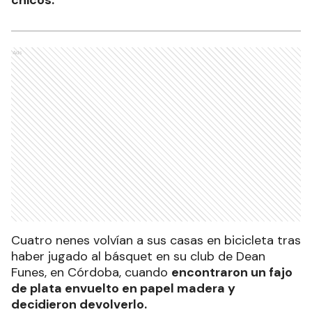
Ads
Cuatro nenes volvían a sus casas en bicicleta tras
haber jugado al básquet en su club de Dean
Funes, en Córdoba, cuando
encontraron un fajo
de plata envuelto en papel madera y
decidieron devolverlo.