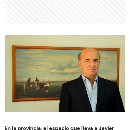
En la provincia, el espacio que lleva a Javier