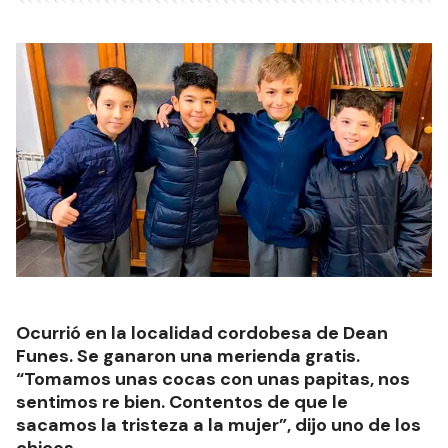
Ocurrió en la localidad cordobesa de Dean
Funes. Se ganaron una merienda gratis.
“Tomamos unas cocas con unas papitas, nos
sentimos re bien. Contentos de que le
sacamos la tristeza a la mujer”, dijo uno de los
chicos.