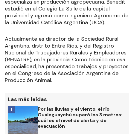
especializa en producción agropecuaria. Benedit
estudió en el Colegio La Salle de la capital
provincial y egresó como Ingeniero Agrónomo de
la Universidad Católica Argentina (UCA).
Actualmente es director de la Sociedad Rural
Argentina, distrito Entre Ríos, y del Registro
Nacional de Trabajadores Rurales y Empleadores
(RENATRE), en la provincia. Como técnico en esa
especialidad, ha presentado trabajos y proyectos
en el Congreso de la Asociación Argentina de
Producción Animal.
Las más leídas
Por las lluvias y el viento, el río
1
Gualeguaychú superó los 3 metros:
cuál es el nivel de alerta y de
evacuación