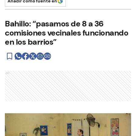
Añadir como fuente en
Bahillo: “pasamos de 8 a 36
comisiones vecinales funcionando
en los barrios”
Ads