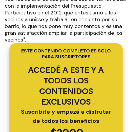
con la implementación del Presupuesto
Participativo en el 2012, que entusiasmó a los
vecinos a unirse y trabajar en conjunto por su
barrio, lo que nos pone muy contentos y es una
gran satisfacción ampliar la participación de los
vecinos".
ESTE CONTENIDO COMPLETO ES SOLO
PARA SUSCRIPTORES
ACCEDÉ A ESTE Y A
TODOS LOS
CONTENIDOS
EXCLUSIVOS
Suscribite y empezá a disfrutar
de todos los beneficios