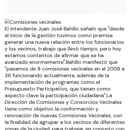
El intendente Juan José Bahillo señaló que "desde
el inicio de la gestión tuvimos como premisa
generar una nueva relación entre los funcionarios
y los vecinos, trabajo que llevó tiempo, pero hoy
estamos contentos de afirmar que se ha
avanzado enormemente".Bahillo manifestó que
"pasamos de 8 comisiones vecinales en el 2008 a
36 funcionando actualmente, además de la
implementación de programas como el
Presupuesto Participativo, que tienen como
aspecto clave la participación ciudadana".La
Dirección de Comisiones y Consorcios Vecinales
tiene como objetivo la conformación y
renovación de nuevas Comisiones Vecinales, con
la finalidad de agrupar a los vecinos de diferentes
zonas de la ciudad, para trabajar en conjunto con