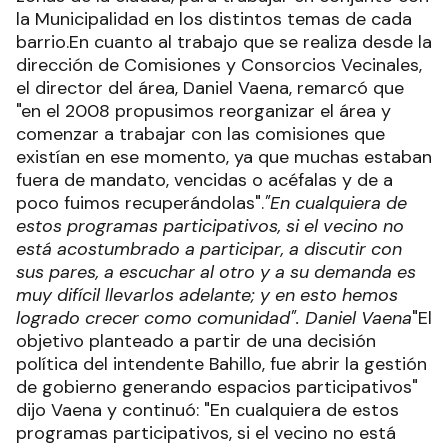
la Municipalidad en los distintos temas de cada
barrio.En cuanto al trabajo que se realiza desde la
dirección de Comisiones y Consorcios Vecinales,
el director del área, Daniel Vaena, remarcó que
"en el 2008 propusimos reorganizar el área y
comenzar a trabajar con las comisiones que
existían en ese momento, ya que muchas estaban
fuera de mandato, vencidas o acéfalas y de a
poco fuimos recuperándolas".
"En cualquiera de
estos programas participativos, si el vecino no
está acostumbrado a participar, a discutir con
sus pares, a escuchar al otro y a su demanda es
muy difícil llevarlos adelante; y en esto hemos
logrado crecer como comunidad".
Daniel Vaena
"El
objetivo planteado a partir de una decisión
política del intendente Bahillo, fue abrir la gestión
de gobierno generando espacios participativos"
dijo Vaena y continuó: "En cualquiera de estos
programas participativos, si el vecino no está