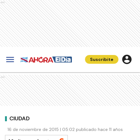
Ads
Suscribite
Ads
CIUDAD
16 de noviembre de 2015 | 05:02 publicado hace 11 años