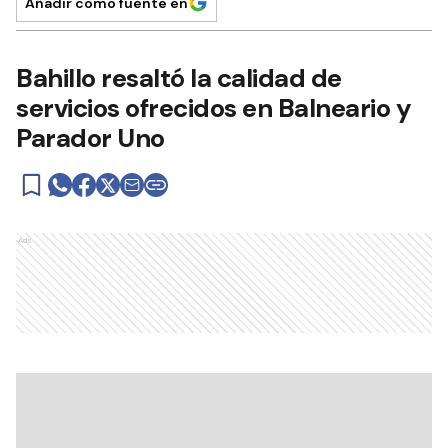
Añadir como fuente en
Bahillo resaltó la calidad de
servicios ofrecidos en Balneario y
Parador Uno
Ads