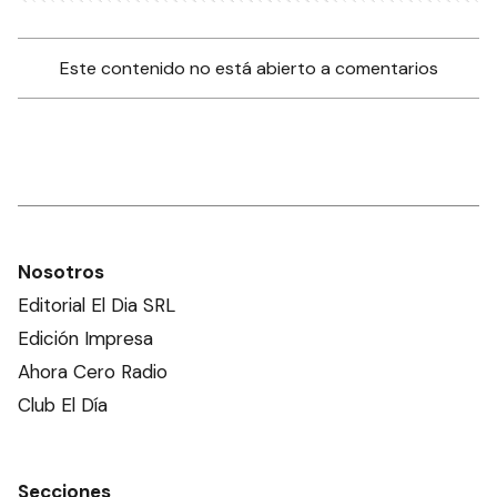
Este contenido no está abierto a comentarios
Nosotros
Editorial El Dia SRL
Edición Impresa
Ahora Cero Radio
Club El Día
Secciones