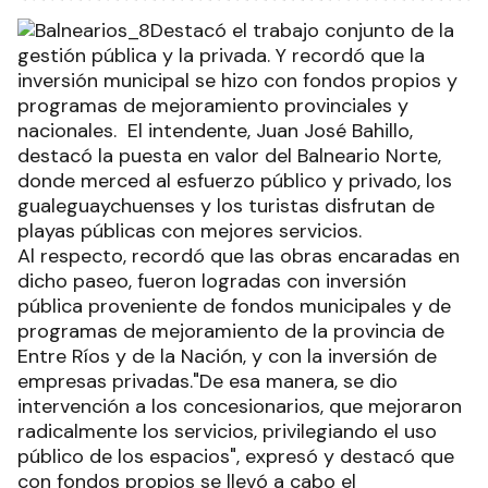
Destacó el trabajo conjunto de la
gestión pública y la privada. Y recordó que la
inversión municipal se hizo con fondos propios y
programas de mejoramiento provinciales y
nacionales. El intendente, Juan José Bahillo,
destacó la puesta en valor del Balneario Norte,
donde merced al esfuerzo público y privado, los
gualeguaychuenses y los turistas disfrutan de
playas públicas con mejores servicios.
Al respecto, recordó que las obras encaradas en
dicho paseo, fueron logradas con inversión
pública proveniente de fondos municipales y de
programas de mejoramiento de la provincia de
Entre Ríos y de la Nación, y con la inversión de
empresas privadas."De esa manera, se dio
intervención a los concesionarios, que mejoraron
radicalmente los servicios, privilegiando el uso
público de los espacios", expresó y destacó que
con fondos propios se llevó a cabo el