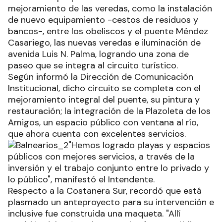
mejoramiento de las veredas, como la instalación
de nuevo equipamiento -cestos de residuos y
bancos-, entre los obeliscos y el puente Méndez
Casariego, las nuevas veredas e iluminación de
avenida Luis N. Palma, logrando una zona de
paseo que se integra al circuito turístico.
Según informó la Dirección de Comunicación
Institucional, dicho circuito se completa con el
mejoramiento integral del puente, su pintura y
restauración; la integración de la Plazoleta de los
Amigos, un espacio público con ventana al río,
que ahora cuenta con excelentes servicios.
"Hemos logrado playas y espacios
públicos con mejores servicios, a través de la
inversión y el trabajo conjunto entre lo privado y
lo público", manifestó el Intendente.
Respecto a la Costanera Sur, recordó que está
plasmado un anteproyecto para su intervención e
inclusive fue construida una maqueta. "Allí