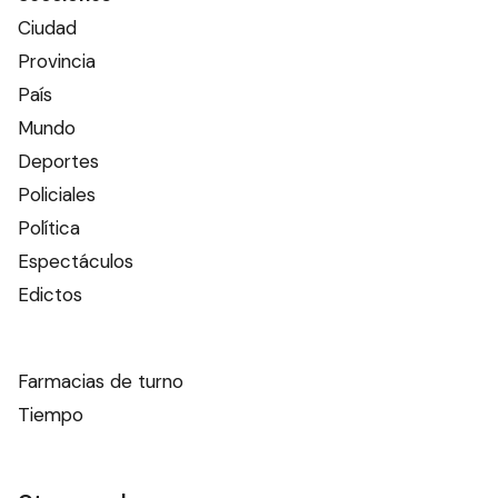
Ciudad
Provincia
País
Mundo
Deportes
Policiales
Política
Espectáculos
Edictos
Farmacias de turno
Tiempo