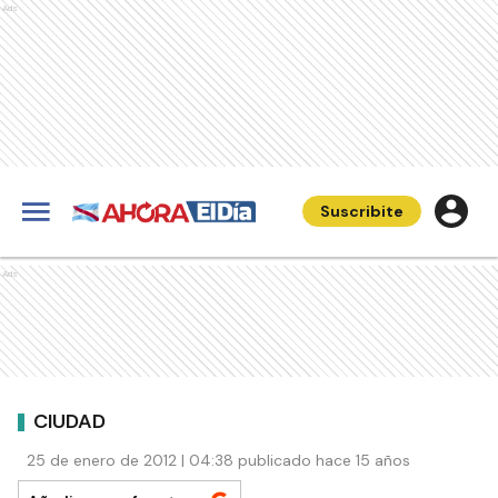
Ads
Suscribite
Ads
CIUDAD
25 de enero de 2012 | 04:38 publicado hace 15 años