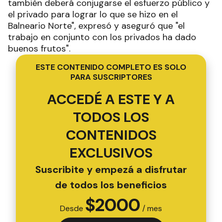
también deberá conjugarse el esfuerzo público y
el privado para lograr lo que se hizo en el
Balneario Norte", expresó y aseguró que "el
trabajo en conjunto con los privados ha dado
buenos frutos".
ESTE CONTENIDO COMPLETO ES SOLO
PARA SUSCRIPTORES
ACCEDÉ A ESTE Y A
TODOS LOS
CONTENIDOS
EXCLUSIVOS
Suscribite y empezá a disfrutar
de todos los beneficios
$
2000
Desde
/ mes