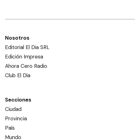
Nosotros
Editorial El Dia SRL
Edición Impresa
Ahora Cero Radio
Club El Día
Secciones
Ciudad
Provincia
País
Mundo