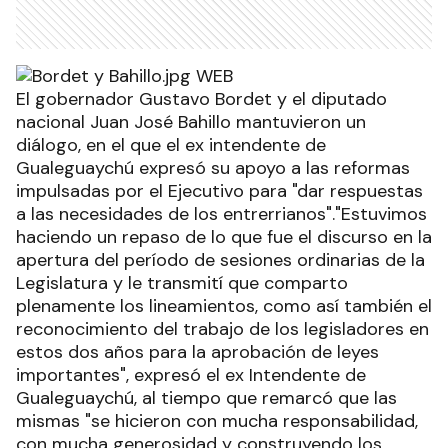
El gobernador Gustavo Bordet y el diputado
nacional Juan José Bahillo mantuvieron un
diálogo, en el que el ex intendente de
Gualeguaychú expresó su apoyo a las reformas
impulsadas por el Ejecutivo para "dar respuestas
a las necesidades de los entrerrianos"."Estuvimos
haciendo un repaso de lo que fue el discurso en la
apertura del período de sesiones ordinarias de la
Legislatura y le transmití que comparto
plenamente los lineamientos, como así también el
reconocimiento del trabajo de los legisladores en
estos dos años para la aprobación de leyes
importantes", expresó el ex Intendente de
Gualeguaychú, al tiempo que remarcó que las
mismas "se hicieron con mucha responsabilidad,
con mucha generosidad y construyendo los