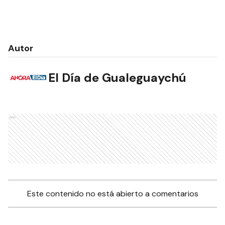
Autor
El Día de Gualeguaychú
Ads
Este contenido no está abierto a comentarios