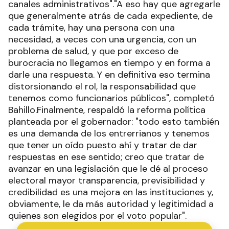
canales administrativos"."A eso hay que agregarle
que generalmente atrás de cada expediente, de
cada trámite, hay una persona con una
necesidad, a veces con una urgencia, con un
problema de salud, y que por exceso de
burocracia no llegamos en tiempo y en forma a
darle una respuesta. Y en definitiva eso termina
distorsionando el rol, la responsabilidad que
tenemos como funcionarios públicos", completó
Bahillo.Finalmente, respaldó la reforma política
planteada por el gobernador: "todo esto también
es una demanda de los entrerrianos y tenemos
que tener un oído puesto ahí y tratar de dar
respuestas en ese sentido; creo que tratar de
avanzar en una legislación que le dé al proceso
electoral mayor transparencia, previsibilidad y
credibilidad es una mejora en las instituciones y,
obviamente, le da más autoridad y legitimidad a
quienes son elegidos por el voto popular".