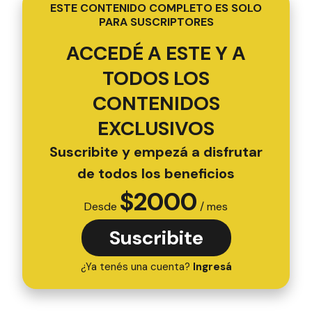
ESTE CONTENIDO COMPLETO ES SOLO
PARA SUSCRIPTORES
ACCEDÉ A ESTE Y A
TODOS LOS
CONTENIDOS
EXCLUSIVOS
Suscribite y empezá a disfrutar
de todos los beneficios
$
2000
Desde
/ mes
Suscribite
¿Ya tenés una cuenta?
Ingresá