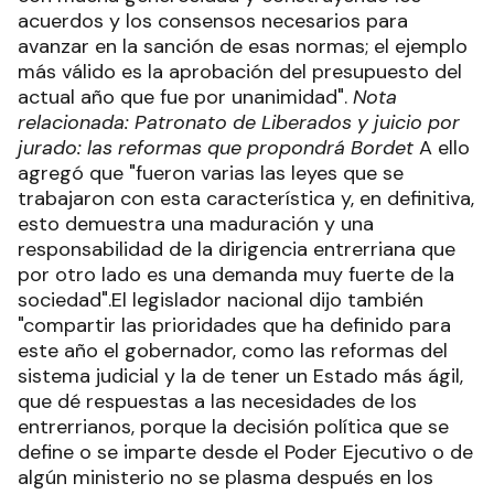
acuerdos y los consensos necesarios para
avanzar en la sanción de esas normas; el ejemplo
más válido es la aprobación del presupuesto del
actual año que fue por unanimidad".
Nota
relacionada: Patronato de Liberados y juicio por
jurado: las reformas que propondrá Bordet
A ello
agregó que "fueron varias las leyes que se
trabajaron con esta característica y, en definitiva,
esto demuestra una maduración y una
responsabilidad de la dirigencia entrerriana que
por otro lado es una demanda muy fuerte de la
sociedad".El legislador nacional dijo también
"compartir las prioridades que ha definido para
este año el gobernador, como las reformas del
sistema judicial y la de tener un Estado más ágil,
que dé respuestas a las necesidades de los
entrerrianos, porque la decisión política que se
define o se imparte desde el Poder Ejecutivo o de
algún ministerio no se plasma después en los