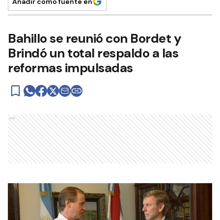
Añadir como fuente en
Bahillo se reunió con Bordet y
Brindó un total respaldo a las
reformas impulsadas
Ads