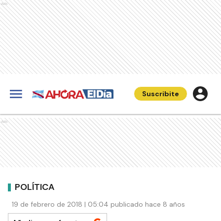
Ads
Suscribite
Ads
POLÍTICA
19 de febrero de 2018 | 05:04 publicado hace 8 años