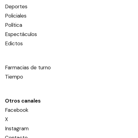
Deportes
Policiales
Política
Espectáculos
Edictos
Farmacias de turno
Tiempo
Otros canales
Facebook
X
Instagram
Contacto