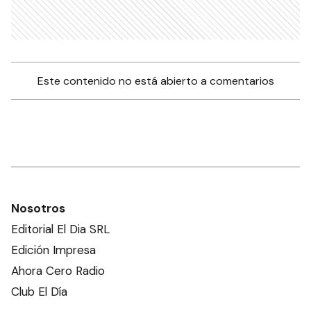
Este contenido no está abierto a comentarios
Nosotros
Editorial El Dia SRL
Edición Impresa
Ahora Cero Radio
Club El Día