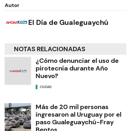
Autor
El Día de Gualeguaychú
NOTAS RELACIONADAS
¿Cómo denunciar el uso de
pirotecnia durante Año
Nuevo?
CIUDAD
Más de 20 mil personas
ingresaron al Uruguay por el
paso Gualeguaychú-Fray
Bentos