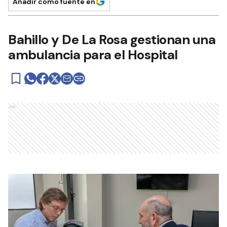
Añadir como fuente en
Bahillo y De La Rosa gestionan una
ambulancia para el Hospital
Ads