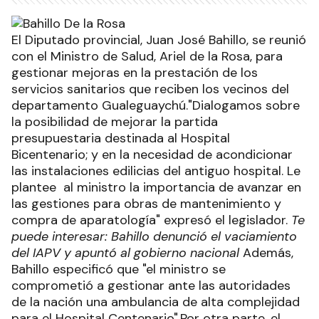
El Diputado provincial, Juan José Bahillo, se reunió
con el Ministro de Salud, Ariel de la Rosa, para
gestionar mejoras en la prestación de los
servicios sanitarios que reciben los vecinos del
departamento Gualeguaychú."Dialogamos sobre
la posibilidad de mejorar la partida
presupuestaria destinada al Hospital
Bicentenario; y en la necesidad de acondicionar
las instalaciones edilicias del antiguo hospital. Le
plantee al ministro la importancia de avanzar en
las gestiones para obras de mantenimiento y
compra de aparatología" expresó el legislador.
Te
puede interesar: Bahillo denunció el vaciamiento
del IAPV y apuntó al gobierno nacional
Además,
Bahillo especificó que "el ministro se
comprometió a gestionar ante las autoridades
de la nación una ambulancia de alta complejidad
para el Hospital Centenario".Por otra parte, el