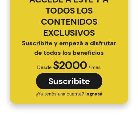
TODOS LOS
CONTENIDOS
EXCLUSIVOS
Suscribite y empezá a disfrutar
de todos los beneficios
$
2000
Desde
/ mes
Suscribite
¿Ya tenés una cuenta?
Ingresá