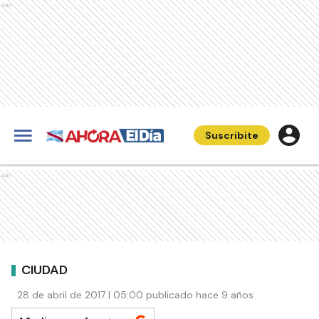
Ads
Suscribite
Ads
CIUDAD
28 de abril de 2017 | 05:00 publicado hace 9 años