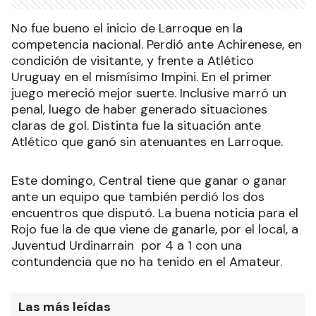
No fue bueno el inicio de Larroque en la
competencia nacional. Perdió ante Achirenese, en
condición de visitante, y frente a Atlético
Uruguay en el mismísimo Impini. En el primer
juego mereció mejor suerte. Inclusive marró un
penal, luego de haber generado situaciones
claras de gol. Distinta fue la situación ante
Atlético que ganó sin atenuantes en Larroque.
Este domingo, Central tiene que ganar o ganar
ante un equipo que también perdió los dos
encuentros que disputó. La buena noticia para el
Rojo fue la de que viene de ganarle, por el local, a
Juventud Urdinarrain por 4 a 1 con una
contundencia que no ha tenido en el Amateur.
Las más leídas