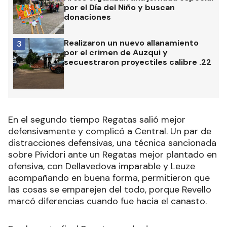
por el Día del Niño y buscan
donaciones
Realizaron un nuevo allanamiento
3
por el crimen de Auzqui y
secuestraron proyectiles calibre .22
En el segundo tiempo Regatas salió mejor
defensivamente y complicó a Central. Un par de
distracciones defensivas, una técnica sancionada
sobre Pividori ante un Regatas mejor plantado en
ofensiva, con Dellavedova imparable y Leuze
acompañando en buena forma, permitieron que
las cosas se emparejen del todo, porque Revello
marcó diferencias cuando fue hacia el canasto.