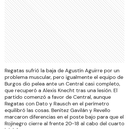
Regatas sufrió la baja de Agustín Aguirre por un
problema muscular, pero igualmente el equipo de
Burgos dio pelea ante un Central casi completo,
que recuperó a Alexis Knecht tras una lesión. El
partido comenzó a favor de Central, aunque
Regatas con Dato y Rausch en el perímetro
equilibró las cosas. Benítez Gavilán y Revello
marcaron diferencias en el poste bajo para que el
Rojinegro cierre al frente 20-18 al cabo del cuarto