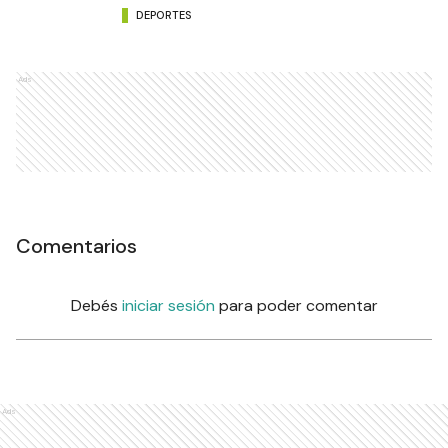
DEPORTES
Ads
Comentarios
Debés
iniciar sesión
para poder comentar
Ads