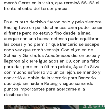
marcó Gerez en la visita, que terminó 55-53 al
frente al cabo del tercer parcial.
En el cuarto decisivo fueron palo y palo siempre:
Racing tuvo un par de chances para poder pasar
al frente pero no estuvo fino desde la línea,
aunque con una buena defensa pudo equilibrar
las cosas y no permitir que Bancario se escape
cada vez que tomó ventaja. Con el goleo de
Schaaf y García, los Académicos dieron pelea y
llegaron al cierre igualados en 69, con una falta
para dar, pero en la última pelota, Agustín Silva
con mucho esfuerzo vio un callejón, se mandó y
convirtió el doble de la victoria para Bancario,
que dejó sin nada a Racing y sigue sumando
puntos importantes para acercarse a la
clasificación.