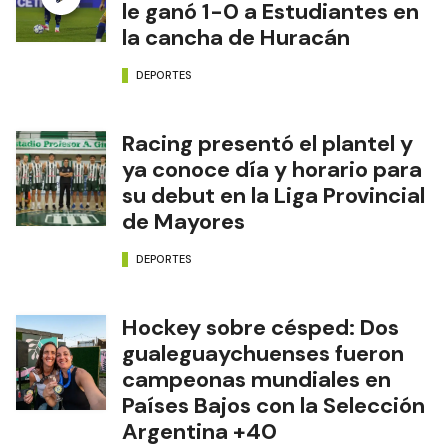
le ganó 1-0 a Estudiantes en
la cancha de Huracán
DEPORTES
Racing presentó el plantel y
ya conoce día y horario para
su debut en la Liga Provincial
de Mayores
DEPORTES
Hockey sobre césped: Dos
gualeguaychuenses fueron
campeonas mundiales en
Países Bajos con la Selección
Argentina +40