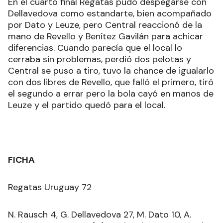
En el cuarto final Regatas pudo despegarse con
Dellavedova como estandarte, bien acompañado
por Dato y Leuze, pero Central reaccionó de la
mano de Revello y Benítez Gavilán para achicar
diferencias. Cuando parecía que el local lo
cerraba sin problemas, perdió dos pelotas y
Central se puso a tiro, tuvo la chance de igualarlo
con dos libres de Revello, que falló el primero, tiró
el segundo a errar pero la bola cayó en manos de
Leuze y el partido quedó para el local.
FICHA
Regatas Uruguay 72
N. Rausch 4, G. Dellavedova 27, M. Dato 10, A.