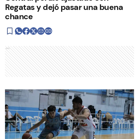
Regatas y dejó pasar una buena
chance
Ads