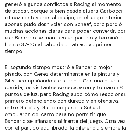
generó algunos conflictos a Racing al momento
de atacar, porque si bien desde afuera Garbocci
e Imaz sostuvieron al equipo, en el juego interior
apenas pudo desnivelar con Schaaf, pero perdió
muchas acciones claras para poder convertir, por
eso Bancario se mantuvo en partido y terminó al
frente 37-35 al cabo de un atractivo primer
tiempo.
El segundo tiempo mostró a Bancario mejor
pisado, con Gerez determinante en la pintura y
Silva acompañando a distancia. Con una buena
corrida, los visitantes se escaparon y tomaron 8
puntos de luz, pero Racing supo cómo reaccionar,
primero defendiendo con dureza y en ofensiva,
entre García y Garbocci junto a Schaaf
empujaron del carro para no permitir que
Bancario se afianzara al frente del juego. Otra vez
con el partido equilibrado, la diferencia siempre la