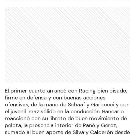
Ads
El primer cuarto arrancó con Racing bien pisado,
firme en defensa y con buenas acciones
ofensivas, de la mano de Schaaf y Garbocci y con
el juvenil Imaz sólido en la conducción. Bancario
reaccionó con su libreto de buen movimiento de
pelota, la presencia interior de Pané y Gerez,
sumado al buen aporte de Silva y Calderón desde