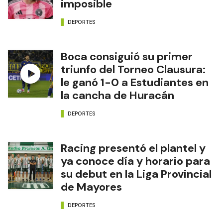
imposible
DEPORTES
Boca consiguió su primer
triunfo del Torneo Clausura:
le ganó 1-0 a Estudiantes en
la cancha de Huracán
DEPORTES
Racing presentó el plantel y
ya conoce día y horario para
su debut en la Liga Provincial
de Mayores
DEPORTES