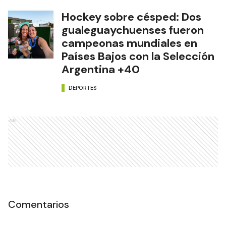
Hockey sobre césped: Dos
gualeguaychuenses fueron
campeonas mundiales en
Países Bajos con la Selección
Argentina +40
DEPORTES
Ads
Comentarios