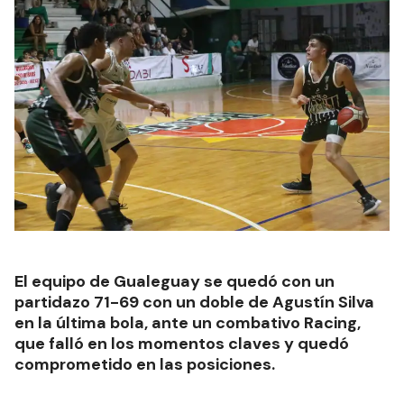
El equipo de Gualeguay se quedó con un
partidazo 71-69 con un doble de Agustín Silva
en la última bola, ante un combativo Racing,
que falló en los momentos claves y quedó
comprometido en las posiciones.