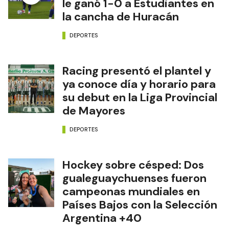
le ganó 1-0 a Estudiantes en
la cancha de Huracán
DEPORTES
Racing presentó el plantel y
ya conoce día y horario para
su debut en la Liga Provincial
de Mayores
DEPORTES
Hockey sobre césped: Dos
gualeguaychuenses fueron
campeonas mundiales en
Países Bajos con la Selección
Argentina +40