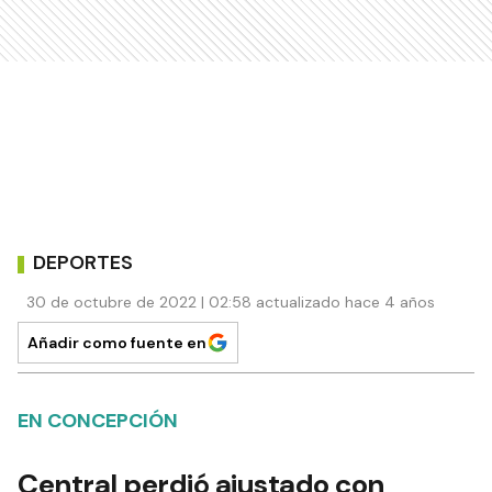
DEPORTES
30 de octubre de 2022 | 02:58 actualizado hace 4 años
Añadir como fuente en
EN CONCEPCIÓN
Central perdió ajustado con