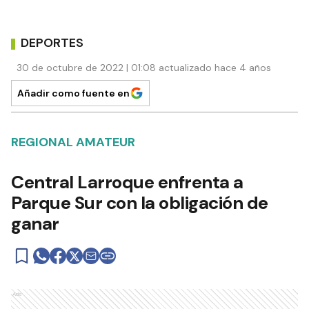
DEPORTES
30 de octubre de 2022 | 01:08 actualizado hace 4 años
Añadir como fuente en
REGIONAL AMATEUR
Central Larroque enfrenta a
Parque Sur con la obligación de
ganar
Ads