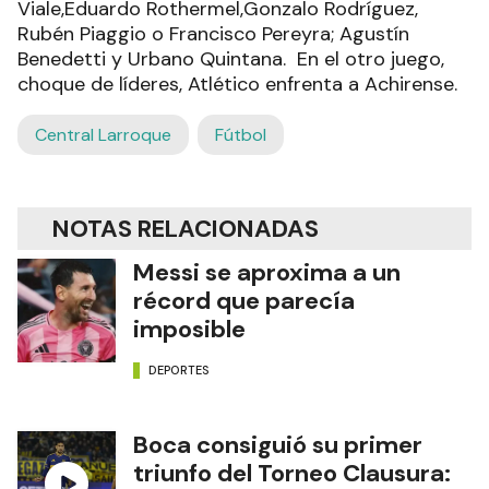
Viale,Eduardo Rothermel,Gonzalo Rodríguez,
Rubén Piaggio o Francisco Pereyra; Agustín
Benedetti y Urbano Quintana. En el otro juego,
choque de líderes, Atlético enfrenta a Achirense.
Central Larroque
Fútbol
NOTAS RELACIONADAS
Messi se aproxima a un
récord que parecía
imposible
DEPORTES
Boca consiguió su primer
triunfo del Torneo Clausura: