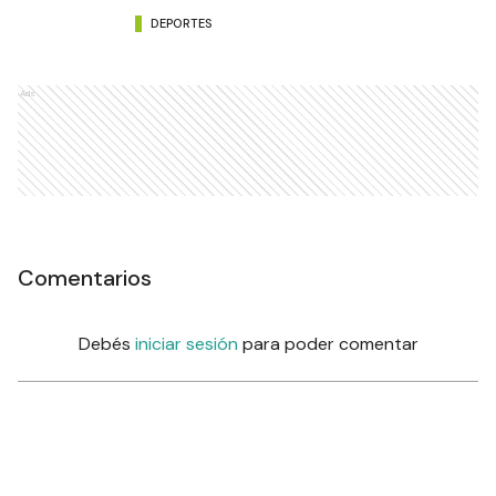
DEPORTES
Ads
Comentarios
Debés
iniciar sesión
para poder comentar