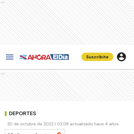
Ads
Suscribite
Ads
DEPORTES
30 de octubre de 2022 | 03:08 actualizado hace 4 años