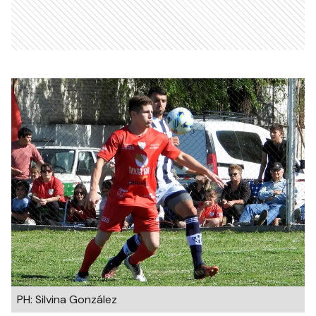
PH: Silvina González