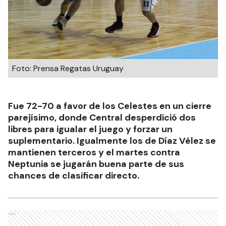
Foto: Prensa Regatas Uruguay
Fue 72-70 a favor de los Celestes en un cierre
parejísimo, donde Central desperdició dos
libres para igualar el juego y forzar un
suplementario. Igualmente los de Díaz Vélez se
mantienen terceros y el martes contra
Neptunia se jugarán buena parte de sus
chances de clasificar directo.
Ads