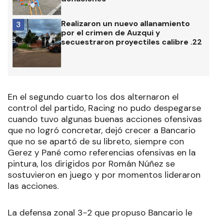
Realizaron un nuevo allanamiento
3
por el crimen de Auzqui y
secuestraron proyectiles calibre .22
En el segundo cuarto los dos alternaron el
control del partido, Racing no pudo despegarse
cuando tuvo algunas buenas acciones ofensivas
que no logró concretar, dejó crecer a Bancario
que no se apartó de su libreto, siempre con
Gerez y Pané como referencias ofensivas en la
pintura, los dirigidos por Román Núñez se
sostuvieron en juego y por momentos lideraron
las acciones.
La defensa zonal 3-2 que propuso Bancario le