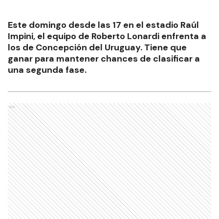
Este domingo desde las 17 en el estadio Raúl
Impini, el equipo de Roberto Lonardi enfrenta a
los de Concepción del Uruguay. Tiene que
ganar para mantener chances de clasificar a
una segunda fase.
Ads