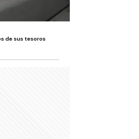
os de sus tesoros