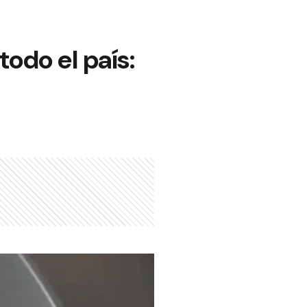
todo el país: