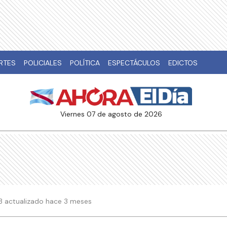
RTES
POLICIALES
POLÍTICA
ESPECTÁCULOS
EDICTOS
viernes 07 de agosto de 2026
:33 actualizado hace 3 meses