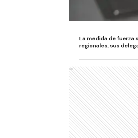
La medida de fuerza s
regionales, sus delega
Ads