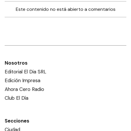
Este contenido no está abierto a comentarios
Nosotros
Editorial El Dia SRL
Edición Impresa
Ahora Cero Radio
Club El Día
Secciones
Ciudad