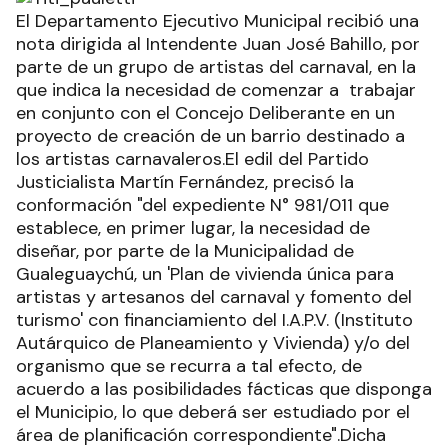
El Departamento Ejecutivo Municipal recibió una
nota dirigida al Intendente Juan José Bahillo, por
parte de un grupo de artistas del carnaval, en la
que indica la necesidad de comenzar a trabajar
en conjunto con el Concejo Deliberante en un
proyecto de creación de un barrio destinado a
los artistas carnavaleros.El edil del Partido
Justicialista Martín Fernández, precisó la
conformación "del expediente N° 981/011 que
establece, en primer lugar, la necesidad de
diseñar, por parte de la Municipalidad de
Gualeguaychú, un 'Plan de vivienda única para
artistas y artesanos del carnaval y fomento del
turismo' con financiamiento del I.A.P.V. (Instituto
Autárquico de Planeamiento y Vivienda) y/o del
organismo que se recurra a tal efecto, de
acuerdo a las posibilidades fácticas que disponga
el Municipio, lo que deberá ser estudiado por el
área de planificación correspondiente".Dicha