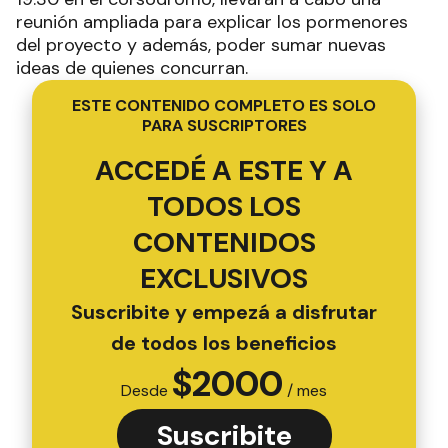
reunión ampliada para explicar los pormenores
del proyecto y además, poder sumar nuevas
ideas de quienes concurran.
ESTE CONTENIDO COMPLETO ES SOLO
PARA SUSCRIPTORES
ACCEDÉ A ESTE Y A
TODOS LOS
CONTENIDOS
EXCLUSIVOS
Suscribite y empezá a disfrutar
de todos los beneficios
$
2000
Desde
/ mes
Suscribite