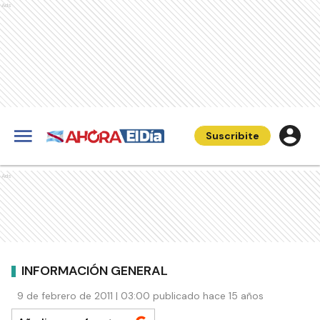
Ads
Suscribite
Ads
INFORMACIÓN GENERAL
9 de febrero de 2011 | 03:00 publicado hace 15 años