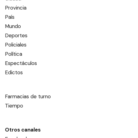
Provincia
País
Mundo
Deportes
Policiales
Política
Espectáculos
Edictos
Farmacias de turno
Tiempo
Otros canales