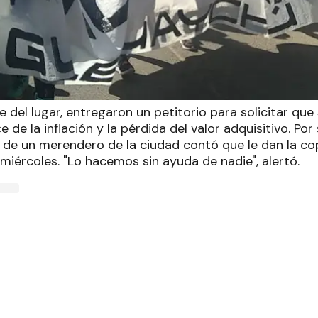
e del lugar, entregaron un petitorio para solicitar q
 de la inflación y la pérdida del valor adquisitivo. Por
s de un merendero de la ciudad contó que le dan la co
miércoles. "Lo hacemos sin ayuda de nadie", alertó.