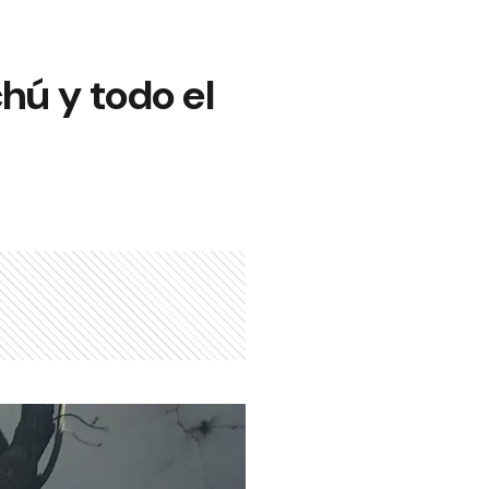
hú y todo el