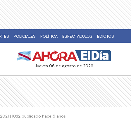
RTES
POLICIALES
POLÍTICA
ESPECTÁCULOS
EDICTOS
jueves 06 de agosto de 2026
2021 | 10:12 publicado hace 5 años