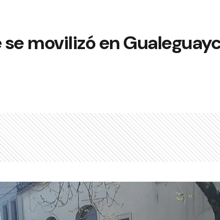
e se movilizó en Gualeguayc