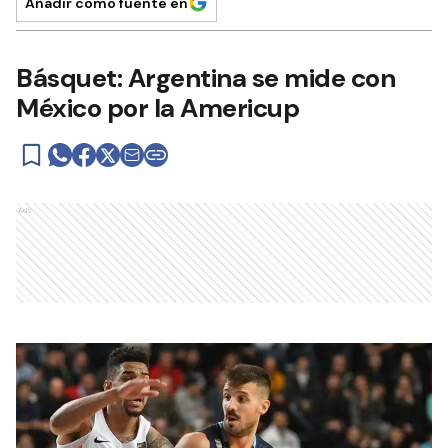
Añadir como fuente en
Básquet: Argentina se mide con
México por la Americup
Ads