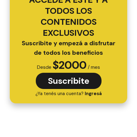
TODOS LOS
CONTENIDOS
EXCLUSIVOS
Suscribite y empezá a disfrutar
de todos los beneficios
$
2000
Desde
/ mes
Suscribite
¿Ya tenés una cuenta?
Ingresá