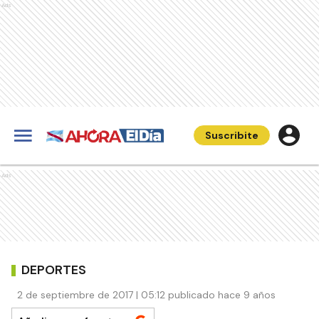
Ads
Suscribite
Ads
DEPORTES
2 de septiembre de 2017 | 05:12 publicado hace 9 años