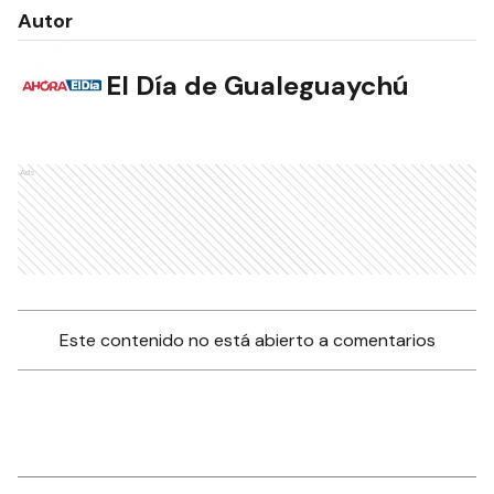
Autor
El Día de Gualeguaychú
Ads
Este contenido no está abierto a comentarios