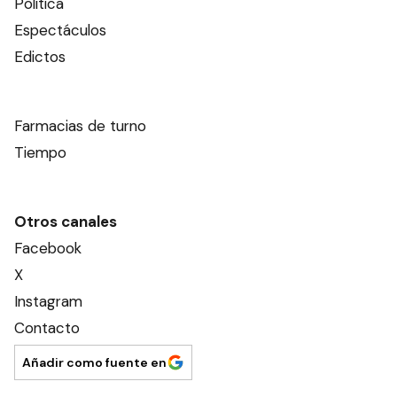
Política
Espectáculos
Edictos
Farmacias de turno
Tiempo
Otros canales
Facebook
X
Instagram
Contacto
Añadir como fuente en