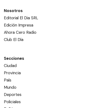
Nosotros
Editorial El Dia SRL
Edición Impresa
Ahora Cero Radio
Club El Día
Secciones
Ciudad
Provincia
País
Mundo
Deportes
Policiales