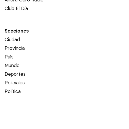
Club El Día
Secciones
Ciudad
Provincia
País
Mundo
Deportes
Policiales
Política
Espectáculos
Edictos