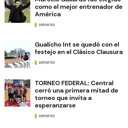
como el mejor entrenador de
América
DEPORTES
Gualicho Int se quedó con el
festejo en el Clásico Clausura
DEPORTES
TORNEO FEDERAL: Central
cerró una primera mitad de
torneo que invita a
esperanzarse
DEPORTES