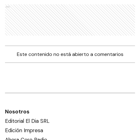
Ads
Este contenido no está abierto a comentarios
Nosotros
Editorial El Dia SRL
Edición Impresa
Ahora Cero Radio