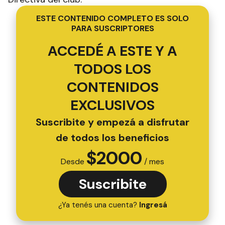
ESTE CONTENIDO COMPLETO ES SOLO
PARA SUSCRIPTORES
ACCEDÉ A ESTE Y A
TODOS LOS
CONTENIDOS
EXCLUSIVOS
Suscribite y empezá a disfrutar
de todos los beneficios
$
2000
Desde
/ mes
Suscribite
¿Ya tenés una cuenta?
Ingresá