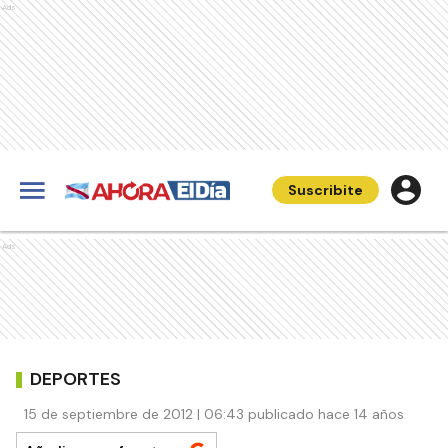
Ads
Suscribite
Ads
DEPORTES
15 de septiembre de 2012 | 06:43 publicado hace 14 años