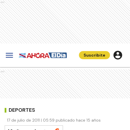
Ads
Suscribite
Ads
DEPORTES
17 de julio de 2011 | 05:59 publicado hace 15 años