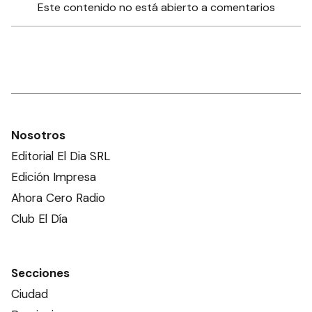
Este contenido no está abierto a comentarios
Nosotros
Editorial El Dia SRL
Edición Impresa
Ahora Cero Radio
Club El Día
Secciones
Ciudad