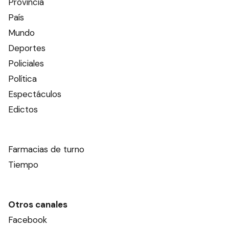
Provincia
País
Mundo
Deportes
Policiales
Política
Espectáculos
Edictos
Farmacias de turno
Tiempo
Otros canales
Facebook