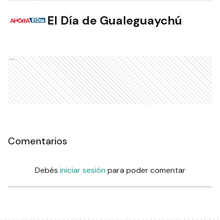
El Día de Gualeguaychú
Ads
Comentarios
Debés
iniciar sesión
para poder comentar