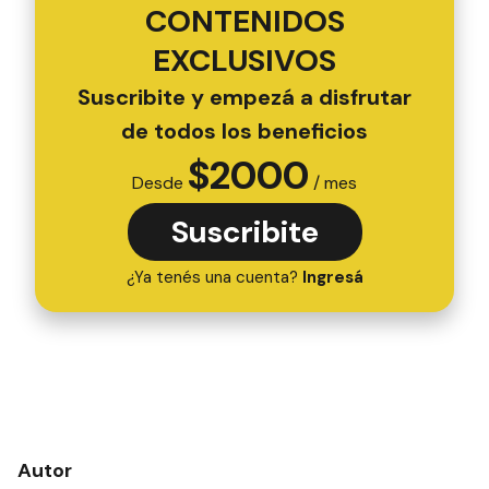
CONTENIDOS
EXCLUSIVOS
Suscribite y empezá a disfrutar
de todos los beneficios
$
2000
Desde
/ mes
Suscribite
¿Ya tenés una cuenta?
Ingresá
Autor