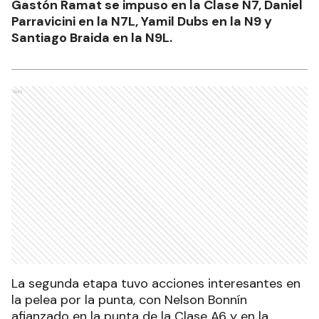
Gastón Ramat se impuso en la Clase N7, Daniel
Parravicini en la N7L, Yamil Dubs en la N9 y
Santiago Braida en la N9L.
Ads
La segunda etapa tuvo acciones interesantes en
la pelea por la punta, con Nelson Bonnín
afianzado en la punta de la Clase A6 y en la