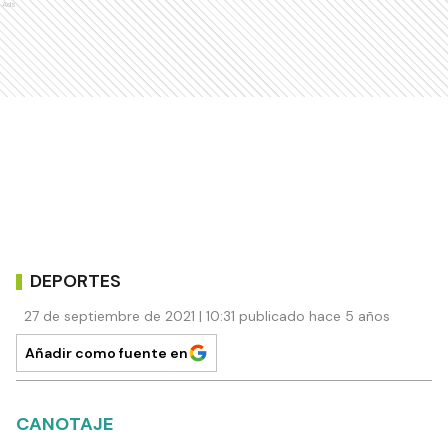
Ads
DEPORTES
27 de septiembre de 2021 | 10:31 publicado hace 5 años
Añadir como fuente en
CANOTAJE