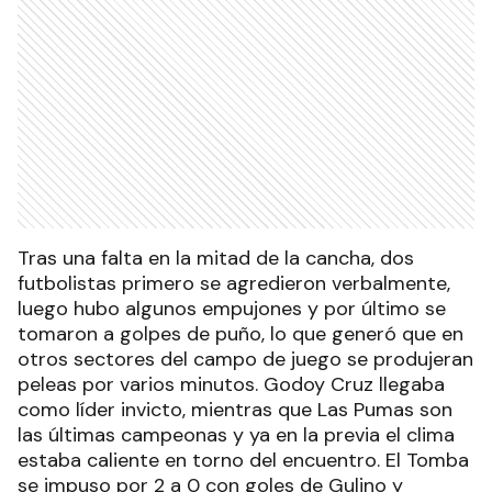
Tras una falta en la mitad de la cancha, dos
futbolistas primero se agredieron verbalmente,
luego hubo algunos empujones y por último se
tomaron a golpes de puño, lo que generó que en
otros sectores del campo de juego se produjeran
peleas por varios minutos. Godoy Cruz llegaba
como líder invicto, mientras que Las Pumas son
las últimas campeonas y ya en la previa el clima
estaba caliente en torno del encuentro. El Tomba
se impuso por 2 a 0 con goles de Gulino y