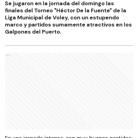
Se jugaron en la jornada del domingo las
finales del Torneo "Héctor De la Fuente" de la
Liga Municipal de Voley, con un estupendo
marco y partidos sumamente atractivos en los
Galpones del Puerto.
Ads