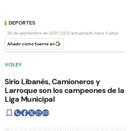
DEPORTES
26 de septiembre de 2021 | 22:12 actualizado hace 5 años
Añadir como fuente en
VOLEY
Sirio Libanés, Camioneros y
Larroque son los campeones de la
Liga Municipal
Ads