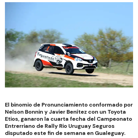
El binomio de Pronunciamiento conformado por
Nelson Bonnin y Javier Benítez con un Toyota
Etios, ganaron la cuarta fecha del Campeonato
Entrerriano de Rally Rio Uruguay Seguros
disputado este fin de semana en Gualeguay.