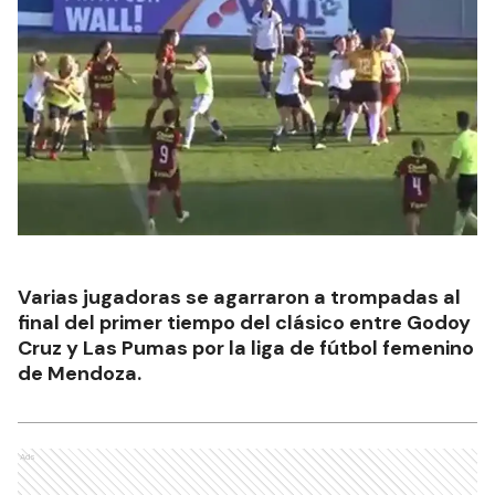
Varias jugadoras se agarraron a trompadas al
final del primer tiempo del clásico entre Godoy
Cruz y Las Pumas por la liga de fútbol femenino
de Mendoza.
Ads