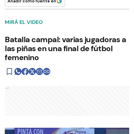
Añadir como fuente en
MIRÁ EL VIDEO
Batalla campal: varias jugadoras a
las piñas en una final de fútbol
femenino
Ads