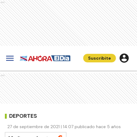
Ads
Suscribite
Ads
DEPORTES
27 de septiembre de 2021 | 14:07 publicado hace 5 años