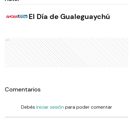
El Día de Gualeguaychú
Ads
Comentarios
Debés
iniciar sesión
para poder comentar