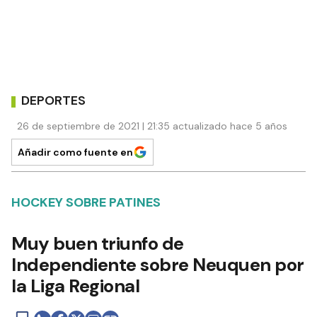
DEPORTES
26 de septiembre de 2021 | 21:35 actualizado hace 5 años
Añadir como fuente en
HOCKEY SOBRE PATINES
Muy buen triunfo de
Independiente sobre Neuquen por
la Liga Regional