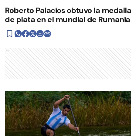
Roberto Palacios obtuvo la medalla
de plata en el mundial de Rumania
Ads