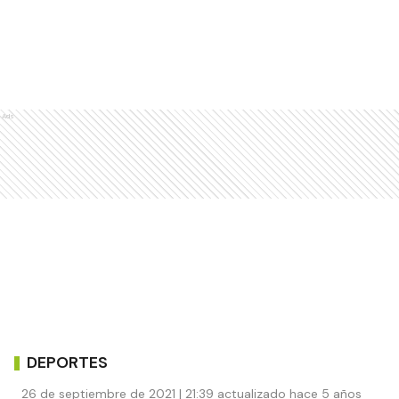
Ads
DEPORTES
26 de septiembre de 2021 | 21:39 actualizado hace 5 años