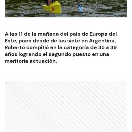
A las 11 de la mañana del país de Europa del
Este, poco desde de las siete en Argentina,
Roberto compitió en la categoría de 35 a 39
años logrando el segundo puesto en una
meritoria actuación.
Ads