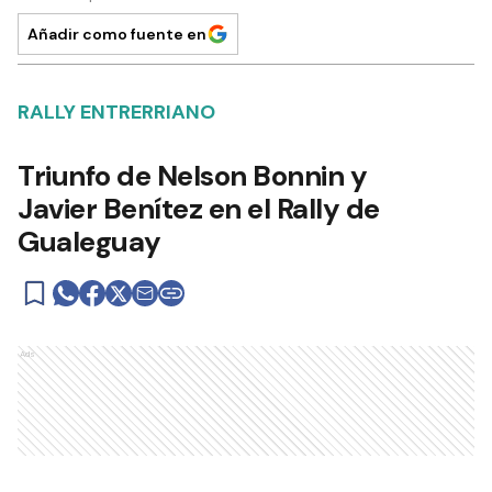
Añadir como fuente en
RALLY ENTRERRIANO
Triunfo de Nelson Bonnin y
Javier Benítez en el Rally de
Gualeguay
Ads