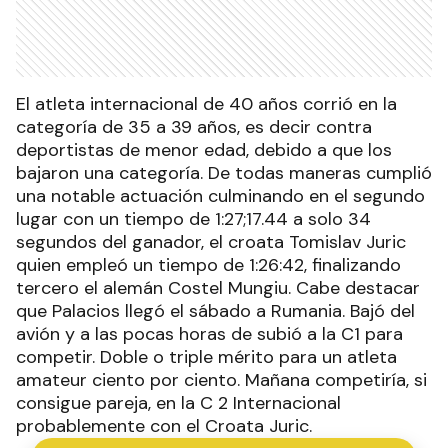
El atleta internacional de 40 años corrió en la
categoría de 35 a 39 años, es decir contra
deportistas de menor edad, debido a que los
bajaron una categoría. De todas maneras cumplió
una notable actuación culminando en el segundo
lugar con un tiempo de 1:27;17.44 a solo 34
segundos del ganador, el croata Tomislav Juric
quien empleó un tiempo de 1:26:42, finalizando
tercero el alemán Costel Mungiu. Cabe destacar
que Palacios llegó el sábado a Rumania. Bajó del
avión y a las pocas horas de subió a la C1 para
competir. Doble o triple mérito para un atleta
amateur ciento por ciento. Mañana competiría, si
consigue pareja, en la C 2 Internacional
probablemente con el Croata Juric.