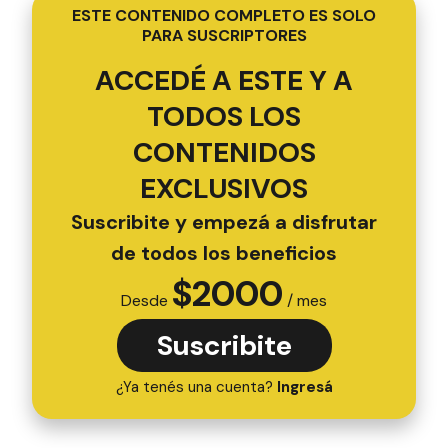
ESTE CONTENIDO COMPLETO ES SOLO
PARA SUSCRIPTORES
ACCEDÉ A ESTE Y A
TODOS LOS
CONTENIDOS
EXCLUSIVOS
Suscribite y empezá a disfrutar
de todos los beneficios
$
2000
Desde
/ mes
Suscribite
¿Ya tenés una cuenta?
Ingresá