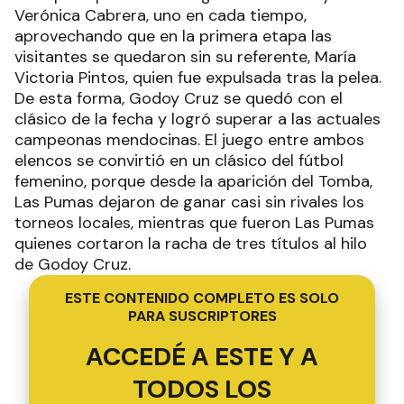
Verónica Cabrera, uno en cada tiempo,
aprovechando que en la primera etapa las
visitantes se quedaron sin su referente, María
Victoria Pintos, quien fue expulsada tras la pelea.
De esta forma, Godoy Cruz se quedó con el
clásico de la fecha y logró superar a las actuales
campeonas mendocinas. El juego entre ambos
elencos se convirtió en un clásico del fútbol
femenino, porque desde la aparición del Tomba,
Las Pumas dejaron de ganar casi sin rivales los
torneos locales, mientras que fueron Las Pumas
quienes cortaron la racha de tres títulos al hilo
de Godoy Cruz.
ESTE CONTENIDO COMPLETO ES SOLO
PARA SUSCRIPTORES
ACCEDÉ A ESTE Y A
TODOS LOS