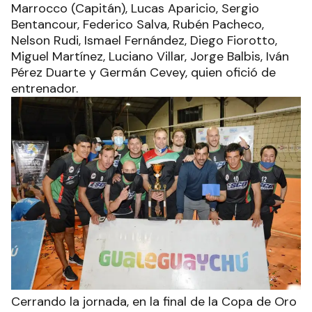
Marrocco (Capitán), Lucas Aparicio, Sergio
Bentancour, Federico Salva, Rubén Pacheco,
Nelson Rudi, Ismael Fernández, Diego Fiorotto,
Miguel Martínez, Luciano Villar, Jorge Balbis, Iván
Pérez Duarte y Germán Cevey, quien ofició de
entrenador.
Cerrando la jornada, en la final de la Copa de Oro