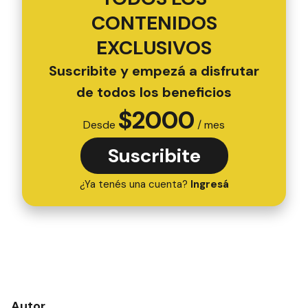
CONTENIDOS
EXCLUSIVOS
Suscribite y empezá a disfrutar
de todos los beneficios
$
2000
Desde
/ mes
Suscribite
¿Ya tenés una cuenta?
Ingresá
Autor