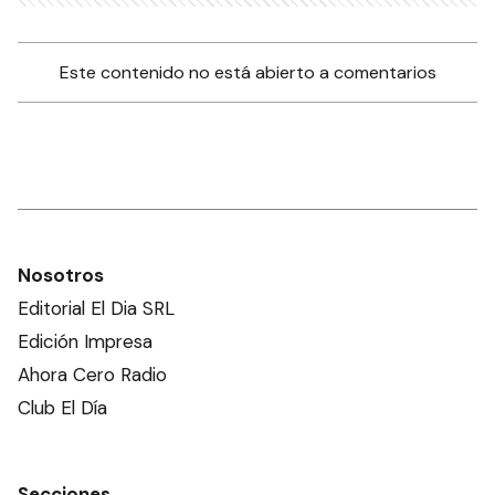
Este contenido no está abierto a comentarios
Nosotros
Editorial El Dia SRL
Edición Impresa
Ahora Cero Radio
Club El Día
Secciones