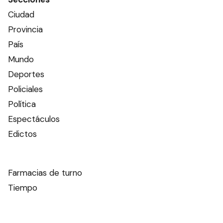
Ciudad
Provincia
País
Mundo
Deportes
Policiales
Política
Espectáculos
Edictos
Farmacias de turno
Tiempo