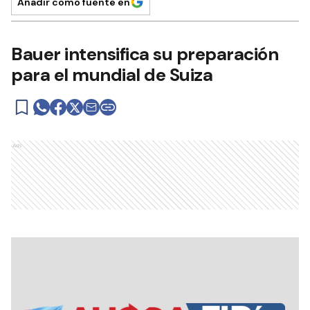
Añadir como fuente en
Bauer intensifica su preparación
para el mundial de Suiza
Ads