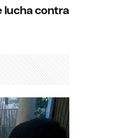
e lucha contra