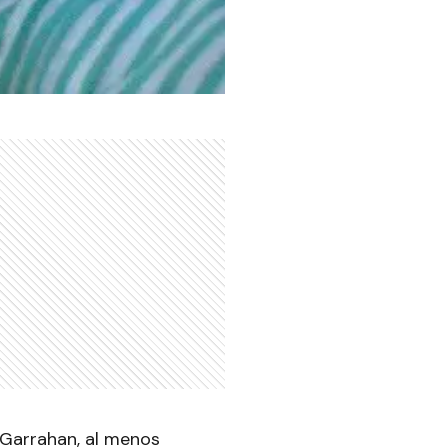
 Garrahan, al menos