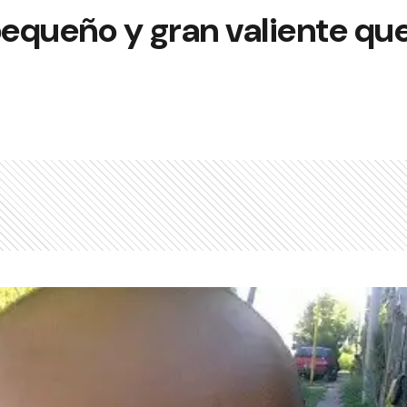
pequeño y gran valiente qu