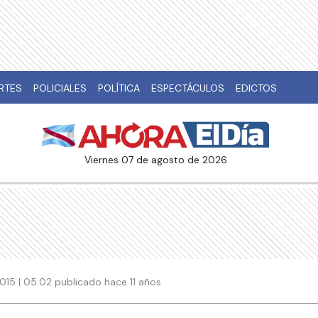
RTES
POLICIALES
POLÍTICA
ESPECTÁCULOS
EDICTOS
viernes 07 de agosto de 2026
15 | 05:02 publicado hace 11 años