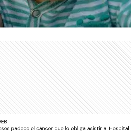
ses padece el cáncer que lo obliga asistir al Hospital