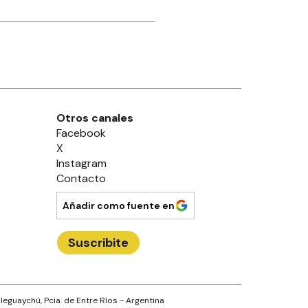
Otros canales
Facebook
X
Instagram
Contacto
Añadir como fuente en
Suscribite
leguaychú
, Pcia. de
Entre Ríos
- Argentina