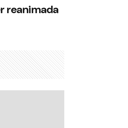
er reanimada