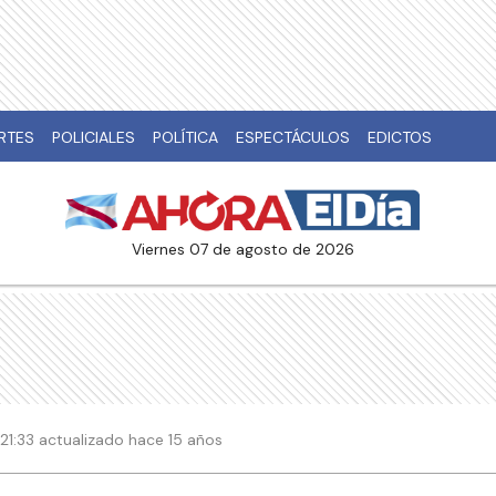
RTES
POLICIALES
POLÍTICA
ESPECTÁCULOS
EDICTOS
viernes 07 de agosto de 2026
 21:33 actualizado hace 15 años