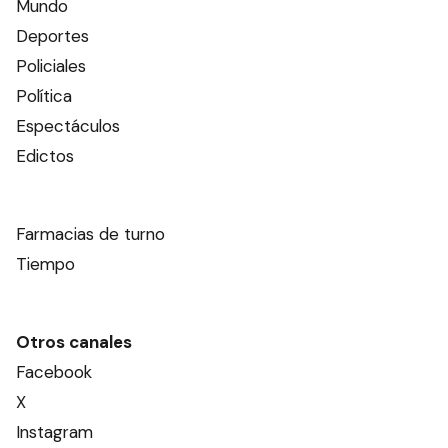
Mundo
Deportes
Policiales
Política
Espectáculos
Edictos
Farmacias de turno
Tiempo
Otros canales
Facebook
X
Instagram