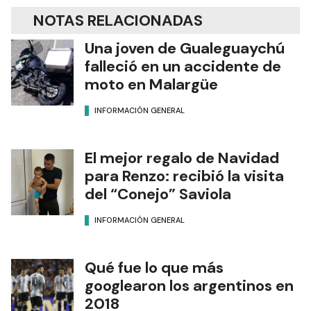
NOTAS RELACIONADAS
Una joven de Gualeguaychú
falleció en un accidente de
moto en Malargüe
INFORMACIÓN GENERAL
El mejor regalo de Navidad
para Renzo: recibió la visita
del “Conejo” Saviola
INFORMACIÓN GENERAL
Qué fue lo que más
googlearon los argentinos en
2018