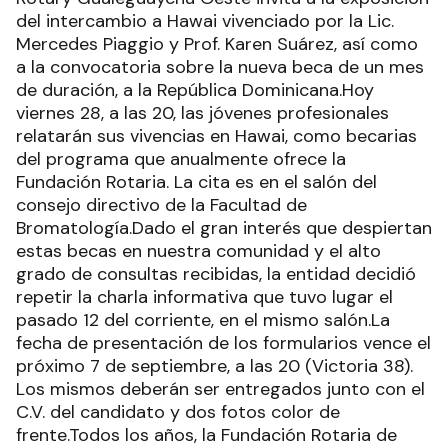
del intercambio a Hawai vivenciado por la Lic.
Mercedes Piaggio y Prof. Karen Suárez, así como
a la convocatoria sobre la nueva beca de un mes
de duración, a la República Dominicana.Hoy
viernes 28, a las 20, las jóvenes profesionales
relatarán sus vivencias en Hawai, como becarias
del programa que anualmente ofrece la
Fundación Rotaria. La cita es en el salón del
consejo directivo de la Facultad de
Bromatología.Dado el gran interés que despiertan
estas becas en nuestra comunidad y el alto
grado de consultas recibidas, la entidad decidió
repetir la charla informativa que tuvo lugar el
pasado 12 del corriente, en el mismo salón.La
fecha de presentación de los formularios vence el
próximo 7 de septiembre, a las 20 (Victoria 38).
Los mismos deberán ser entregados junto con el
C.V. del candidato y dos fotos color de
frente.Todos los años, la Fundación Rotaria de