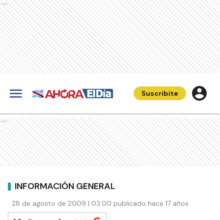
Ads
Suscribite
Ads
INFORMACIÓN GENERAL
28 de agosto de 2009 | 03:00 publicado hace 17 años