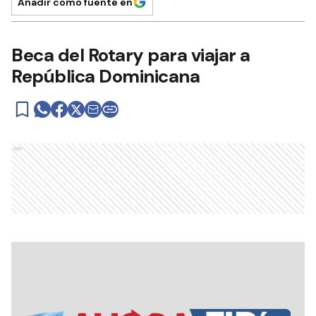
Añadir como fuente en
Beca del Rotary para viajar a
República Dominicana
Ads