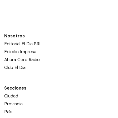
Nosotros
Editorial El Dia SRL
Edición Impresa
Ahora Cero Radio
Club El Día
Secciones
Ciudad
Provincia
País