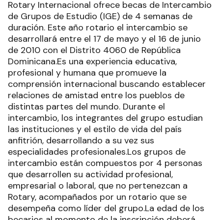
Rotary Internacional ofrece becas de Intercambio
de Grupos de Estudio (IGE) de 4 semanas de
duración. Este año rotario el intercambio se
desarrollará entre el 17 de mayo y el 16 de junio
de 2010 con el Distrito 4060 de República
Dominicana.Es una experiencia educativa,
profesional y humana que promueve la
comprensión internacional buscando establecer
relaciones de amistad entre los pueblos de
distintas partes del mundo. Durante el
intercambio, los integrantes del grupo estudian
las instituciones y el estilo de vida del país
anfitrión, desarrollando a su vez sus
especialidades profesionales.Los grupos de
intercambio están compuestos por 4 personas
que desarrollen su actividad profesional,
empresarial o laboral, que no pertenezcan a
Rotary, acompañados por un rotario que se
desempeña como líder del grupo.La edad de los
becarios al momento de la inscripción deberá