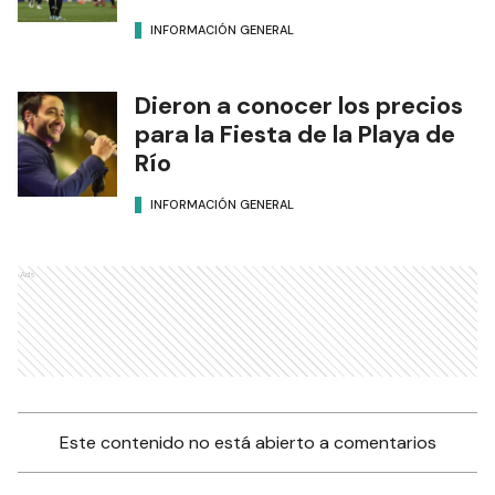
INFORMACIÓN GENERAL
Dieron a conocer los precios
para la Fiesta de la Playa de
Río
INFORMACIÓN GENERAL
Ads
Este contenido no está abierto a comentarios