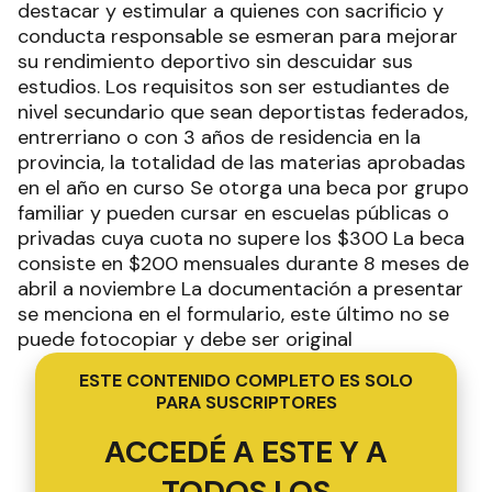
destacar y estimular a quienes con sacrificio y
conducta responsable se esmeran para mejorar
su rendimiento deportivo sin descuidar sus
estudios. Los requisitos son ser estudiantes de
nivel secundario que sean deportistas federados,
entrerriano o con 3 años de residencia en la
provincia, la totalidad de las materias aprobadas
en el año en curso Se otorga una beca por grupo
familiar y pueden cursar en escuelas públicas o
privadas cuya cuota no supere los $300 La beca
consiste en $200 mensuales durante 8 meses de
abril a noviembre La documentación a presentar
se menciona en el formulario, este último no se
puede fotocopiar y debe ser original
ESTE CONTENIDO COMPLETO ES SOLO
PARA SUSCRIPTORES
ACCEDÉ A ESTE Y A
TODOS LOS