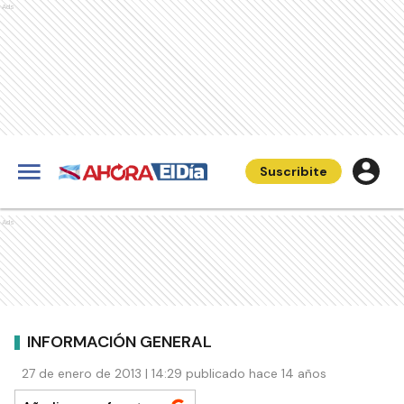
Ads
Suscribite
Ads
INFORMACIÓN GENERAL
27 de enero de 2013 | 14:29 publicado hace 14 años