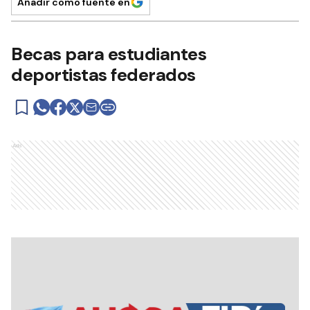
Añadir como fuente en
Becas para estudiantes
deportistas federados
Ads