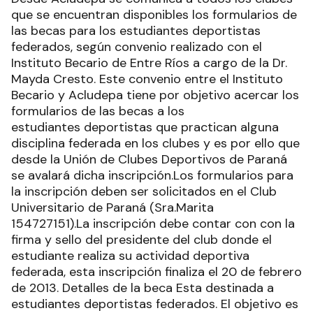
que se encuentran disponibles los formularios de
las becas para los estudiantes deportistas
federados, según convenio realizado con el
Instituto Becario de Entre Ríos a cargo de la Dr.
Mayda Cresto. Este convenio entre el Instituto
Becario y Acludepa tiene por objetivo acercar los
formularios de las becas a los
estudiantes deportistas que practican alguna
disciplina federada en los clubes y es por ello que
desde la Unión de Clubes Deportivos de Paraná
se avalará dicha inscripción.Los formularios para
la inscripción deben ser solicitados en el Club
Universitario de Paraná (Sra.Marita
154727151).La inscripción debe contar con con la
firma y sello del presidente del club donde el
estudiante realiza su actividad deportiva
federada, esta inscripción finaliza el 20 de febrero
de 2013. Detalles de la beca Esta destinada a
estudiantes deportistas federados. El objetivo es