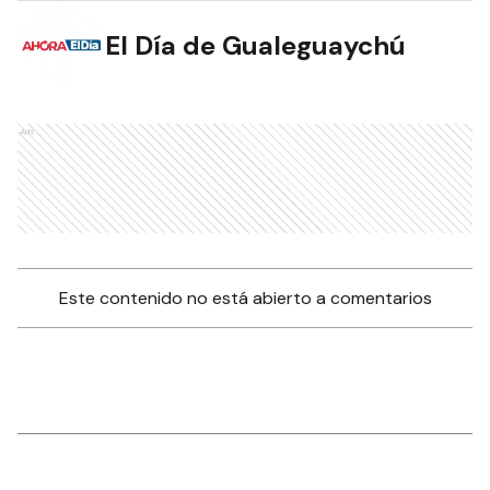
El Día de Gualeguaychú
Ads
Este contenido no está abierto a comentarios