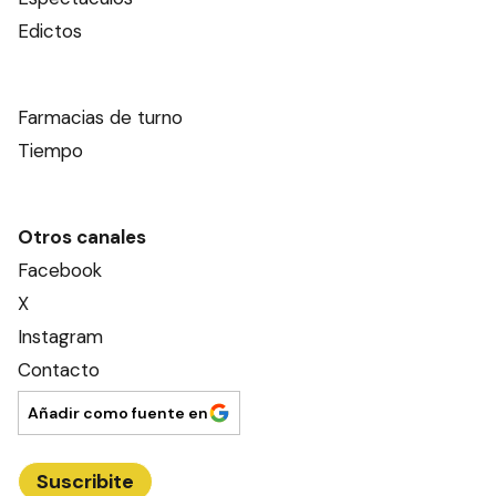
Edictos
Farmacias de turno
Tiempo
Otros canales
Facebook
X
Instagram
Contacto
Añadir como fuente en
Suscribite