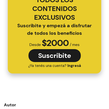
CONTENIDOS
EXCLUSIVOS
Suscribite y empezá a disfrutar
de todos los beneficios
$
2000
Desde
/ mes
Suscribite
¿Ya tenés una cuenta?
Ingresá
Autor