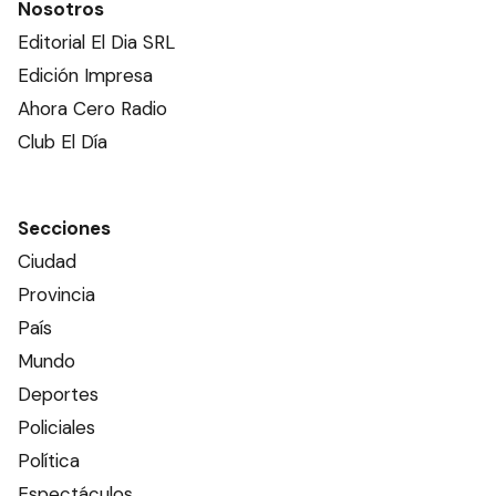
Nosotros
Editorial El Dia SRL
Edición Impresa
Ahora Cero Radio
Club El Día
Secciones
Ciudad
Provincia
País
Mundo
Deportes
Policiales
Política
Espectáculos