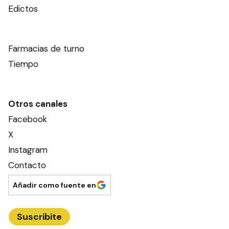
Edictos
Farmacias de turno
Tiempo
Otros canales
Facebook
X
Instagram
Contacto
Añadir como fuente en
Suscribite