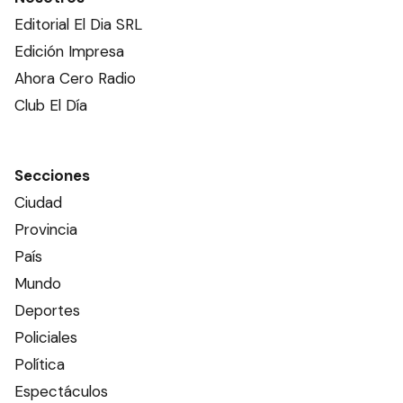
Editorial El Dia SRL
Edición Impresa
Ahora Cero Radio
Club El Día
Secciones
Ciudad
Provincia
País
Mundo
Deportes
Policiales
Política
Espectáculos