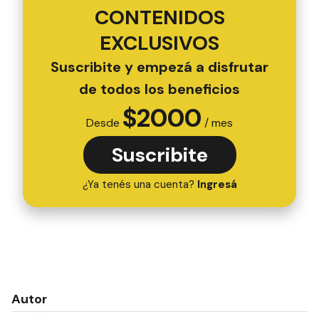
CONTENIDOS
EXCLUSIVOS
Suscribite y empezá a disfrutar
de todos los beneficios
$
2000
Desde
/ mes
Suscribite
¿Ya tenés una cuenta?
Ingresá
Autor