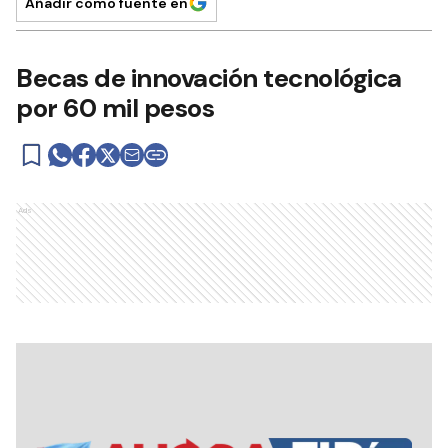
Añadir como fuente en
Becas de innovación tecnológica
por 60 mil pesos
Ads