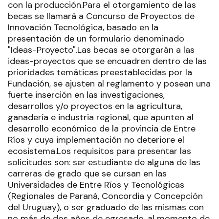
con la producción.Para el otorgamiento de las
becas se llamará a Concurso de Proyectos de
Innovación Tecnológica, basado en la
presentación de un formulario denominado
"Ideas-Proyecto".Las becas se otorgarán a las
ideas-proyectos que se encuadren dentro de las
prioridades temáticas preestablecidas por la
Fundación, se ajusten al reglamento y posean una
fuerte inserción en las investigaciones,
desarrollos y/o proyectos en la agricultura,
ganadería e industria regional, que apunten al
desarrollo económico de la provincia de Entre
Ríos y cuya implementación no deteriore el
ecosistema.Los requisitos para presentar las
solicitudes son: ser estudiante de alguna de las
carreras de grado que se cursan en las
Universidades de Entre Ríos y Tecnológicas
(Regionales de Paraná, Concordia y Concepción
del Uruguay), o ser graduado de las mismas con
no más de dos años de egresado, al momento de