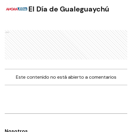
El Día de Gualeguaychú
Ads
Este contenido no está abierto a comentarios
Nosotros