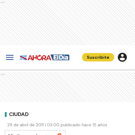
Ads
Suscribite
Ads
CIUDAD
29 de abril de 2011 | 03:00 publicado hace 15 años