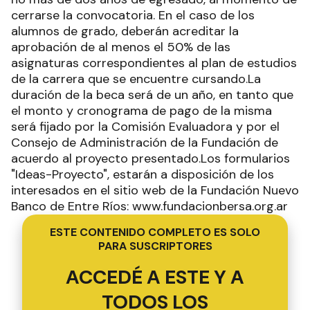
cerrarse la convocatoria. En el caso de los
alumnos de grado, deberán acreditar la
aprobación de al menos el 50% de las
asignaturas correspondientes al plan de estudios
de la carrera que se encuentre cursando.La
duración de la beca será de un año, en tanto que
el monto y cronograma de pago de la misma
será fijado por la Comisión Evaluadora y por el
Consejo de Administración de la Fundación de
acuerdo al proyecto presentado.Los formularios
"Ideas-Proyecto", estarán a disposición de los
interesados en el sitio web de la Fundación Nuevo
Banco de Entre Ríos: www.fundacionbersa.org.ar
ESTE CONTENIDO COMPLETO ES SOLO
PARA SUSCRIPTORES
ACCEDÉ A ESTE Y A
TODOS LOS