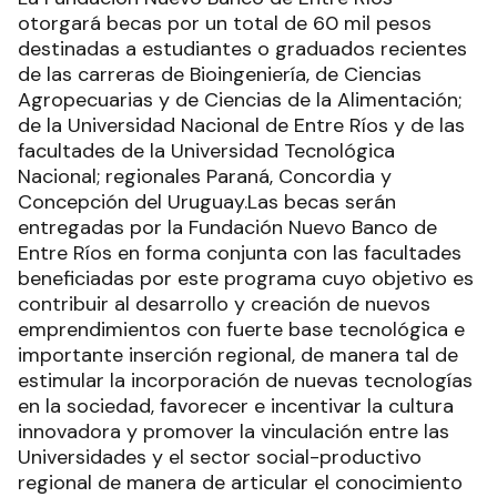
otorgará becas por un total de 60 mil pesos
destinadas a estudiantes o graduados recientes
de las carreras de Bioingeniería, de Ciencias
Agropecuarias y de Ciencias de la Alimentación;
de la Universidad Nacional de Entre Ríos y de las
facultades de la Universidad Tecnológica
Nacional; regionales Paraná, Concordia y
Concepción del Uruguay.Las becas serán
entregadas por la Fundación Nuevo Banco de
Entre Ríos en forma conjunta con las facultades
beneficiadas por este programa cuyo objetivo es
contribuir al desarrollo y creación de nuevos
emprendimientos con fuerte base tecnológica e
importante inserción regional, de manera tal de
estimular la incorporación de nuevas tecnologías
en la sociedad, favorecer e incentivar la cultura
innovadora y promover la vinculación entre las
Universidades y el sector social-productivo
regional de manera de articular el conocimiento