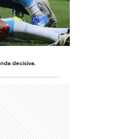
anda decisiva.