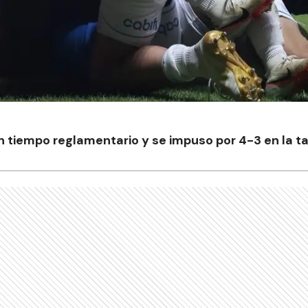
 en tiempo reglamentario y se impuso por 4-3 en la t