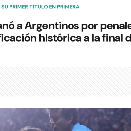
 SU PRIMER TÍTULO EN PRIMERA
anó a Argentinos por penal
icación histórica a la final