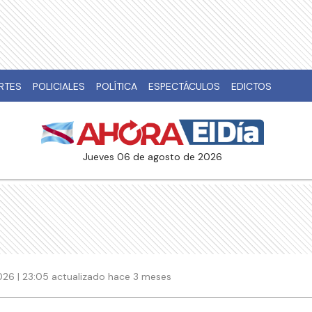
RTES
POLICIALES
POLÍTICA
ESPECTÁCULOS
EDICTOS
jueves 06 de agosto de 2026
026 | 23:05 actualizado hace 3 meses