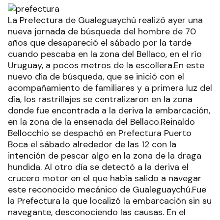
La Prefectura de Gualeguaychú realizó ayer una
nueva jornada de búsqueda del hombre de 70
años que desapareció el sábado por la tarde
cuando pescaba en la zona del Bellaco, en el río
Uruguay, a pocos metros de la escollera.En este
nuevo día de búsqueda, que se inició con el
acompañamiento de familiares y a primera luz del
día, los rastrillajes se centralizaron en la zona
donde fue encontrada a la deriva la embarcación,
en la zona de la ensenada del Bellaco.Reinaldo
Bellocchio se despachó en Prefectura Puerto
Boca el sábado alrededor de las 12 con la
intención de pescar algo en la zona de la draga
hundida. Al otro día se detectó a la deriva el
crucero motor en el que había salido a navegar
este reconocido mecánico de Gualeguaychú.Fue
la Prefectura la que localizó la embarcación sin su
navegante, desconociendo las causas. En el