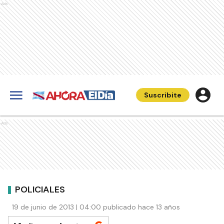
Ads
Suscribite
Ads
POLICIALES
19 de junio de 2013 | 04:00 publicado hace 13 años