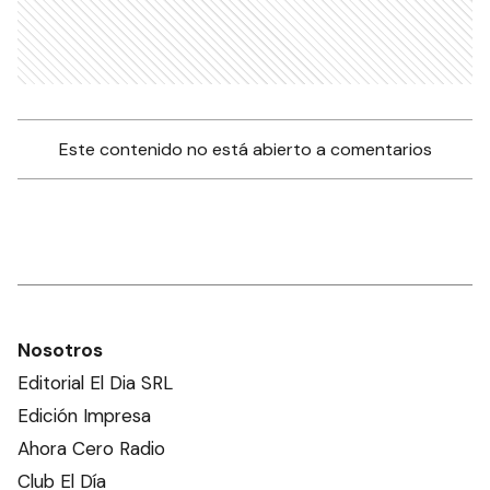
Este contenido no está abierto a comentarios
Nosotros
Editorial El Dia SRL
Edición Impresa
Ahora Cero Radio
Club El Día