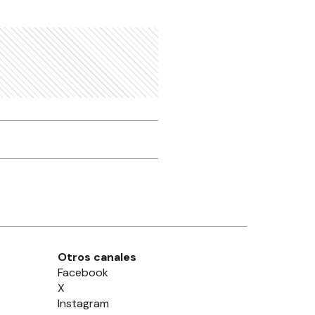
Otros canales
Facebook
X
Instagram