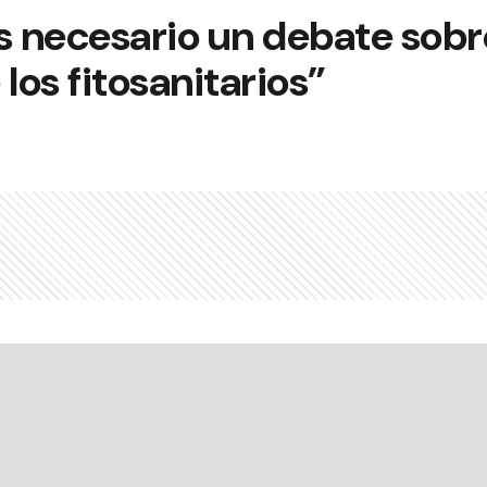
s necesario un debate sobr
los fitosanitarios”