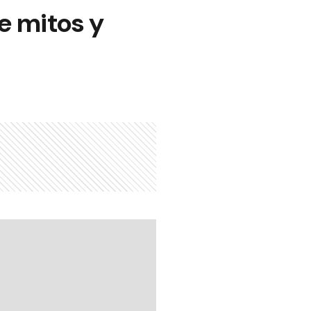
e mitos y