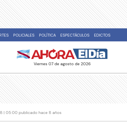
RTES
POLICIALES
POLÍTICA
ESPECTÁCULOS
EDICTOS
viernes 07 de agosto de 2026
18 | 05:00 publicado hace 8 años