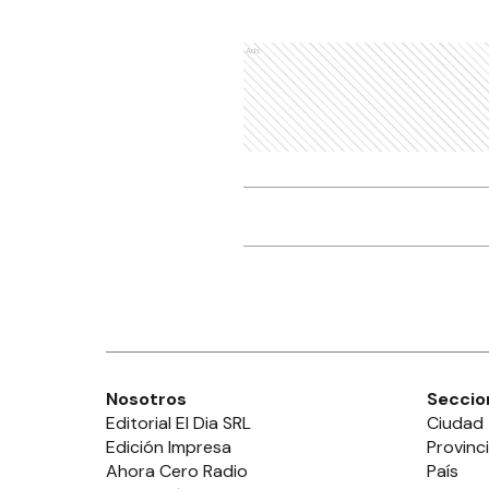
Ads
Nosotros
Seccio
Editorial El Dia SRL
Ciudad
Edición Impresa
Provinc
Ahora Cero Radio
País