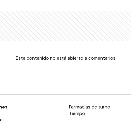
Este contenido no está abierto a comentarios
nes
Farmacias de turno
Tiempo
ia