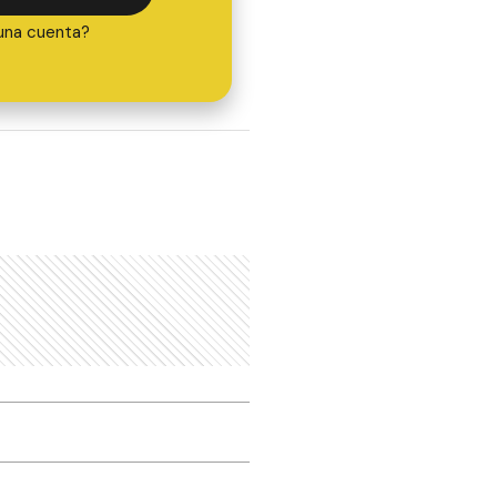
una cuenta?