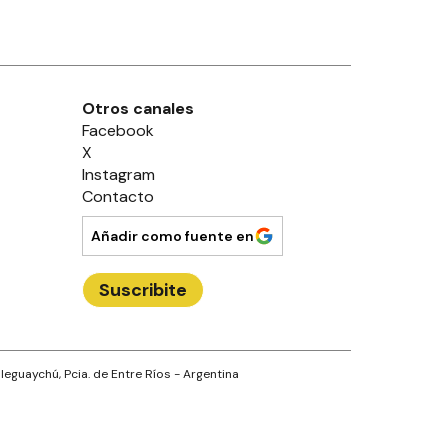
Otros canales
Facebook
X
Instagram
Contacto
Añadir como fuente en
Suscribite
leguaychú
, Pcia. de
Entre Ríos
- Argentina