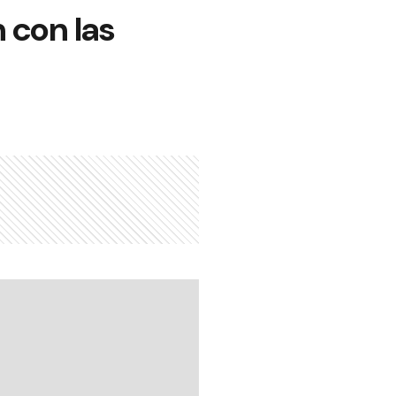
n con las