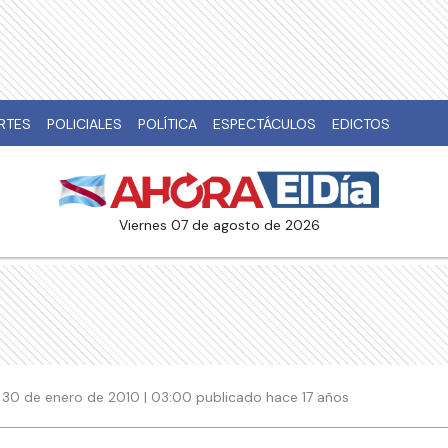
RTES
POLICIALES
POLÍTICA
ESPECTÁCULOS
EDICTOS
viernes 07 de agosto de 2026
30 de enero de 2010 | 03:00 publicado hace 17 años